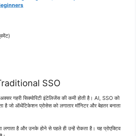
Beginners
वमेंट)
Traditional SSO
में अक्सर गहरी सिक्योरिटी इंटेलिजेंस की कमी होती है। AI, SSO को
ा है जो ऑथेंटिकेशन प्रोसेस को लगातार मॉनिटर और बेहतर बनाता
ा लगाता है और उनके होने से पहले ही उन्हें रोकता है। यह प्रोएक्टिव