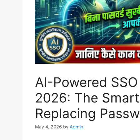
AI-Powered SSO 
2026: The Smart
Replacing Passw
May 4, 2026
by
Admin