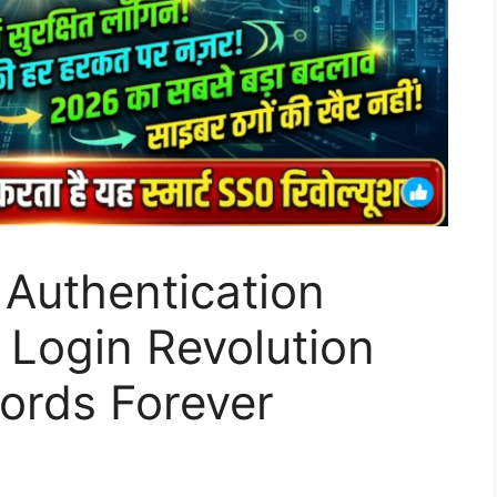
Authentication
 Login Revolution
ords Forever