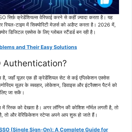
िर्फ़ क्रेडेंशियल्स वेरिफाई करने से कहीं ज़्यादा करता है। यह
 रियल-टाइम में सिक्योरिटी मेज़र्स को अडैप्ट करता है। 2026 में,
क्योर डिजिटल एक्सेस के लिए ग्लोबल स्टैंडर्ड बन रही है।
oblems and Their Easy Solutions
 Authentication?
ै, जहाँ यूज़र एक ही क्रेडेंशियल सेट से कई एप्लिकेशन एक्सेस
एल्गोरिदम यूज़र के व्यवहार, लोकेशन, डिवाइस और इंटरैक्शन पैटर्न को
 लिए जा सकें।
ाइम में रिस्क को देखता है। अगर लॉगिन की कोशिश नॉर्मल लगती है, तो
 तो और वेरिफ़िकेशन स्टेप्स अपने आप शुरू हो जाते हैं।
SO (Single Sign-On): A Complete Guide for