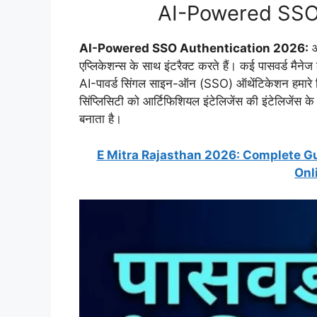
AI-Powered SSO
AI-Powered SSO Authentication 2026:
आ
एप्लिकेशन्स के साथ इंटरैक्ट करते हैं। कई पासवर्ड मैने
AI-पावर्ड सिंगल साइन-ऑन (SSO) ऑथेंटिकेशन हमारे 
सिंप्लिसिटी को आर्टिफिशियल इंटेलिजेंस की इंटेलिजेंस के
बनाता है।
E Mitra Rajasthan 2026: Complete Gui
Onl