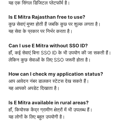
यह एक सिंगल डिजिटल प्लेटफॉर्म है।
Is E Mitra Rajasthan free to use?
कुछ सेवाएं मुफ्त होती हैं जबकि कुछ पर शुल्क लगता है।
यह सेवा के प्रकार पर निर्भर करता है।
Can I use E Mitra without SSO ID?
हाँ, कई सेवाएं बिना SSO ID के भी उपयोग की जा सकती हैं।
लेकिन कुछ सेवाओं के लिए SSO जरूरी होता है।
How can I check my application status?
आप आवेदन नंबर डालकर स्टेटस देख सकते हैं।
यह आपको अपडेट दिखाता है।
Is E Mitra available in rural areas?
हाँ, कियोस्क केंद्र ग्रामीण क्षेत्रों में भी उपलब्ध हैं।
यह लोगों के लिए बहुत उपयोगी है।