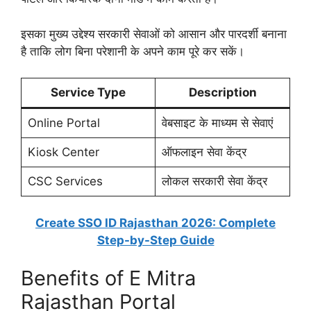
इसका मुख्य उद्देश्य सरकारी सेवाओं को आसान और पारदर्शी बनाना
है ताकि लोग बिना परेशानी के अपने काम पूरे कर सकें।
Service Type
Description
Online Portal
वेबसाइट के माध्यम से सेवाएं
Kiosk Center
ऑफलाइन सेवा केंद्र
CSC Services
लोकल सरकारी सेवा केंद्र
Create SSO ID Rajasthan 2026: Complete
Step-by-Step Guide
Benefits of E Mitra
Rajasthan Portal