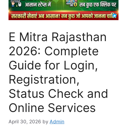
E Mitra Rajasthan
2026: Complete
Guide for Login,
Registration,
Status Check and
Online Services
April 30, 2026
by
Admin