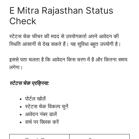
E Mitra Rajasthan Status
Check
स्टेटस चेक फीचर की मदद से उपयोगकर्ता अपने आवेदन की
स्थिति आसानी से देख सकते हैं। यह सुविधा बहुत उपयोगी है।
इससे पता चलता है कि आवेदन किस चरण में है और कितना समय
लगेगा।
स्टेटस चेक प्रक्रिया:
पोर्टल खोलें
स्टेटस चेक विकल्प चुनें
आवेदन नंबर डालें
सर्च पर क्लिक करें