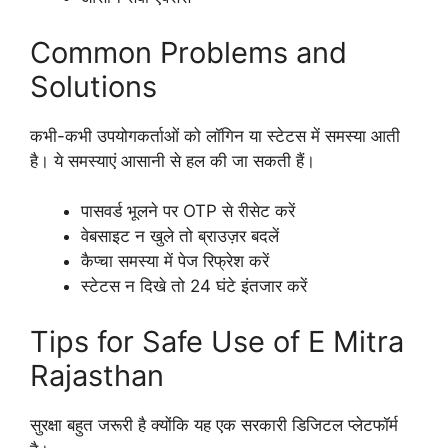
Common Problems and
Solutions
कभी-कभी उपयोगकर्ताओं को लॉगिन या स्टेटस में समस्या आती
है। ये समस्याएं आसानी से हल की जा सकती हैं।
पासवर्ड भूलने पर OTP से रीसेट करें
वेबसाइट न खुले तो ब्राउज़र बदलें
कैप्चा समस्या में पेज रिफ्रेश करें
स्टेटस न दिखे तो 24 घंटे इंतजार करें
Tips for Safe Use of E Mitra
Rajasthan
सुरक्षा बहुत जरूरी है क्योंकि यह एक सरकारी डिजिटल प्लेटफॉर्म