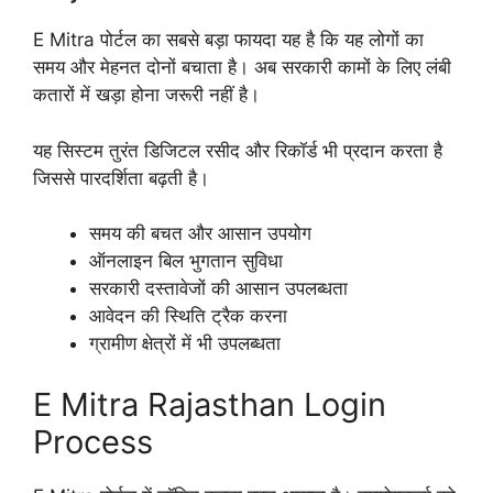
E Mitra पोर्टल का सबसे बड़ा फायदा यह है कि यह लोगों का
समय और मेहनत दोनों बचाता है। अब सरकारी कामों के लिए लंबी
कतारों में खड़ा होना जरूरी नहीं है।
यह सिस्टम तुरंत डिजिटल रसीद और रिकॉर्ड भी प्रदान करता है
जिससे पारदर्शिता बढ़ती है।
समय की बचत और आसान उपयोग
ऑनलाइन बिल भुगतान सुविधा
सरकारी दस्तावेजों की आसान उपलब्धता
आवेदन की स्थिति ट्रैक करना
ग्रामीण क्षेत्रों में भी उपलब्धता
E Mitra Rajasthan Login
Process