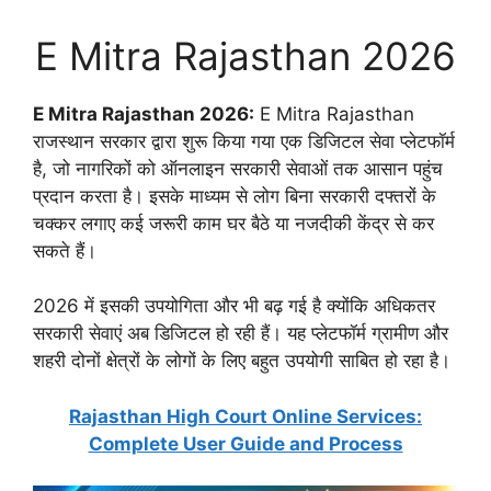
E Mitra Rajasthan 2026
E Mitra Rajasthan 2026:
E Mitra Rajasthan
राजस्थान सरकार द्वारा शुरू किया गया एक डिजिटल सेवा प्लेटफॉर्म
है, जो नागरिकों को ऑनलाइन सरकारी सेवाओं तक आसान पहुंच
प्रदान करता है। इसके माध्यम से लोग बिना सरकारी दफ्तरों के
चक्कर लगाए कई जरूरी काम घर बैठे या नजदीकी केंद्र से कर
सकते हैं।
2026 में इसकी उपयोगिता और भी बढ़ गई है क्योंकि अधिकतर
सरकारी सेवाएं अब डिजिटल हो रही हैं। यह प्लेटफॉर्म ग्रामीण और
शहरी दोनों क्षेत्रों के लोगों के लिए बहुत उपयोगी साबित हो रहा है।
Rajasthan High Court Online Services:
Complete User Guide and Process