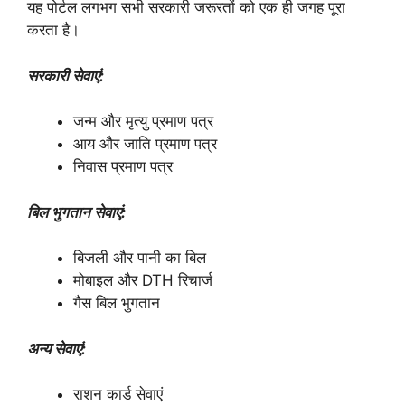
यह पोर्टल लगभग सभी सरकारी जरूरतों को एक ही जगह पूरा
करता है।
सरकारी सेवाएं:
जन्म और मृत्यु प्रमाण पत्र
आय और जाति प्रमाण पत्र
निवास प्रमाण पत्र
बिल भुगतान सेवाएं:
बिजली और पानी का बिल
मोबाइल और DTH रिचार्ज
गैस बिल भुगतान
अन्य सेवाएं:
राशन कार्ड सेवाएं