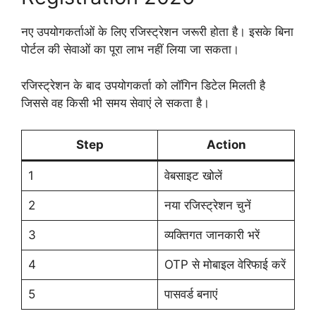
नए उपयोगकर्ताओं के लिए रजिस्ट्रेशन जरूरी होता है। इसके बिना
पोर्टल की सेवाओं का पूरा लाभ नहीं लिया जा सकता।
रजिस्ट्रेशन के बाद उपयोगकर्ता को लॉगिन डिटेल मिलती है
जिससे वह किसी भी समय सेवाएं ले सकता है।
Step
Action
1
वेबसाइट खोलें
2
नया रजिस्ट्रेशन चुनें
3
व्यक्तिगत जानकारी भरें
4
OTP से मोबाइल वेरिफाई करें
5
पासवर्ड बनाएं