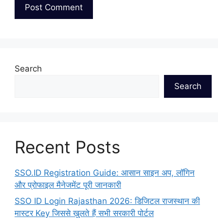
Search
Search
Recent Posts
SSO.ID Registration Guide: आसान साइन अप, लॉगिन
और प्रोफाइल मैनेजमेंट पूरी जानकारी
SSO ID Login Rajasthan 2026: डिजिटल राजस्थान की
मास्टर Key जिससे खुलते हैं सभी सरकारी पोर्टल