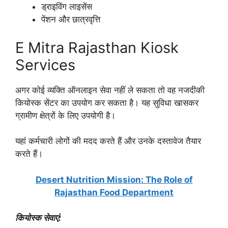
ड्राइविंग लाइसेंस
पेंशन और छात्रवृत्ति
E Mitra Rajasthan Kiosk
Services
अगर कोई व्यक्ति ऑनलाइन सेवा नहीं ले सकता तो वह नजदीकी
कियोस्क सेंटर का उपयोग कर सकता है। यह सुविधा खासकर
ग्रामीण क्षेत्रों के लिए उपयोगी है।
यहां कर्मचारी लोगों की मदद करते हैं और उनके दस्तावेज तैयार
करते हैं।
Desert Nutrition Mission: The Role of
Rajasthan Food Department
कियोस्क सेवाएं: