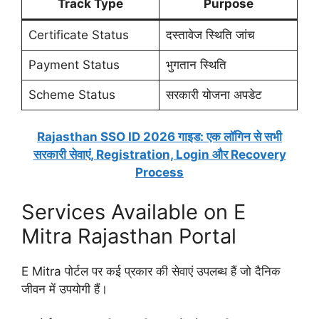
Track Type
Purpose
Certificate Status
दस्तावेज स्थिति जांच
Payment Status
भुगतान स्थिति
Scheme Status
सरकारी योजना अपडेट
Rajasthan SSO ID 2026 गाइड: एक लॉगिन से सभी
सरकारी सेवाएं, Registration, Login और Recovery
Process
Services Available on E
Mitra Rajasthan Portal
E Mitra पोर्टल पर कई प्रकार की सेवाएं उपलब्ध हैं जो दैनिक
जीवन में उपयोगी हैं।