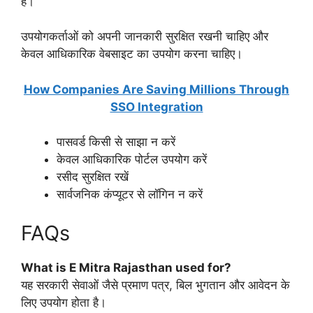
है।
उपयोगकर्ताओं को अपनी जानकारी सुरक्षित रखनी चाहिए और
केवल आधिकारिक वेबसाइट का उपयोग करना चाहिए।
How Companies Are Saving Millions Through
SSO Integration
पासवर्ड किसी से साझा न करें
केवल आधिकारिक पोर्टल उपयोग करें
रसीद सुरक्षित रखें
सार्वजनिक कंप्यूटर से लॉगिन न करें
FAQs
What is E Mitra Rajasthan used for?
यह सरकारी सेवाओं जैसे प्रमाण पत्र, बिल भुगतान और आवेदन के
लिए उपयोग होता है।