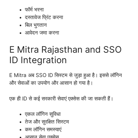
फॉर्म भरना
दस्तावेज प्रिंट करना
बिल भुगतान
आवेदन जमा करना
E Mitra Rajasthan and SSO
ID Integration
E Mitra अब SSO ID सिस्टम से जुड़ा हुआ है। इससे लॉगिन
और सेवाओं का उपयोग और आसान हो गया है।
एक ही ID से कई सरकारी सेवाएं एक्सेस की जा सकती हैं।
एकल लॉगिन सुविधा
तेज और सुरक्षित सिस्टम
कम लॉगिन समस्याएं
आसान सेवा एक्सेस