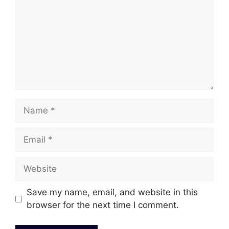
Name
Email
Website
Save my name, email, and website in this
browser for the next time I comment.