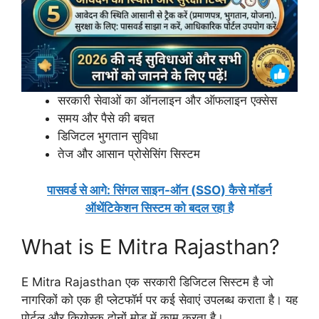
सरकारी सेवाओं का ऑनलाइन और ऑफलाइन एक्सेस
समय और पैसे की बचत
डिजिटल भुगतान सुविधा
तेज और आसान प्रोसेसिंग सिस्टम
पासवर्ड से आगे: सिंगल साइन-ऑन (SSO) कैसे मॉडर्न
ऑथेंटिकेशन सिस्टम को बदल रहा है
What is E Mitra Rajasthan?
E Mitra Rajasthan एक सरकारी डिजिटल सिस्टम है जो
नागरिकों को एक ही प्लेटफॉर्म पर कई सेवाएं उपलब्ध कराता है। यह
पोर्टल और कियोस्क दोनों मोड में काम करता है।