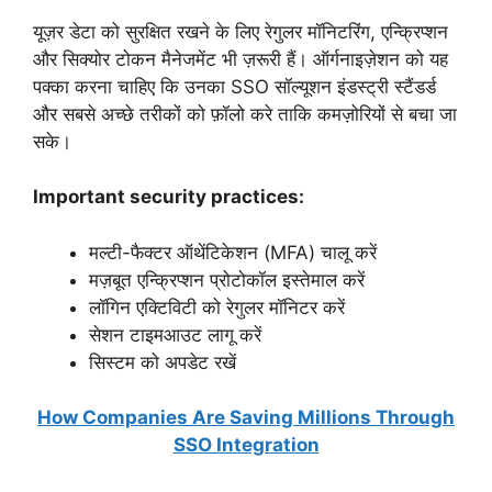
यूज़र डेटा को सुरक्षित रखने के लिए रेगुलर मॉनिटरिंग, एन्क्रिप्शन
और सिक्योर टोकन मैनेजमेंट भी ज़रूरी हैं। ऑर्गनाइज़ेशन को यह
पक्का करना चाहिए कि उनका SSO सॉल्यूशन इंडस्ट्री स्टैंडर्ड
और सबसे अच्छे तरीकों को फ़ॉलो करे ताकि कमज़ोरियों से बचा जा
सके।
Important security practices:
मल्टी-फैक्टर ऑथेंटिकेशन (MFA) चालू करें
मज़बूत एन्क्रिप्शन प्रोटोकॉल इस्तेमाल करें
लॉगिन एक्टिविटी को रेगुलर मॉनिटर करें
सेशन टाइमआउट लागू करें
सिस्टम को अपडेट रखें
How Companies Are Saving Millions Through
SSO Integration