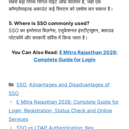
सबसे बड़ा रिस्क सिंगल पॉइंट ऑफ़ फेलियर है, जहाँ एक
कॉम्प्रोमाइज़्ड अकाउंट कई सिस्टम को एक्सेस कर सकता है।
5. Where is SSO commonly used?
SSO का इस्तेमाल बिज़नेस, एजुकेशनल इंस्टीट्यूशन, क्लाउड
प्लेटफॉर्म और सरकारी सर्विस में किया जाता है।
You Can Also Read:
E Mitra Rajasthan 2026:
Complete Guide for Login
Categories
SSO
,
Advantages and Disadvantages of
SSO
E Mitra Rajasthan 2026: Complete Guide for
Login, Registration, Status Check and Online
Services
SSO vs LDAP Authentication: Key