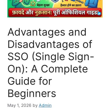
Advantages and
Disadvantages of
SSO (Single Sign-
On): A Complete
Guide for
Beginners
May 1, 2026
by
Admin