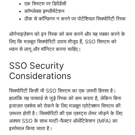
एक सिस्टम पर डिपेंडेंसी
कॉम्प्लेक्स इम्प्लीमेंटेशन
ठीक से कॉन्फ़िगर न करने पर पोटेंशियल सिक्योरिटी रिस्क
ऑर्गनाइज़ेशन को इन रिस्क को कम करने और यह पक्का करने के
लिए कि मज़बूत सिक्योरिटी उपाय मौजूद हैं, SSO सिस्टम को
ध्यान से लागू और मॉनिटर करना चाहिए।
SSO Security
Considerations
सिक्योरिटी किसी भी SSO सिस्टम का एक ज़रूरी हिस्सा है।
हालांकि यह पासवर्ड से जुड़े रिस्क को कम करता है, लेकिन बिना
इजाज़त एक्सेस को रोकने के लिए मज़बूत प्रोटेक्शन सिस्टम की
ज़रूरत होती है। सिक्योरिटी की एक एक्स्ट्रा लेयर जोड़ने के लिए
अक्सर SSO के साथ मल्टी-फैक्टर ऑथेंटिकेशन (MFA) का
इस्तेमाल किया जाता है।