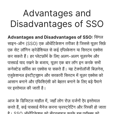
Advantages and
Disadvantages of SSO
Advantages and Disadvantages of SSO:
सिंगल
साइन-ऑन (SSO) एक ऑथेंटिकेशन तरीका है जिससे यूज़र सिर्फ़
एक सेट लॉगिन क्रेडेंशियल से कई एप्लिकेशन या सिस्टम एक्सेस
कर सकते हैं। हर प्लेटफ़ॉर्म के लिए अलग-अलग यूज़रनेम और
पासवर्ड याद रखने के बजाय, यूज़र एक बार लॉग इन करके सभी
कनेक्टेड सर्विस का एक्सेस पा सकते हैं। यह टेक्नोलॉजी बिज़नेस,
एजुकेशनल इंस्टीट्यूशन और सरकारी सिस्टम में यूज़र एक्सेस को
आसान बनाने और एफिशिएंसी को बेहतर बनाने के लिए बड़े पैमाने
पर इस्तेमाल की जाती है।
आज के डिजिटल माहौल में, जहाँ लोग रोज़ दर्जनों ऐप इस्तेमाल
करते हैं, कई पासवर्ड मैनेज करना फ्रस्ट्रेटिंग और रिस्की हो जाता
है। SSO ऑथेंटिकेशन को सेंट्रलाइज़ करके इस प्रॉब्लम को