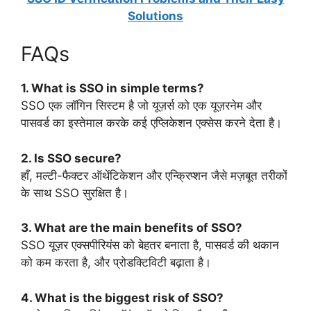
Solutions
FAQs
1. What is SSO in simple terms?
SSO एक लॉगिन सिस्टम है जो यूज़र्स को एक यूज़रनेम और
पासवर्ड का इस्तेमाल करके कई एप्लिकेशन एक्सेस करने देता है।
2. Is SSO secure?
हाँ, मल्टी-फैक्टर ऑथेंटिकेशन और एन्क्रिप्शन जैसे मज़बूत तरीकों
के साथ SSO सुरक्षित है।
3. What are the main benefits of SSO?
SSO यूज़र एक्सपीरियंस को बेहतर बनाता है, पासवर्ड की थकान
को कम करता है, और प्रोडक्टिविटी बढ़ाता है।
4. What is the biggest risk of SSO?