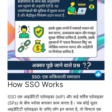
How SSO Works
SSO एक आइडेंटिटी प्रोवाइडर (IdP) और कई सर्विस प्रोवाइडर
(SPs) के बीच भरोसा बनाकर काम करता है। जब कोई यूज़र
आइडेंटिटी प्रोवाइडर के ज़रिए लॉग इन करता है, तो सिस्टम एक