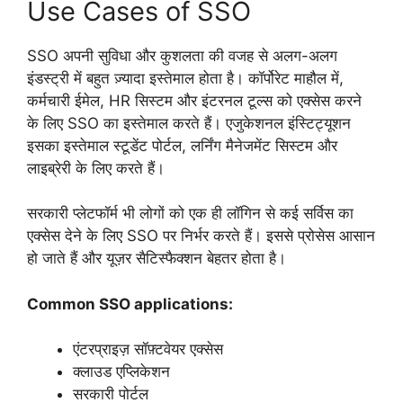
Use Cases of SSO
SSO अपनी सुविधा और कुशलता की वजह से अलग-अलग
इंडस्ट्री में बहुत ज़्यादा इस्तेमाल होता है। कॉर्पोरेट माहौल में,
कर्मचारी ईमेल, HR सिस्टम और इंटरनल टूल्स को एक्सेस करने
के लिए SSO का इस्तेमाल करते हैं। एजुकेशनल इंस्टिट्यूशन
इसका इस्तेमाल स्टूडेंट पोर्टल, लर्निंग मैनेजमेंट सिस्टम और
लाइब्रेरी के लिए करते हैं।
सरकारी प्लेटफॉर्म भी लोगों को एक ही लॉगिन से कई सर्विस का
एक्सेस देने के लिए SSO पर निर्भर करते हैं। इससे प्रोसेस आसान
हो जाते हैं और यूज़र सैटिस्फैक्शन बेहतर होता है।
Common SSO applications:
एंटरप्राइज़ सॉफ़्टवेयर एक्सेस
क्लाउड एप्लिकेशन
सरकारी पोर्टल