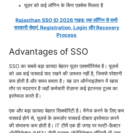
यूज़र को कई लॉगिन के बिना एक्सेस मिलता है
Rajasthan SSO ID 2026 गाइड: एक लॉगिन से सभी
सरकारी सेवाएं, Registration, Login और Recovery
Process
Advantages of SSO
SSO का सबसे बड़ा फ़ायदा बेहतर यूज़र एक्सपीरियंस है। यूज़र्स
को अब कई पासवर्ड याद रखने की ज़रूरत नहीं है, जिससे परेशानी
कम होती है और समय बचता है। यह उन ऑर्गनाइज़ेशन में खास
तौर पर मददगार है जहाँ कर्मचारी रोज़ाना कई इंटरनल टूल्स का
इस्तेमाल करते हैं।
एक और बड़ा फ़ायदा बेहतर सिक्योरिटी है। मैनेज करने के लिए कम
पासवर्ड होने से, यूज़र्स के कमज़ोर पासवर्ड दोबारा इस्तेमाल करने
की संभावना कम होती है। IT टीमें एक ही जगह पर मल्टी-फ़ैक्टर