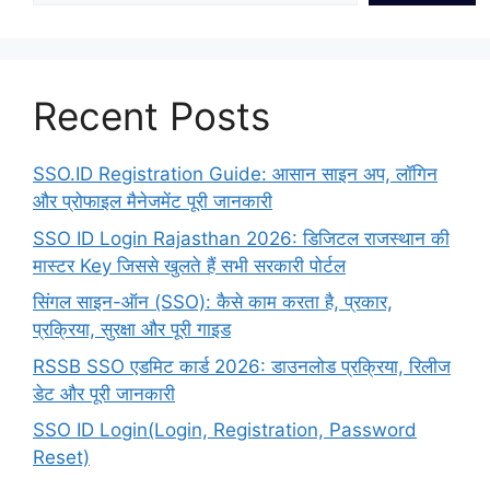
Recent Posts
SSO.ID Registration Guide: आसान साइन अप, लॉगिन
और प्रोफाइल मैनेजमेंट पूरी जानकारी
SSO ID Login Rajasthan 2026: डिजिटल राजस्थान की
मास्टर Key जिससे खुलते हैं सभी सरकारी पोर्टल
सिंगल साइन-ऑन (SSO): कैसे काम करता है, प्रकार,
प्रक्रिया, सुरक्षा और पूरी गाइड
RSSB SSO एडमिट कार्ड 2026: डाउनलोड प्रक्रिया, रिलीज
डेट और पूरी जानकारी
SSO ID Login(Login, Registration, Password
Reset)