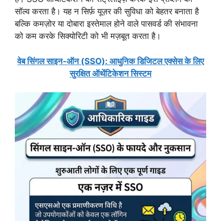
सॉल्व करता है। यह न सिर्फ़ यूज़र की सुविधा को बेहतर बनाता है
बल्कि कमज़ोर या दोबारा इस्तेमाल होने वाले पासवर्ड की संभावना
को कम करके सिक्योरिटी को भी मज़बूत करता है।
वेब सिंगल साइन-ऑन (SSO): आधुनिक डिजिटल एक्सेस के लिए
सुरक्षित ऑथेंटिकेशन सिस्टम