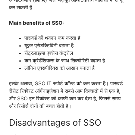
ऑथेंटिकेशन (MFA) जैसी मज़बूत ऑथेंटिकेशन पॉलिसी भी लागू
कर सकती हैं।
Main benefits of SSO:
पासवर्ड की थकान कम करता है
यूज़र प्रोडक्टिविटी बढ़ाता है
सेंट्रलाइज़्ड एक्सेस कंट्रोल
कम क्रेडेंशियल्स के साथ सिक्योरिटी बढ़ाता है
लॉगिन एक्सपीरियंस को आसान बनाता है
इसके अलावा, SSO IT सपोर्ट कॉस्ट को कम करता है। पासवर्ड
रीसेट रिक्वेस्ट ऑर्गनाइज़ेशन में सबसे आम दिक्कतों में से एक है,
और SSO इन रिक्वेस्ट को काफी कम कर देता है, जिससे समय
और रिसोर्स दोनों की बचत होती है।
Disadvantages of SSO