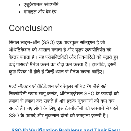
एजुकेशनल प्लेटफ़ॉर्म
मोबाइल और वेब ऐप
Conclusion
सिंगल साइन-ऑन (SSO) एक पावरफुल सॉल्यूशन है जो
ऑथेंटिकेशन को आसान बनाता है और यूज़र एक्सपीरियंस को
बेहतर बनाता है। यह प्रोडक्टिविटी और सिक्योरिटी को बढ़ाते हुए
कई पासवर्ड मैनेज करने का बोझ कम करता है। हालांकि, इसमें
कुछ रिस्क भी होते हैं जिन्हें ध्यान से मैनेज करना चाहिए।
मल्टी-फैक्टर ऑथेंटिकेशन और रेगुलर मॉनिटरिंग जैसे सही
सिक्योरिटी उपाय लागू करके, ऑर्गनाइज़ेशन SSO के फ़ायदों को
ज़्यादा से ज़्यादा कर सकते हैं और इसके नुकसानों को कम कर
सकते हैं। नए लोगों के लिए, इस टेक्नोलॉजी को अपनाने से पहले
SSO के फ़ायदे और नुकसान दोनों को समझना ज़रूरी है।
SSO ID Verification Problems and Their Easy