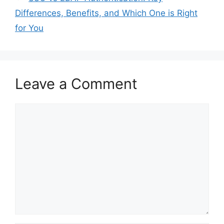
Differences, Benefits, and Which One is Right
for You
Leave a Comment
Comment