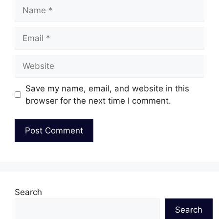
Name
Email
Website
Save my name, email, and website in this
browser for the next time I comment.
Search
Search