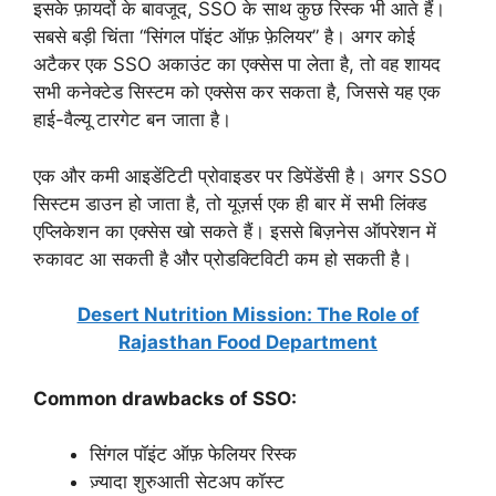
इसके फ़ायदों के बावजूद, SSO के साथ कुछ रिस्क भी आते हैं।
सबसे बड़ी चिंता “सिंगल पॉइंट ऑफ़ फ़ेलियर” है। अगर कोई
अटैकर एक SSO अकाउंट का एक्सेस पा लेता है, तो वह शायद
सभी कनेक्टेड सिस्टम को एक्सेस कर सकता है, जिससे यह एक
हाई-वैल्यू टारगेट बन जाता है।
एक और कमी आइडेंटिटी प्रोवाइडर पर डिपेंडेंसी है। अगर SSO
सिस्टम डाउन हो जाता है, तो यूज़र्स एक ही बार में सभी लिंक्ड
एप्लिकेशन का एक्सेस खो सकते हैं। इससे बिज़नेस ऑपरेशन में
रुकावट आ सकती है और प्रोडक्टिविटी कम हो सकती है।
Desert Nutrition Mission: The Role of
Rajasthan Food Department
Common drawbacks of SSO:
सिंगल पॉइंट ऑफ़ फेलियर रिस्क
ज़्यादा शुरुआती सेटअप कॉस्ट