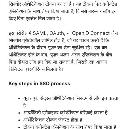
सिक्योर ऑथेंटिकेशन टोकन बनाता है। यह टोकन फिर कनेक्टेड
एप्लिकेशन के साथ शेयर किया जाता है, जिससे बार-बार लॉग इन
किए बिना एक्सेस मिल जाता है।
इस प्रोसेस में SAML, OAuth, या OpenID Connect जैसे
सिक्योर प्रोटोकॉल शामिल होते हैं, जो यह पक्का करते हैं कि
ऑथेंटिकेशन के दौरान यूज़र का डेटा सुरक्षित रहे। एक बार
ऑथेंटिकेट होने के बाद, यूज़र अलग-अलग एप्लिकेशन के बीच
बिना दोबारा लॉग इन किए जा सकता है, जिससे एक आसान
डिजिटल एक्सपीरियंस मिलता है।
Key steps in SSO process:
यूज़र एक सेंट्रल ऑथेंटिकेशन सिस्टम से लॉग इन करता
है
आइडेंटिटी प्रोवाइडर क्रेडेंशियल वेरिफ़ाई करता है
ऑथेंटिकेशन टोकन जेनरेट होता है
टोकन कनेक्टेड एप्लिकेशन के साथ शेयर किया जाता है