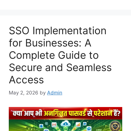
SSO Implementation
for Businesses: A
Complete Guide to
Secure and Seamless
Access
May 2, 2026
by
Admin