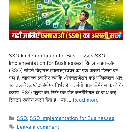
SSO Implementation for Businesses SSO
Implementation for Businesses: सिंगल साइन-ऑन
(SSO) मॉडर्न बिज़नेस इंफ्रास्ट्रक्चर का एक ज़रूरी हिस्सा बन
गया है, खासकर इसलिए क्योंकि ऑर्गनाइज़ेशन कई एप्लिकेशन और
क्लाउड-बेस्ड प्लेटफॉर्म पर निर्भर हैं। दर्जनों पासवर्ड मैनेज करने के
बजाय, SSO यूज़र्स को सिर्फ़ एक सेट क्रेडेंशियल के साथ कई
सिस्टम एक्सेस करने देता है। यह …
Read more
Categories
SSO
,
SSO Implementation for Businesses
Leave a comment