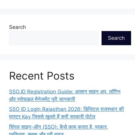
Search
Search
Recent Posts
SSO.ID Registration Guide: आसान साइन अप, लॉगिन
और प्रोफाइल मैनेजमेंट पूरी जानकारी
SSO ID Login Rajasthan 2026: डिजिटल राजस्थान की
मास्टर Key जिससे खुलते हैं सभी सरकारी पोर्टल
सिंगल साइन-ऑन (SSO): कैसे काम करता है, प्रकार,
प्रक्रिया, सुरक्षा और पूरी गाइड