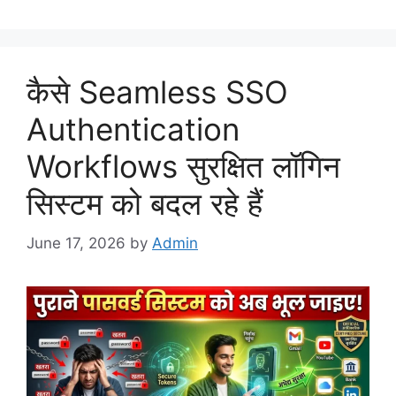
कैसे Seamless SSO
Authentication
Workflows सुरक्षित लॉगिन
सिस्टम को बदल रहे हैं
June 17, 2026
by
Admin