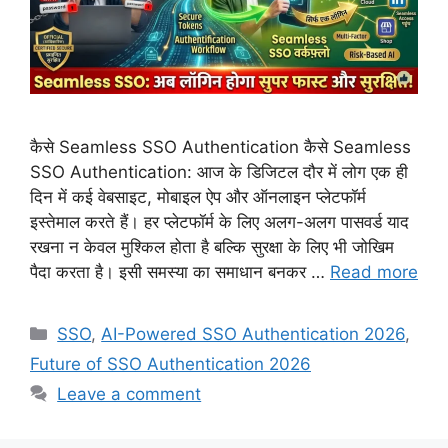
कैसे Seamless SSO Authentication कैसे Seamless
SSO Authentication: आज के डिजिटल दौर में लोग एक ही
दिन में कई वेबसाइट, मोबाइल ऐप और ऑनलाइन प्लेटफॉर्म
इस्तेमाल करते हैं। हर प्लेटफॉर्म के लिए अलग-अलग पासवर्ड याद
रखना न केवल मुश्किल होता है बल्कि सुरक्षा के लिए भी जोखिम
पैदा करता है। इसी समस्या का समाधान बनकर …
Read more
Categories
SSO
,
AI-Powered SSO Authentication 2026
,
Future of SSO Authentication 2026
Leave a comment