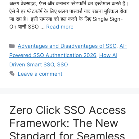
अलग वेबसाइट, ऐप्स और क्लाउड प्लेटफॉर्म का इस्तेमाल करते हैं।
ऐसे में हर प्लेटफॉर्म के लिए अलग पासवर्ड याद रखना मुश्किल होता
जा रहा है। इसी समस्या को हल करने के लिए Single Sign-
On यानी SSO …
Read more
Categories
Advantages and Disadvantages of SSO
,
AI-
Powered SSO Authentication 2026
,
How AI
Driven Smart SSO
,
SSO
Leave a comment
Zero Click SSO Access
Framework: The New
Standard for Seamless