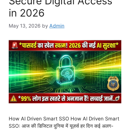
Secure Digital Access
in 2026
May 13, 2026
by
Admin
How AI Driven Smart SSO How AI Driven Smart
SSO: आज की डिजिटल दुनिया में यूज़र्स हर दिन कई अलग-