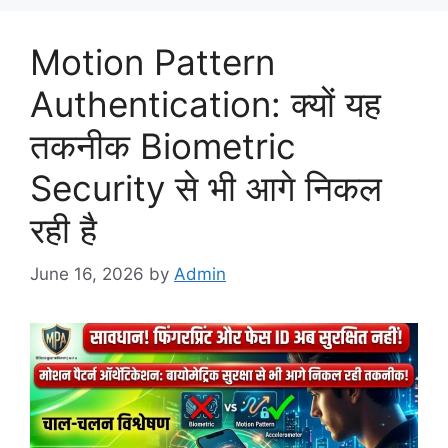
Motion Pattern
Authentication: क्यों यह
तकनीक Biometric
Security से भी आगे निकल
रही है
June 16, 2026
by
Admin