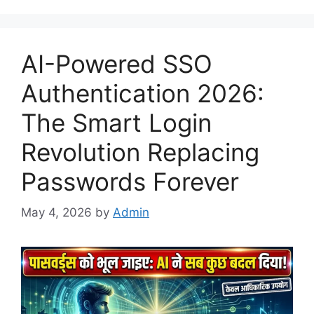
AI-Powered SSO
Authentication 2026:
The Smart Login
Revolution Replacing
Passwords Forever
May 4, 2026
by
Admin