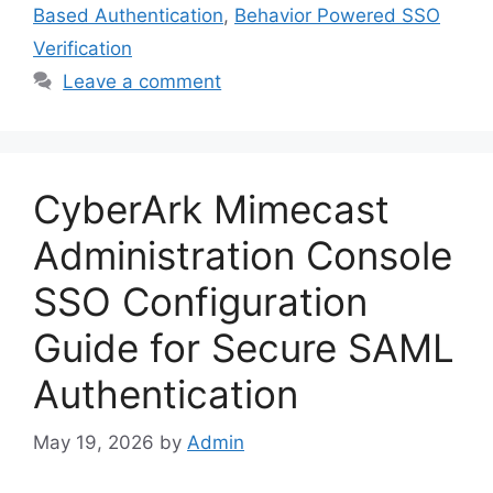
Based Authentication
,
Behavior Powered SSO
Verification
Leave a comment
CyberArk Mimecast
Administration Console
SSO Configuration
Guide for Secure SAML
Authentication
May 19, 2026
by
Admin