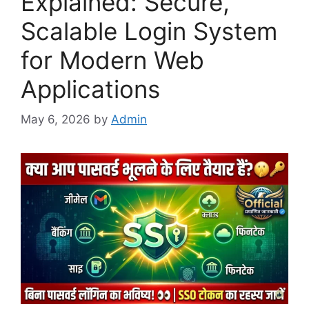
Explained: Secure,
Scalable Login System
for Modern Web
Applications
May 6, 2026
by
Admin