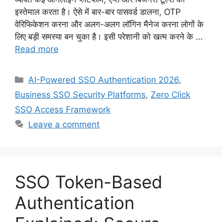
इस्तेमाल करता है। ऐसे में बार-बार पासवर्ड डालना, OTP
वेरिफिकेशन करना और अलग-अलग लॉगिन मैनेज करना लोगों के
लिए बड़ी समस्या बन चुका है। इसी परेशानी को खत्म करने के …
Read more
Categories
AI-Powered SSO Authentication 2026
,
Business SSO Security Platforms
,
Zero Click
SSO Access Framework
Leave a comment
SSO Token-Based
Authentication