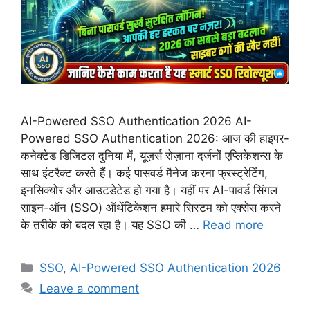
AI-Powered SSO Authentication 2026 AI-
Powered SSO Authentication 2026: आज की हाइपर-
कनेक्टेड डिजिटल दुनिया में, यूज़र्स रोज़ाना दर्जनों एप्लिकेशन्स के
साथ इंटरैक्ट करते हैं। कई पासवर्ड मैनेज करना फ्रस्ट्रेटिंग,
इनसिक्योर और आउटडेटेड हो गया है। यहीं पर AI-पावर्ड सिंगल
साइन-ऑन (SSO) ऑथेंटिकेशन हमारे सिस्टम को एक्सेस करने
के तरीके को बदल रहा है। यह SSO की …
Read more
Categories
SSO
,
AI-Powered SSO Authentication 2026
Leave a comment