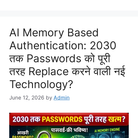
AI Memory Based
Authentication: 2030
तक Passwords को पूरी
तरह Replace करने वाली नई
Technology?
June 12, 2026
by
Admin