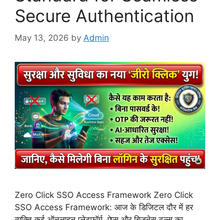
Secure Authentication
May 13, 2026
by
Admin
Zero Click SSO Access Framework Zero Click
SSO Access Framework: आज के डिजिटल दौर में हर
व्यक्ति कई ऑनलाइन प्लेटफॉर्म, ऐप्स और बिजनेस टूल्स का