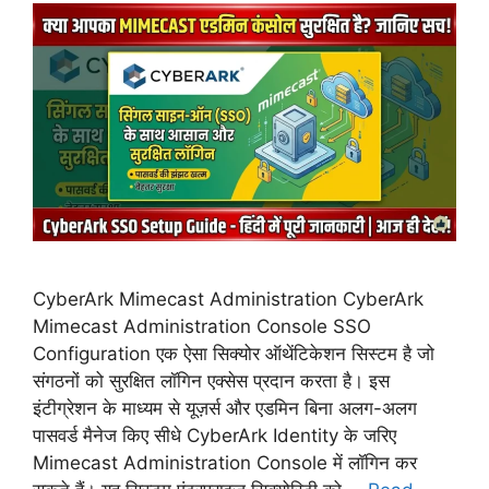
CyberArk Mimecast Administration CyberArk
Mimecast Administration Console SSO
Configuration एक ऐसा सिक्योर ऑथेंटिकेशन सिस्टम है जो
संगठनों को सुरक्षित लॉगिन एक्सेस प्रदान करता है। इस
इंटीग्रेशन के माध्यम से यूज़र्स और एडमिन बिना अलग-अलग
पासवर्ड मैनेज किए सीधे CyberArk Identity के जरिए
Mimecast Administration Console में लॉगिन कर