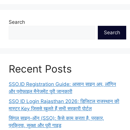
Search
Search
Recent Posts
SSO.ID Registration Guide: आसान साइन अप, लॉगिन
और प्रोफाइल मैनेजमेंट पूरी जानकारी
SSO ID Login Rajasthan 2026: डिजिटल राजस्थान की
मास्टर Key जिससे खुलते हैं सभी सरकारी पोर्टल
सिंगल साइन-ऑन (SSO): कैसे काम करता है, प्रकार,
प्रक्रिया, सुरक्षा और पूरी गाइड