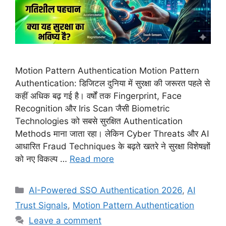
Motion Pattern Authentication Motion Pattern
Authentication: डिजिटल दुनिया में सुरक्षा की जरूरत पहले से
कहीं अधिक बढ़ गई है। वर्षों तक Fingerprint, Face
Recognition और Iris Scan जैसी Biometric
Technologies को सबसे सुरक्षित Authentication
Methods माना जाता रहा। लेकिन Cyber Threats और AI
आधारित Fraud Techniques के बढ़ते खतरे ने सुरक्षा विशेषज्ञों
को नए विकल्प …
Read more
Categories
AI-Powered SSO Authentication 2026
,
AI
Trust Signals
,
Motion Pattern Authentication
Leave a comment