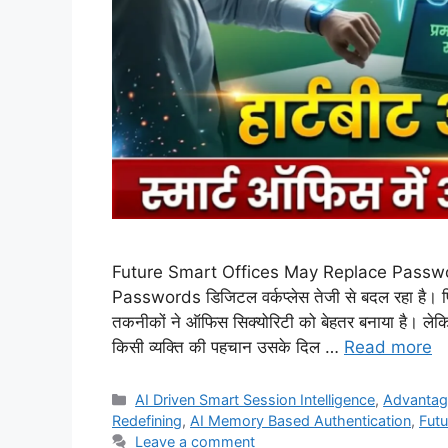
Future Smart Offices May Replace Passw
Passwords डिजिटल वर्कप्लेस तेजी से बदल रहा है। पिछले
तकनीकों ने ऑफिस सिक्योरिटी को बेहतर बनाया है। लेकिन
किसी व्यक्ति की पहचान उसके दिल …
Read more
Categories
AI Driven Smart Session Intelligence
,
Advantag
Redefining
,
AI Memory Based Authentication
,
Fut
Leave a comment