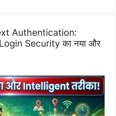
xt Authentication:
 Login Security का नया और