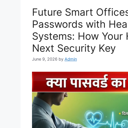
Future Smart Office
Passwords with Hea
Systems: How Your 
Next Security Key
June 9, 2026
by
Admin