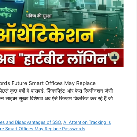
ords Future Smart Offices May Replace
 कुछ वर्षों में पासवर्ड, फिंगरप्रिंट और फेस रिकग्निशन जैसी
 साइबर सुरक्षा विशेषज्ञ अब ऐसे सिस्टम विकसित कर रहे हैं जो
es and Disadvantages of SSO
,
AI Attention Tracking Is
ure Smart Offices May Replace Passwords