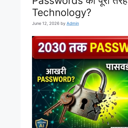
Passwords को पूरी तरह
Technology?
June 12, 2026
by
Admin