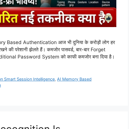
ased Authentication आज भी दुनिया के करोड़ों लोग हर
ने की परेशानी झेलते हैं। कमजोर पासवर्ड, बार-बार Forget
raditional Password System को काफी कमजोर बना दिया है।
en Smart Session Intelligence
,
AI Memory Based
n