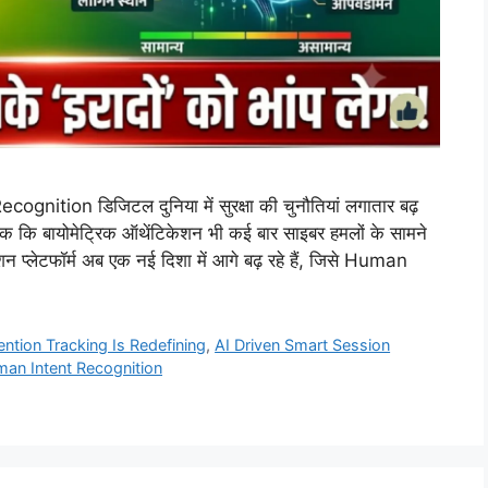
ion डिजिटल दुनिया में सुरक्षा की चुनौतियां लगातार बढ़
तक कि बायोमेट्रिक ऑथेंटिकेशन भी कई बार साइबर हमलों के सामने
 प्लेटफॉर्म अब एक नई दिशा में आगे बढ़ रहे हैं, जिसे Human
ention Tracking Is Redefining
,
AI Driven Smart Session
an Intent Recognition