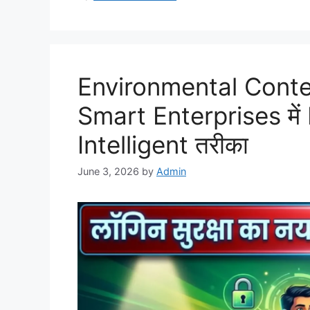
Environmental Conte
Smart Enterprises में
Intelligent तरीका
June 3, 2026
by
Admin