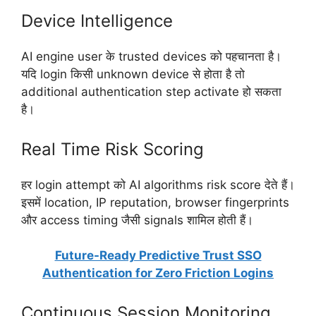
Device Intelligence
AI engine user के trusted devices को पहचानता है।
यदि login किसी unknown device से होता है तो
additional authentication step activate हो सकता
है।
Real Time Risk Scoring
हर login attempt को AI algorithms risk score देते हैं।
इसमें location, IP reputation, browser fingerprints
और access timing जैसी signals शामिल होती हैं।
Future-Ready Predictive Trust SSO
Authentication for Zero Friction Logins
Continuous Session Monitoring