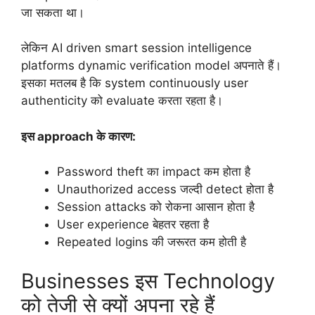
जा सकता था।
लेकिन AI driven smart session intelligence
platforms dynamic verification model अपनाते हैं।
इसका मतलब है कि system continuously user
authenticity को evaluate करता रहता है।
इस approach के कारण:
Password theft का impact कम होता है
Unauthorized access जल्दी detect होता है
Session attacks को रोकना आसान होता है
User experience बेहतर रहता है
Repeated logins की जरूरत कम होती है
Businesses इस Technology
को तेजी से क्यों अपना रहे हैं