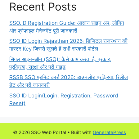
Recent Posts
SSO.ID Registration Guide: आसान साइन अप, लॉगिन
और प्रोफाइल मैनेजमेंट पूरी जानकारी
SSO ID Login Rajasthan 2026: डिजिटल राजस्थान की
मास्टर Key जिससे खुलते हैं सभी सरकारी पोर्टल
सिंगल साइन-ऑन (SSO): कैसे काम करता है, प्रकार,
प्रक्रिया, सुरक्षा और पूरी गाइड
RSSB SSO एडमिट कार्ड 2026: डाउनलोड प्रक्रिया, रिलीज
डेट और पूरी जानकारी
SSO ID Login(Login, Registration, Password
Reset)
© 2026 SSO Web Portal
• Built with
GeneratePress