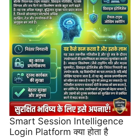
Smart Session Intelligence
Login Platform क्या होता है