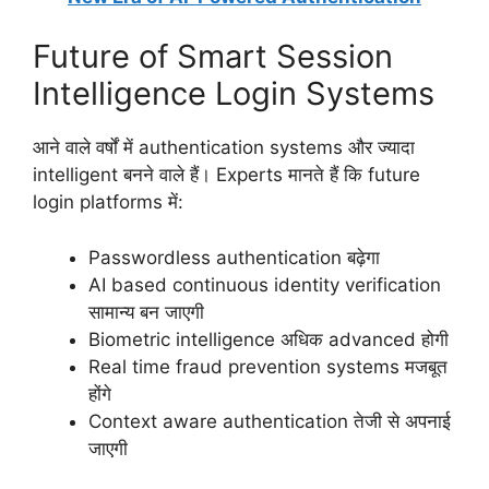
Future of Smart Session
Intelligence Login Systems
आने वाले वर्षों में authentication systems और ज्यादा
intelligent बनने वाले हैं। Experts मानते हैं कि future
login platforms में:
Passwordless authentication बढ़ेगा
AI based continuous identity verification
सामान्य बन जाएगी
Biometric intelligence अधिक advanced होगी
Real time fraud prevention systems मजबूत
होंगे
Context aware authentication तेजी से अपनाई
जाएगी