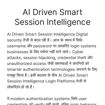
AI Driven Smart
Session Intelligence
AI Driven Smart Session Intelligence Digital
security तेजी से बदल रही है। आज के समय में सिर्फ
username और password पर आधारित login systems
businesses के लिए पर्याप्त नहीं माने जाते। Cyber
attacks, session hijacking, credential theft और
unauthorized access जैसी समस्याओं ने कंपनियों को
smarter authentication technologies अपनाने के लिए
मजबूर किया है। इसी बदलाव के बीच AI Driven Smart
Session Intelligence Login Platforms तेजी से
लोकप्रिय हो रहे हैं।
ये modern authentication systems सिर्फ user
credentials को verify नहीं करते, बल्कि login behavior,