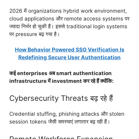
2026 में organizations hybrid work environment,
cloud applications और remote access systems पर
ज्यादा निर्भर हो चुकी हैं। इससे traditional login systems
पर pressure बढ़ गया है।
How Behavior Powered SSO Verification Is
Redefining Secure User Authentication
कई enterprises अब smart authentication
infrastructure में investment कर रहे हैं क्योंकि:
Cybersecurity Threats बढ़ रहे हैं
Credential stuffing, phishing attacks और stolen
session tokens जैसी समस्याएं लगातार बढ़ रही हैं।