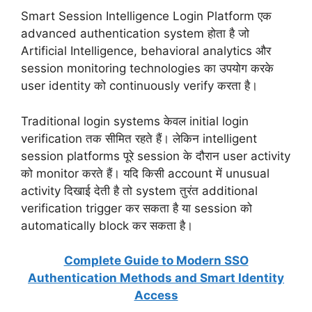
Smart Session Intelligence Login Platform एक
advanced authentication system होता है जो
Artificial Intelligence, behavioral analytics और
session monitoring technologies का उपयोग करके
user identity को continuously verify करता है।
Traditional login systems केवल initial login
verification तक सीमित रहते हैं। लेकिन intelligent
session platforms पूरे session के दौरान user activity
को monitor करते हैं। यदि किसी account में unusual
activity दिखाई देती है तो system तुरंत additional
verification trigger कर सकता है या session को
automatically block कर सकता है।
Complete Guide to Modern SSO
Authentication Methods and Smart Identity
Access