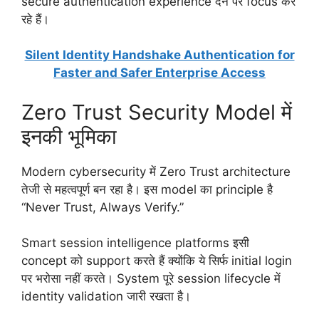
secure authentication experience देने पर focus कर
रहे हैं।
Silent Identity Handshake Authentication for
Faster and Safer Enterprise Access
Zero Trust Security Model में
इनकी भूमिका
Modern cybersecurity में Zero Trust architecture
तेजी से महत्वपूर्ण बन रहा है। इस model का principle है
“Never Trust, Always Verify.”
Smart session intelligence platforms इसी
concept को support करते हैं क्योंकि ये सिर्फ initial login
पर भरोसा नहीं करते। System पूरे session lifecycle में
identity validation जारी रखता है।