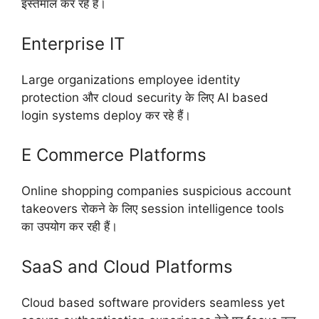
इस्तेमाल कर रहे हैं।
Enterprise IT
Large organizations employee identity
protection और cloud security के लिए AI based
login systems deploy कर रहे हैं।
E Commerce Platforms
Online shopping companies suspicious account
takeovers रोकने के लिए session intelligence tools
का उपयोग कर रही हैं।
SaaS and Cloud Platforms
Cloud based software providers seamless yet