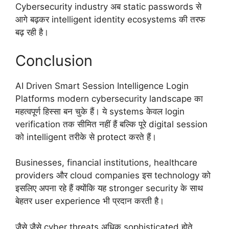
Cybersecurity industry अब static passwords से
आगे बढ़कर intelligent identity ecosystems की तरफ
बढ़ रही है।
Conclusion
AI Driven Smart Session Intelligence Login
Platforms modern cybersecurity landscape का
महत्वपूर्ण हिस्सा बन चुके हैं। ये systems केवल login
verification तक सीमित नहीं हैं बल्कि पूरे digital session
को intelligent तरीके से protect करते हैं।
Businesses, financial institutions, healthcare
providers और cloud companies इस technology को
इसलिए अपना रहे हैं क्योंकि यह stronger security के साथ
बेहतर user experience भी प्रदान करती है।
जैसे जैसे cyber threats अधिक sophisticated होते