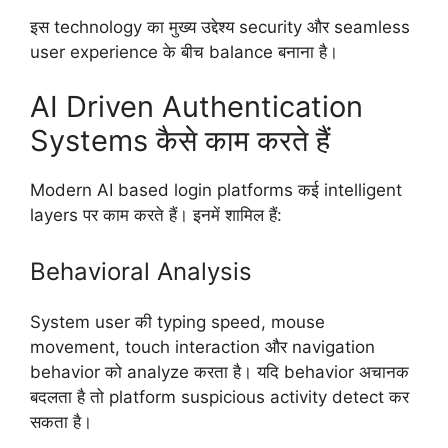
इस technology का मुख्य उद्देश्य security और seamless
user experience के बीच balance बनाना है।
AI Driven Authentication
Systems कैसे काम करते हैं
Modern AI based login platforms कई intelligent
layers पर काम करते हैं। इनमें शामिल हैं:
Behavioral Analysis
System user की typing speed, mouse
movement, touch interaction और navigation
behavior को analyze करता है। यदि behavior अचानक
बदलता है तो platform suspicious activity detect कर
सकता है।