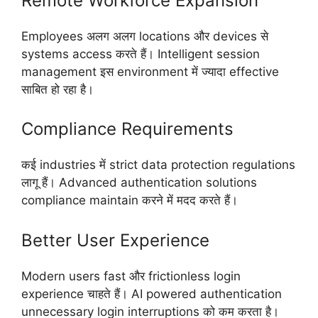
Remote Workforce Expansion
Employees अलग अलग locations और devices से
systems access करते हैं। Intelligent session
management इस environment में ज्यादा effective
साबित हो रहा है।
Compliance Requirements
कई industries में strict data protection regulations
लागू हैं। Advanced authentication solutions
compliance maintain करने में मदद करते हैं।
Better User Experience
Modern users fast और frictionless login
experience चाहते हैं। AI powered authentication
unnecessary login interruptions को कम करता है।