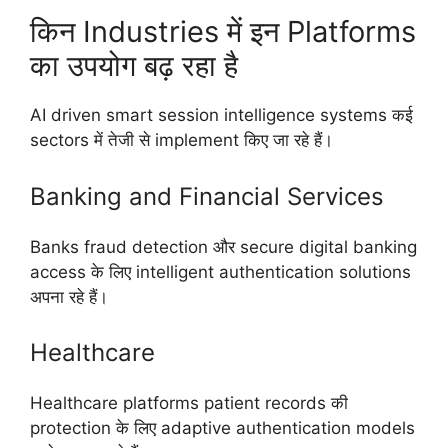
किन Industries में इन Platforms
का उपयोग बढ़ रहा है
AI driven smart session intelligence systems कई
sectors में तेजी से implement किए जा रहे हैं।
Banking and Financial Services
Banks fraud detection और secure digital banking
access के लिए intelligent authentication solutions
अपना रहे हैं।
Healthcare
Healthcare platforms patient records की
protection के लिए adaptive authentication models