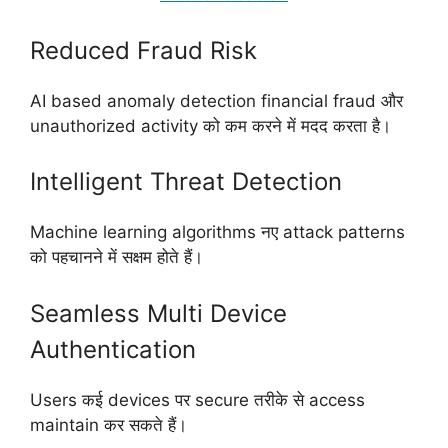
Reduced Fraud Risk
AI based anomaly detection financial fraud और
unauthorized activity को कम करने में मदद करता है।
Intelligent Threat Detection
Machine learning algorithms नए attack patterns
को पहचानने में सक्षम होते हैं।
Seamless Multi Device
Authentication
Users कई devices पर secure तरीके से access
maintain कर सकते हैं।