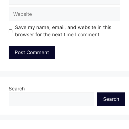
Website
Save my name, email, and website in this
browser for the next time I comment.
Search
Search