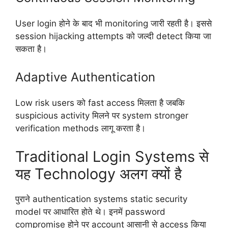
User login होने के बाद भी monitoring जारी रहती है। इससे
session hijacking attempts को जल्दी detect किया जा
सकता है।
Adaptive Authentication
Low risk users को fast access मिलता है जबकि
suspicious activity मिलने पर system stronger
verification methods लागू करता है।
Traditional Login Systems से
यह Technology अलग क्यों है
पुराने authentication systems static security
model पर आधारित होते थे। इनमें password
compromise होने पर account आसानी से access किया