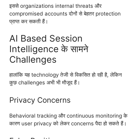
इससे organizations internal threats और
compromised accounts दोनों से बेहतर protection
प्राप्त कर सकती हैं।
AI Based Session
Intelligence के सामने
Challenges
हालांकि यह technology तेजी से विकसित हो रही है, लेकिन
कुछ challenges अभी भी मौजूद हैं।
Privacy Concerns
Behavioral tracking और continuous monitoring के
कारण user privacy को लेकर concerns पैदा हो सकते हैं।