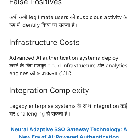
False Positives
कभी कभी legitimate users को suspicious activity के
रूप में identify किया जा सकता है।
Infrastructure Costs
Advanced AI authentication systems deploy
करने के लिए मजबूत cloud infrastructure और analytics
engines की आवश्यकता होती है।
Integration Complexity
Legacy enterprise systems के साथ integration कई
बार challenging हो सकता है।
Neural Adaptive SSO Gateway Technology: A
New Era of AI-Powered Authentication