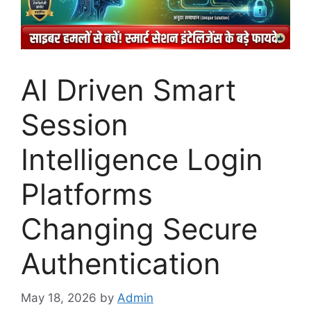
AI Driven Smart
Session
Intelligence Login
Platforms
Changing Secure
Authentication
May 18, 2026
by
Admin