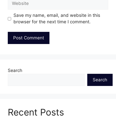
Website
Save my name, email, and website in this
browser for the next time I comment.
Search
Search
Recent Posts