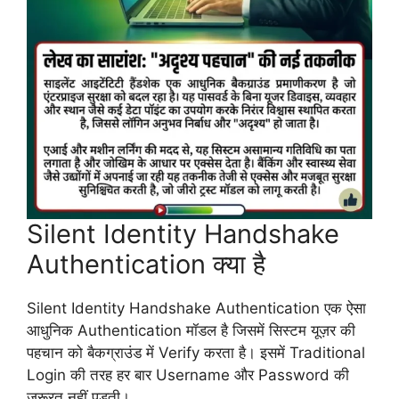
Silent Identity Handshake
Authentication क्या है
Silent Identity Handshake Authentication एक ऐसा
आधुनिक Authentication मॉडल है जिसमें सिस्टम यूज़र की
पहचान को बैकग्राउंड में Verify करता है। इसमें Traditional
Login की तरह हर बार Username और Password की
जरूरत नहीं पड़ती।