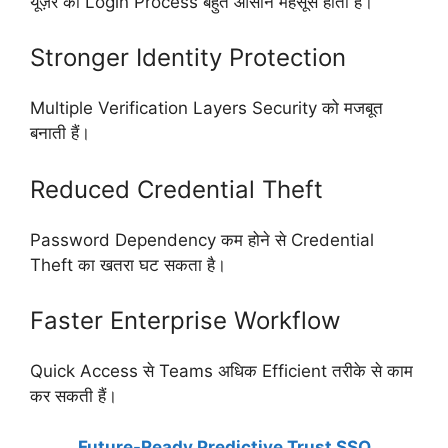
यूज़र को Login Process बहुत आसान महसूस होता है।
Stronger Identity Protection
Multiple Verification Layers Security को मजबूत
बनाती हैं।
Reduced Credential Theft
Password Dependency कम होने से Credential
Theft का खतरा घट सकता है।
Faster Enterprise Workflow
Quick Access से Teams अधिक Efficient तरीके से काम
कर सकती हैं।
Future-Ready Predictive Trust SSO