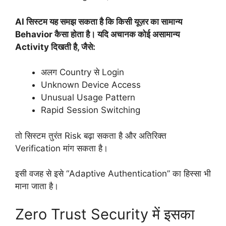
AI सिस्टम यह समझ सकता है कि किसी यूज़र का सामान्य
Behavior कैसा होता है। यदि अचानक कोई असामान्य
Activity दिखती है, जैसे:
अलग Country से Login
Unknown Device Access
Unusual Usage Pattern
Rapid Session Switching
तो सिस्टम तुरंत Risk बढ़ा सकता है और अतिरिक्त
Verification मांग सकता है।
इसी वजह से इसे “Adaptive Authentication” का हिस्सा भी
माना जाता है।
Zero Trust Security में इसका