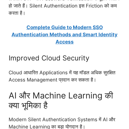
हो जाते हैं। Silent Authentication इस Friction को कम
करता है।
Complete Guide to Modern SSO
Authentication Methods and Smart Identity
Access
Improved Cloud Security
Cloud आधारित Applications में यह मॉडल अधिक सुरक्षित
Access Management प्रदान कर सकता है।
AI और Machine Learning की
क्या भूमिका है
Modern Silent Authentication Systems में AI और
Machine Learning का बड़ा योगदान है।