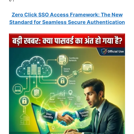
Zero Click SSO Access Framework: The New
Standard for Seamless Secure Authentication