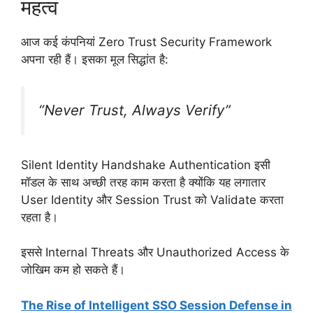
महत्व
आज कई कंपनियां Zero Trust Security Framework
अपना रही हैं। इसका मूल सिद्धांत है:
“Never Trust, Always Verify”
Silent Identity Handshake Authentication इसी
मॉडल के साथ अच्छी तरह काम करता है क्योंकि यह लगातार
User Identity और Session Trust को Validate करता
रहता है।
इससे Internal Threats और Unauthorized Access के
जोखिम कम हो सकते हैं।
The Rise of Intelligent SSO Session Defense in