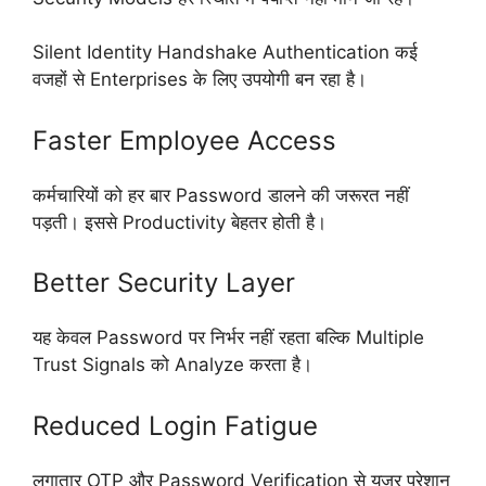
Silent Identity Handshake Authentication कई
वजहों से Enterprises के लिए उपयोगी बन रहा है।
Faster Employee Access
कर्मचारियों को हर बार Password डालने की जरूरत नहीं
पड़ती। इससे Productivity बेहतर होती है।
Better Security Layer
यह केवल Password पर निर्भर नहीं रहता बल्कि Multiple
Trust Signals को Analyze करता है।
Reduced Login Fatigue
लगातार OTP और Password Verification से यूज़र परेशान