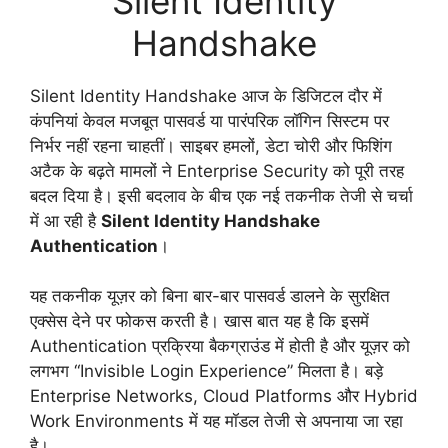
Silent Identity
Handshake
Silent Identity Handshake आज के डिजिटल दौर में
कंपनियां केवल मजबूत पासवर्ड या पारंपरिक लॉगिन सिस्टम पर
निर्भर नहीं रहना चाहतीं। साइबर हमलों, डेटा चोरी और फिशिंग
अटैक के बढ़ते मामलों ने Enterprise Security को पूरी तरह
बदल दिया है। इसी बदलाव के बीच एक नई तकनीक तेजी से चर्चा
में आ रही है
Silent Identity Handshake
Authentication
।
यह तकनीक यूज़र को बिना बार-बार पासवर्ड डालने के सुरक्षित
एक्सेस देने पर फोकस करती है। खास बात यह है कि इसमें
Authentication प्रक्रिया बैकग्राउंड में होती है और यूज़र को
लगभग “Invisible Login Experience” मिलता है। बड़े
Enterprise Networks, Cloud Platforms और Hybrid
Work Environments में यह मॉडल तेजी से अपनाया जा रहा
है।