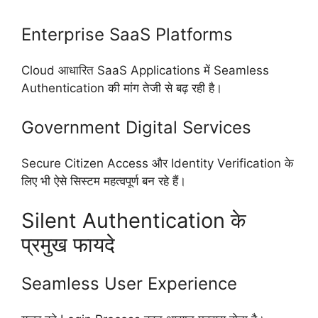
Enterprise SaaS Platforms
Cloud आधारित SaaS Applications में Seamless
Authentication की मांग तेजी से बढ़ रही है।
Government Digital Services
Secure Citizen Access और Identity Verification के
लिए भी ऐसे सिस्टम महत्वपूर्ण बन रहे हैं।
Silent Authentication के
प्रमुख फायदे
Seamless User Experience