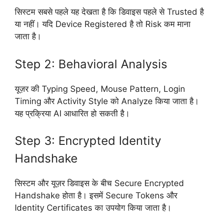
सिस्टम सबसे पहले यह देखता है कि डिवाइस पहले से Trusted है
या नहीं। यदि Device Registered है तो Risk कम माना
जाता है।
Step 2: Behavioral Analysis
यूज़र की Typing Speed, Mouse Pattern, Login
Timing और Activity Style को Analyze किया जाता है।
यह प्रक्रिया AI आधारित हो सकती है।
Step 3: Encrypted Identity
Handshake
सिस्टम और यूज़र डिवाइस के बीच Secure Encrypted
Handshake होता है। इसमें Secure Tokens और
Identity Certificates का उपयोग किया जाता है।