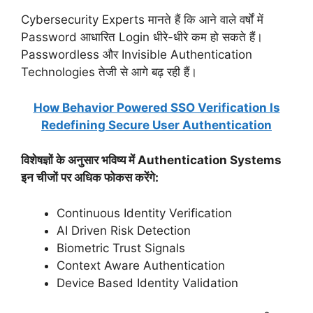
Cybersecurity Experts मानते हैं कि आने वाले वर्षों में
Password आधारित Login धीरे-धीरे कम हो सकते हैं।
Passwordless और Invisible Authentication
Technologies तेजी से आगे बढ़ रही हैं।
How Behavior Powered SSO Verification Is
Redefining Secure User Authentication
विशेषज्ञों के अनुसार भविष्य में Authentication Systems
इन चीजों पर अधिक फोकस करेंगे:
Continuous Identity Verification
AI Driven Risk Detection
Biometric Trust Signals
Context Aware Authentication
Device Based Identity Validation