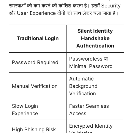
समस्याओं को कम करने की कोशिश करता है। इसमें Security
और User Experience दोनों को साथ लेकर चला जाता है।
Silent Identity
Traditional Login
Handshake
Authentication
Passwordless या
Password Required
Minimal Password
Automatic
Manual Verification
Background
Verification
Slow Login
Faster Seamless
Experience
Access
Encrypted Identity
High Phishing Risk