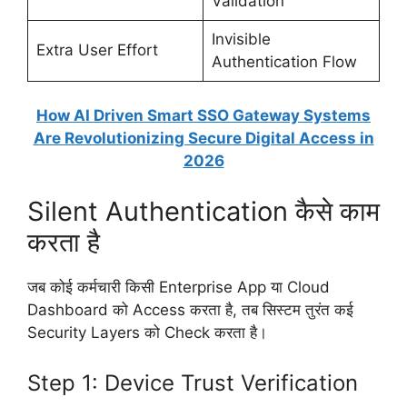
Validation
Invisible
Extra User Effort
Authentication Flow
How AI Driven Smart SSO Gateway Systems
Are Revolutionizing Secure Digital Access in
2026
Silent Authentication कैसे काम
करता है
जब कोई कर्मचारी किसी Enterprise App या Cloud
Dashboard को Access करता है, तब सिस्टम तुरंत कई
Security Layers को Check करता है।
Step 1: Device Trust Verification