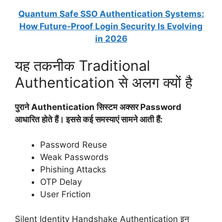
Quantum Safe SSO Authentication Systems:
How Future-Proof Login Security Is Evolving
in 2026
यह तकनीक Traditional
Authentication से अलग क्यों है
पुराने Authentication सिस्टम अक्सर Password
आधारित होते हैं। इससे कई समस्याएं सामने आती हैं:
Password Reuse
Weak Passwords
Phishing Attacks
OTP Delay
User Friction
Silent Identity Handshake Authentication इन