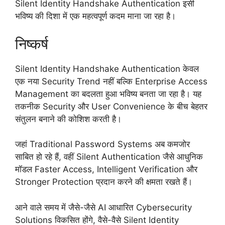
Silent Identity Handshake Authentication इसी
भविष्य की दिशा में एक महत्वपूर्ण कदम माना जा रहा है।
निष्कर्ष
Silent Identity Handshake Authentication केवल
एक नया Security Trend नहीं बल्कि Enterprise Access
Management का बदलता हुआ भविष्य बनता जा रहा है। यह
तकनीक Security और User Convenience के बीच बेहतर
संतुलन बनाने की कोशिश करती है।
जहां Traditional Password Systems अब कमजोर
साबित हो रहे हैं, वहीं Silent Authentication जैसे आधुनिक
मॉडल Faster Access, Intelligent Verification और
Stronger Protection प्रदान करने की क्षमता रखते हैं।
आने वाले समय में जैसे-जैसे AI आधारित Cybersecurity
Solutions विकसित होंगे, वैसे-वैसे Silent Identity