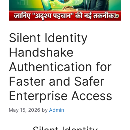
Silent Identity
Handshake
Authentication for
Faster and Safer
Enterprise Access
May 15, 2026
by
Admin