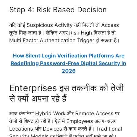
Step 4: Risk Based Decision
यदि कोई Suspicious Activity नहीं मिलती तो Access
तुरंत मिल जाता है। लेकिन अगर Risk High दिखता है तो
Multi Factor Authentication Trigger हो सकता है।
How Silent Login Verification Platforms Are
Redefining Password-Free Digital Security in
2026
Enterprises इस तकनीक को तेजी
से क्यों अपना रहे हैं
आज कंपनियां Hybrid Work और Remote Access पर
तेजी से शिफ्ट हो रही हैं। ऐसे में Employees अलग-अलग
Locations और Devices से काम करते हैं। Traditional
Security Models हर स्थिति में पर्याप्त नहीं माने जा रहे।