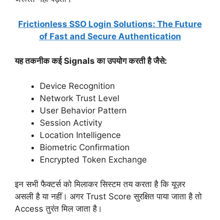
Frictionless SSO Login Solutions: The Future
of Fast and Secure Authentication
यह तकनीक कई Signals का उपयोग करती है जैसे:
Device Recognition
Network Trust Level
User Behavior Pattern
Session Activity
Location Intelligence
Biometric Confirmation
Encrypted Token Exchange
इन सभी फैक्टर्स को मिलाकर सिस्टम तय करता है कि यूज़र
असली है या नहीं। अगर Trust Score सुरक्षित पाया जाता है तो
Access तुरंत मिल जाता है।