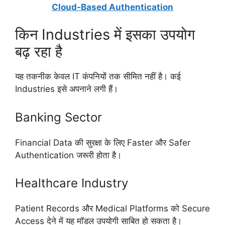
Cloud-Based Authentication
किन Industries में इसका उपयोग
बढ़ रहा है
यह तकनीक केवल IT कंपनियों तक सीमित नहीं है। कई
Industries इसे अपनाने लगी हैं।
Banking Sector
Financial Data की सुरक्षा के लिए Faster और Safer
Authentication जरूरी होता है।
Healthcare Industry
Patient Records और Medical Platforms को Secure
Access देने में यह मॉडल उपयोगी साबित हो सकता है।