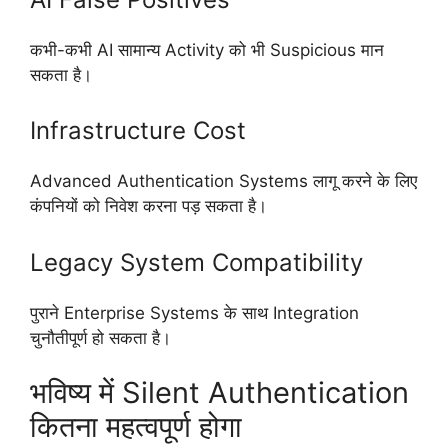
कभी-कभी AI सामान्य Activity को भी Suspicious मान
सकता है।
Infrastructure Cost
Advanced Authentication Systems लागू करने के लिए
कंपनियों को निवेश करना पड़ सकता है।
Legacy System Compatibility
पुराने Enterprise Systems के साथ Integration
चुनौतीपूर्ण हो सकता है।
भविष्य में Silent Authentication
कितना महत्वपूर्ण होगा