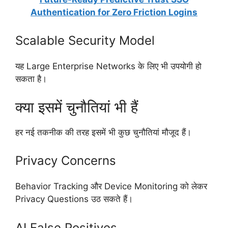
Authentication for Zero Friction Logins
Scalable Security Model
यह Large Enterprise Networks के लिए भी उपयोगी हो
सकता है।
क्या इसमें चुनौतियां भी हैं
हर नई तकनीक की तरह इसमें भी कुछ चुनौतियां मौजूद हैं।
Privacy Concerns
Behavior Tracking और Device Monitoring को लेकर
Privacy Questions उठ सकते हैं।
AI False Positives