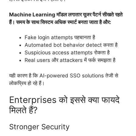
Machine Learning मॉडल लगातार यूजर पैटर्न सीखते रहते
हैं। समय के साथ सिस्टम अधिक स्मार्ट बनता जाता है और:
Fake login attempts पहचानता है
Automated bot behavior detect करता है
Suspicious access attempts रोकता है
Real users और attackers में फर्क समझता है
यही कारण है कि AI-powered SSO solutions तेजी से
लोकप्रिय हो रहे हैं।
Enterprises को इससे क्या फायदे
मिलते हैं?
Stronger Security