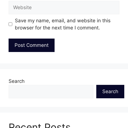
Website
Save my name, email, and website in this
browser for the next time I comment.
Search
Search
Recent Posts