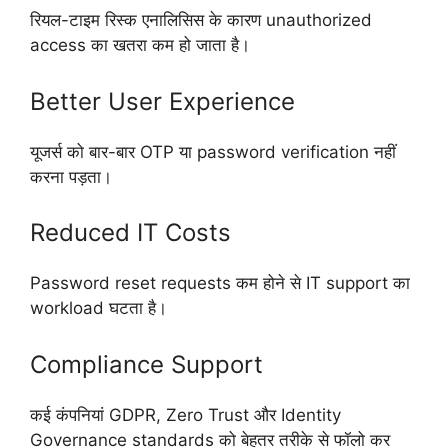
रियल-टाइम रिस्क एनालिसिस के कारण unauthorized
access का खतरा कम हो जाता है।
Better User Experience
यूजर्स को बार-बार OTP या password verification नहीं
करना पड़ता।
Reduced IT Costs
Password reset requests कम होने से IT support का
workload घटता है।
Compliance Support
कई कंपनियां GDPR, Zero Trust और Identity
Governance standards को बेहतर तरीके से फॉलो कर