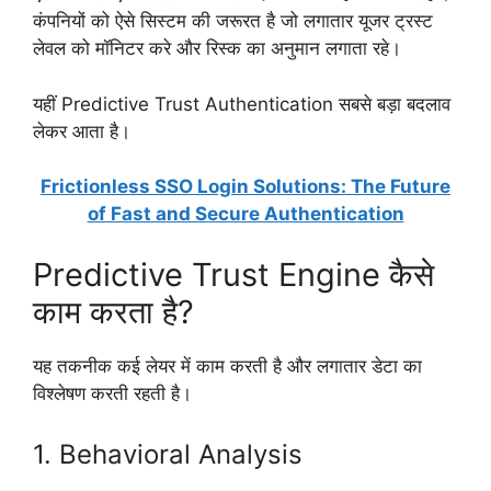
कंपनियों को ऐसे सिस्टम की जरूरत है जो लगातार यूजर ट्रस्ट
लेवल को मॉनिटर करे और रिस्क का अनुमान लगाता रहे।
यहीं Predictive Trust Authentication सबसे बड़ा बदलाव
लेकर आता है।
Frictionless SSO Login Solutions: The Future
of Fast and Secure Authentication
Predictive Trust Engine कैसे
काम करता है?
यह तकनीक कई लेयर में काम करती है और लगातार डेटा का
विश्लेषण करती रहती है।
1. Behavioral Analysis