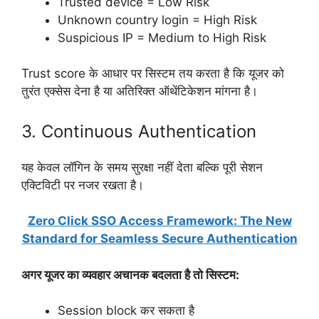
Trusted device = Low Risk
Unknown country login = High Risk
Suspicious IP = Medium to High Risk
Trust score के आधार पर सिस्टम तय करता है कि यूजर को
तुरंत एक्सेस देना है या अतिरिक्त ऑथेंटिकेशन मांगना है।
3. Continuous Authentication
यह केवल लॉगिन के समय सुरक्षा नहीं देता बल्कि पूरी सेशन
एक्टिविटी पर नजर रखता है।
Zero Click SSO Access Framework: The New
Standard for Seamless Secure Authentication
अगर यूजर का व्यवहार अचानक बदलता है तो सिस्टम:
Session block कर सकता है