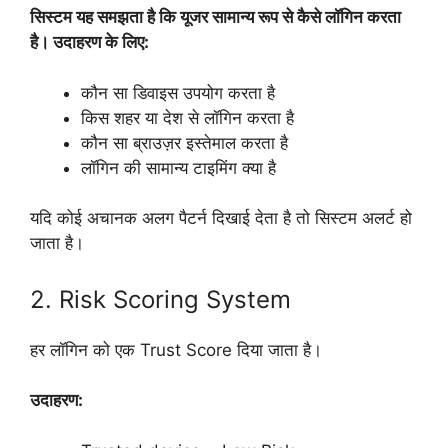
सिस्टम यह समझता है कि यूजर सामान्य रूप से कैसे लॉगिन करता
है। उदाहरण के लिए:
कौन सा डिवाइस उपयोग करता है
किस शहर या देश से लॉगिन करता है
कौन सा ब्राउज़र इस्तेमाल करता है
लॉगिन की सामान्य टाइमिंग क्या है
यदि कोई अचानक अलग पैटर्न दिखाई देता है तो सिस्टम अलर्ट हो
जाता है।
2. Risk Scoring System
हर लॉगिन को एक Trust Score दिया जाता है।
उदाहरण: