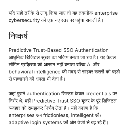
यदि सही तरीके से लागू किया जाए तो यह तकनीक enterprise
cybersecurity को एक नए स्तर पर पहुंचा सकती है।
निष्कर्ष
Predictive Trust-Based SSO Authentication
आधुनिक डिजिटल सुरक्षा का भविष्य बनता जा रहा है। यह केवल
लॉगिन प्रक्रिया को आसान नहीं बनाता बल्कि AI और
behavioral intelligence की मदद से साइबर खतरों को पहले
से पहचानने की क्षमता भी देता है।
जहां पुराने authentication सिस्टम केवल credentials पर
निर्भर थे, वहीं Predictive Trust SSO यूजर के पूरे डिजिटल
व्यवहार को समझकर निर्णय लेता है। यही कारण है कि
enterprises अब frictionless, intelligent और
adaptive login systems की ओर तेजी से बढ़ रहे हैं।