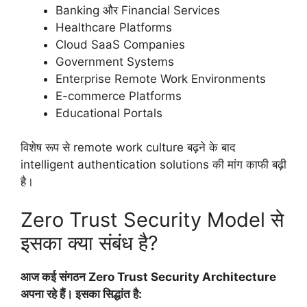
Banking और Financial Services
Healthcare Platforms
Cloud SaaS Companies
Government Systems
Enterprise Remote Work Environments
E-commerce Platforms
Educational Portals
विशेष रूप से remote work culture बढ़ने के बाद
intelligent authentication solutions की मांग काफी बढ़ी
है।
Zero Trust Security Model से
इसका क्या संबंध है?
आज कई संगठन Zero Trust Security Architecture
अपना रहे हैं। इसका सिद्धांत है: