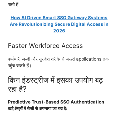
पाती हैं।
How AI Driven Smart SSO Gateway Systems
Are Revolutionizing Secure Digital Access in
2026
Faster Workforce Access
कर्मचारी जल्दी और सुरक्षित तरीके से जरूरी applications तक
पहुंच सकते हैं।
किन इंडस्ट्रीज में इसका उपयोग बढ़
रहा है?
Predictive Trust-Based SSO Authentication
कई क्षेत्रों में तेजी से अपनाया जा रहा है: