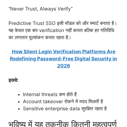
“Never Trust, Always Verify”
Predictive Trust SSO इसी मॉडल को और स्मार्ट बनाता है।
यह केवल एक बार verification नहीं करता बल्कि हर गतिविधि
का लगातार मूल्यांकन करता रहता है।
How Silent Login Verification Platforms Are
Redefining Password-Free Digital Security in
2026
इससे:
Internal threats कम होते हैं
Account takeover रोकने में मदद मिलती है
Sensitive enterprise data सुरक्षित रहता है
भविष्य में यह तकनीक कितनी महत्वपूर्ण