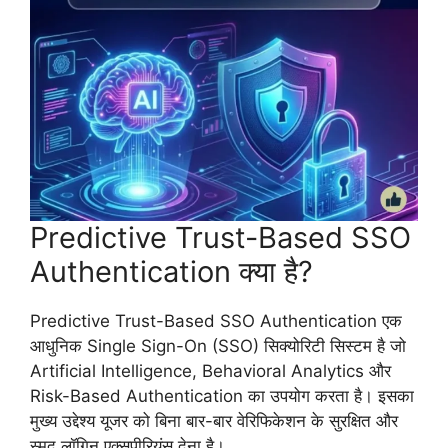
Predictive Trust-Based SSO
Authentication क्या है?
Predictive Trust-Based SSO Authentication एक
आधुनिक Single Sign-On (SSO) सिक्योरिटी सिस्टम है जो
Artificial Intelligence, Behavioral Analytics और
Risk-Based Authentication का उपयोग करता है। इसका
मुख्य उद्देश्य यूजर को बिना बार-बार वेरिफिकेशन के सुरक्षित और
स्मूद लॉगिन एक्सपीरियंस देना है।