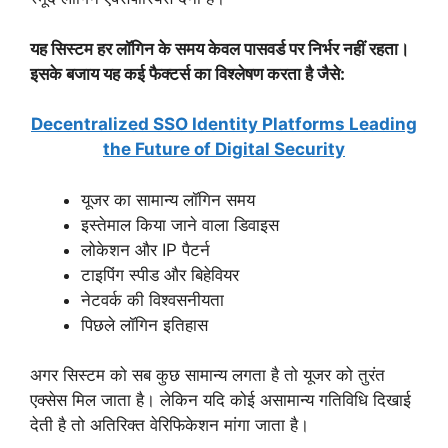
यह सिस्टम हर लॉगिन के समय केवल पासवर्ड पर निर्भर नहीं रहता।
इसके बजाय यह कई फैक्टर्स का विश्लेषण करता है जैसे:
Decentralized SSO Identity Platforms Leading
the Future of Digital Security
यूजर का सामान्य लॉगिन समय
इस्तेमाल किया जाने वाला डिवाइस
लोकेशन और IP पैटर्न
टाइपिंग स्पीड और बिहेवियर
नेटवर्क की विश्वसनीयता
पिछले लॉगिन इतिहास
अगर सिस्टम को सब कुछ सामान्य लगता है तो यूजर को तुरंत
एक्सेस मिल जाता है। लेकिन यदि कोई असामान्य गतिविधि दिखाई
देती है तो अतिरिक्त वेरिफिकेशन मांगा जाता है।