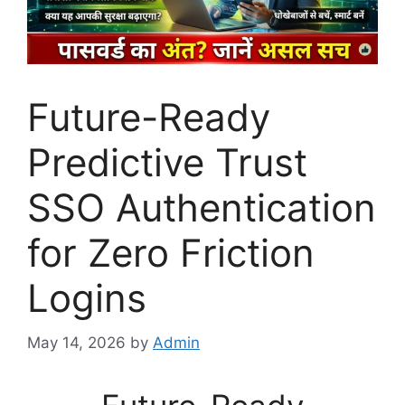
Future-Ready
Predictive Trust
SSO Authentication
for Zero Friction
Logins
May 14, 2026
by
Admin