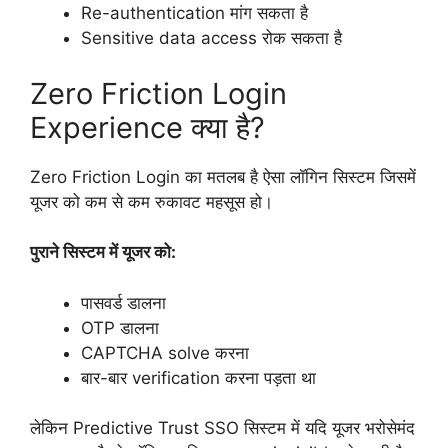
Re-authentication मांग सकता है
Sensitive data access रोक सकता है
Zero Friction Login
Experience क्या है?
Zero Friction Login का मतलब है ऐसा लॉगिन सिस्टम जिसमें
यूजर को कम से कम रुकावट महसूस हो।
पुराने सिस्टम में यूजर को:
पासवर्ड डालना
OTP डालना
CAPTCHA solve करना
बार-बार verification करना पड़ता था
लेकिन Predictive Trust SSO सिस्टम में यदि यूजर भरोसेमंद