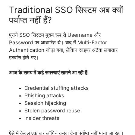
Traditional SSO सिस्टम अब क्यों
पर्याप्त नहीं हैं?
पुराने SSO सिस्टम मुख्य रूप से Username और
Password पर आधारित थे। बाद में Multi-Factor
Authentication जोड़ा गया, लेकिन साइबर अटैक लगातार
एडवांस होते गए।
आज के समय में कई समस्याएं सामने आ रही हैं:
Credential stuffing attacks
Phishing attacks
Session hijacking
Stolen password reuse
Insider threats
ऐसे में केवल एक बार लॉगिन करवा देना पर्याप्त नहीं माना जा रहा।