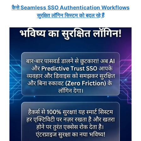
कैसे Seamless SSO Authentication Workflows
सुरक्षित लॉगिन सिस्टम को बदल रहे हैं