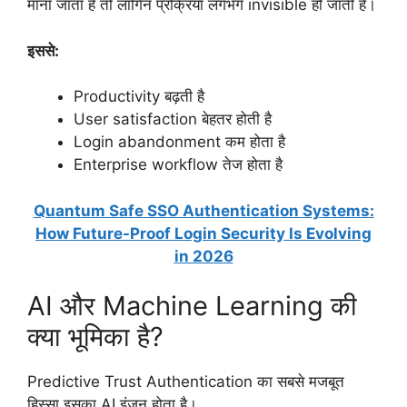
माना जाता है तो लॉगिन प्रक्रिया लगभग invisible हो जाती है।
इससे:
Productivity बढ़ती है
User satisfaction बेहतर होती है
Login abandonment कम होता है
Enterprise workflow तेज होता है
Quantum Safe SSO Authentication Systems:
How Future-Proof Login Security Is Evolving
in 2026
AI और Machine Learning की
क्या भूमिका है?
Predictive Trust Authentication का सबसे मजबूत
हिस्सा इसका AI इंजन होता है।