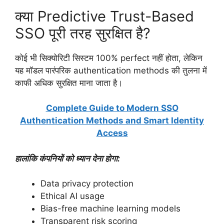
क्या Predictive Trust-Based
SSO पूरी तरह सुरक्षित है?
कोई भी सिक्योरिटी सिस्टम 100% perfect नहीं होता, लेकिन
यह मॉडल पारंपरिक authentication methods की तुलना में
काफी अधिक सुरक्षित माना जाता है।
Complete Guide to Modern SSO
Authentication Methods and Smart Identity
Access
हालांकि कंपनियों को ध्यान देना होगा:
Data privacy protection
Ethical AI usage
Bias-free machine learning models
Transparent risk scoring