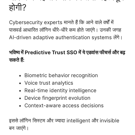
होगी?
Cybersecurity experts मानते हैं कि आने वाले वर्षों में
पासवर्ड आधारित लॉगिन धीरे-धीरे कम होते जाएंगे। उनकी जगह
AI-driven adaptive authentication systems लेंगे।
भविष्य में Predictive Trust SSO में ये एडवांस फीचर्स और बढ़
सकते हैं:
Biometric behavior recognition
Voice trust analytics
Real-time identity intelligence
Device fingerprint evolution
Context-aware access decisions
इससे लॉगिन सिस्टम और ज्यादा intelligent और invisible
बन जाएंगे।