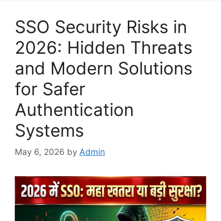
SSO Security Risks in
2026: Hidden Threats
and Modern Solutions
for Safer
Authentication
Systems
May 6, 2026
by
Admin