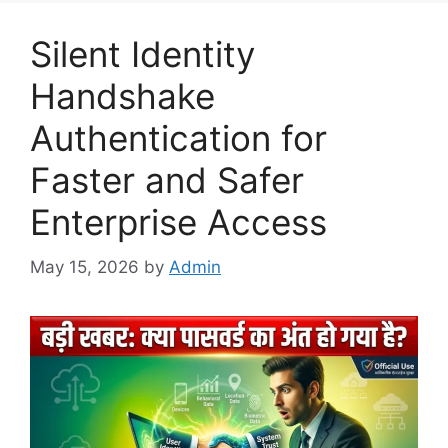
Silent Identity
Handshake
Authentication for
Faster and Safer
Enterprise Access
May 15, 2026
by
Admin