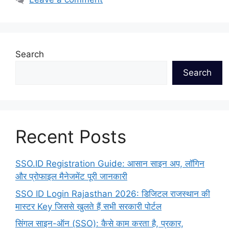
Search
Search
Recent Posts
SSO.ID Registration Guide: आसान साइन अप, लॉगिन
और प्रोफाइल मैनेजमेंट पूरी जानकारी
SSO ID Login Rajasthan 2026: डिजिटल राजस्थान की
मास्टर Key जिससे खुलते हैं सभी सरकारी पोर्टल
सिंगल साइन-ऑन (SSO): कैसे काम करता है, प्रकार,