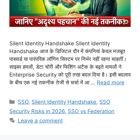
Silent Identity Handshake Silent Identity
Handshake आज के डिजिटल दौर में कंपनियां केवल मजबूत
पासवर्ड या पारंपरिक लॉगिन सिस्टम पर निर्भर नहीं रहना चाहतीं।
साइबर हमलों, डेटा चोरी और फिशिंग अटैक के बढ़ते मामलों ने
Enterprise Security को पूरी तरह बदल दिया है। इसी बदलाव
के बीच एक नई तकनीक तेजी से चर्चा में आ …
Read more
Categories
SSO
,
Silent Identity Handshake
,
SSO
Security Risks in 2026
,
SSO vs Federation
Leave a comment