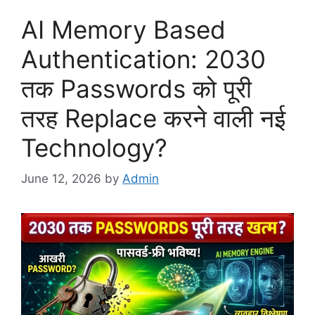
AI Memory Based
Authentication: 2030
तक Passwords को पूरी
तरह Replace करने वाली नई
Technology?
June 12, 2026
by
Admin