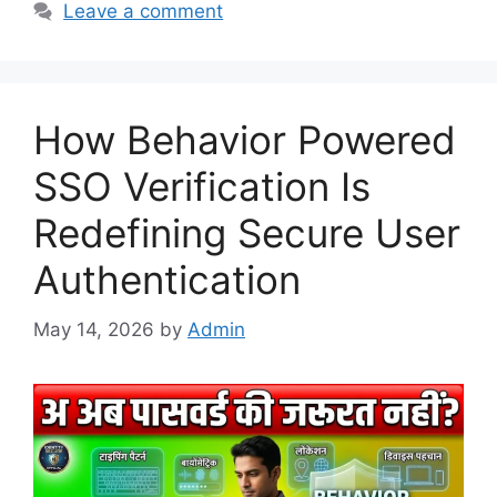
Leave a comment
How Behavior Powered
SSO Verification Is
Redefining Secure User
Authentication
May 14, 2026
by
Admin