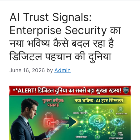
AI Trust Signals:
Enterprise Security का
नया भविष्य कैसे बदल रहा है
डिजिटल पहचान की दुनिया
June 16, 2026
by
Admin