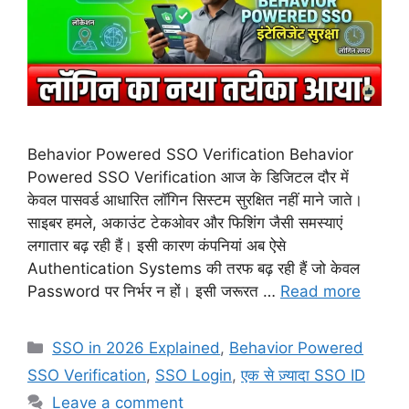
Behavior Powered SSO Verification Behavior
Powered SSO Verification आज के डिजिटल दौर में
केवल पासवर्ड आधारित लॉगिन सिस्टम सुरक्षित नहीं माने जाते।
साइबर हमले, अकाउंट टेकओवर और फिशिंग जैसी समस्याएं
लगातार बढ़ रही हैं। इसी कारण कंपनियां अब ऐसे
Authentication Systems की तरफ बढ़ रही हैं जो केवल
Password पर निर्भर न हों। इसी जरूरत …
Read more
Categories
SSO in 2026 Explained
,
Behavior Powered
SSO Verification
,
SSO Login
,
एक से ज़्यादा SSO ID
Leave a comment