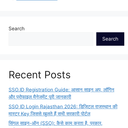
Search
Search
Recent Posts
SSO.ID Registration Guide: आसान साइन अप, लॉगिन
और प्रोफाइल मैनेजमेंट पूरी जानकारी
SSO ID Login Rajasthan 2026: डिजिटल राजस्थान की
मास्टर Key जिससे खुलते हैं सभी सरकारी पोर्टल
सिंगल साइन-ऑन (SSO): कैसे काम करता है, प्रकार,