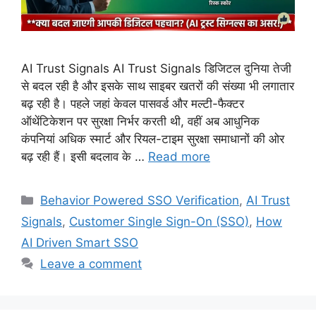
AI Trust Signals AI Trust Signals डिजिटल दुनिया तेजी
से बदल रही है और इसके साथ साइबर खतरों की संख्या भी लगातार
बढ़ रही है। पहले जहां केवल पासवर्ड और मल्टी-फैक्टर
ऑथेंटिकेशन पर सुरक्षा निर्भर करती थी, वहीं अब आधुनिक
कंपनियां अधिक स्मार्ट और रियल-टाइम सुरक्षा समाधानों की ओर
बढ़ रही हैं। इसी बदलाव के …
Read more
Categories
Behavior Powered SSO Verification
,
AI Trust
Signals
,
Customer Single Sign-On (SSO)
,
How
AI Driven Smart SSO
Leave a comment