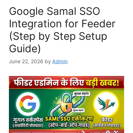
Google Samal SSO
Integration for Feeder
(Step by Step Setup
Guide)
June 22, 2026
by
Admin