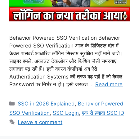
Behavior Powered SSO Verification Behavior
Powered SSO Verification आज के डिजिटल दौर में
केवल पासवर्ड आधारित लॉगिन सिस्टम सुरक्षित नहीं माने जाते।
साइबर हमले, अकाउंट टेकओवर और फिशिंग जैसी समस्याएं
लगातार बढ़ रही हैं। इसी कारण कंपनियां अब ऐसे
Authentication Systems की तरफ बढ़ रही हैं जो केवल
Password पर निर्भर न हों। इसी जरूरत …
Read more
Categories
SSO in 2026 Explained
,
Behavior Powered
SSO Verification
,
SSO Login
,
एक से ज़्यादा SSO ID
Leave a comment