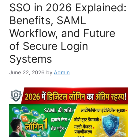
SSO in 2026 Explained:
Benefits, SAML
Workflow, and Future
of Secure Login
Systems
June 22, 2026
by
Admin