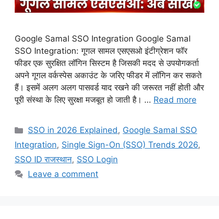
Google Samal SSO Integration Google Samal
SSO Integration: गूगल सामल एसएसओ इंटीग्रेशन फॉर
फीडर एक सुरक्षित लॉगिन सिस्टम है जिसकी मदद से उपयोगकर्ता
अपने गूगल वर्कस्पेस अकाउंट के जरिए फीडर में लॉगिन कर सकते
हैं। इसमें अलग अलग पासवर्ड याद रखने की जरूरत नहीं होती और
पूरी संस्था के लिए सुरक्षा मजबूत हो जाती है। …
Read more
Categories
SSO in 2026 Explained
,
Google Samal SSO
Integration
,
Single Sign-On (SSO) Trends 2026
,
SSO ID राजस्थान
,
SSO Login
Leave a comment