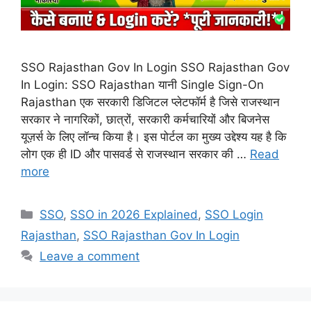
SSO Rajasthan Gov In Login SSO Rajasthan Gov
In Login: SSO Rajasthan यानी Single Sign-On
Rajasthan एक सरकारी डिजिटल प्लेटफॉर्म है जिसे राजस्थान
सरकार ने नागरिकों, छात्रों, सरकारी कर्मचारियों और बिजनेस
यूज़र्स के लिए लॉन्च किया है। इस पोर्टल का मुख्य उद्देश्य यह है कि
लोग एक ही ID और पासवर्ड से राजस्थान सरकार की …
Read
more
Categories
SSO
,
SSO in 2026 Explained
,
SSO Login
Rajasthan
,
SSO Rajasthan Gov In Login
Leave a comment