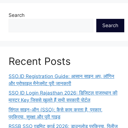
Search
Search
Recent Posts
SSO.ID Registration Guide: आसान साइन अप, लॉगिन
और प्रोफाइल मैनेजमेंट पूरी जानकारी
SSO ID Login Rajasthan 2026: डिजिटल राजस्थान की
मास्टर Key जिससे खुलते हैं सभी सरकारी पोर्टल
सिंगल साइन-ऑन (SSO): कैसे काम करता है, प्रकार,
प्रक्रिया, सुरक्षा और पूरी गाइड
RSSB SSO एडमिट कार्ड 2026: डाउनलोड प्रक्रिया, रिलीज