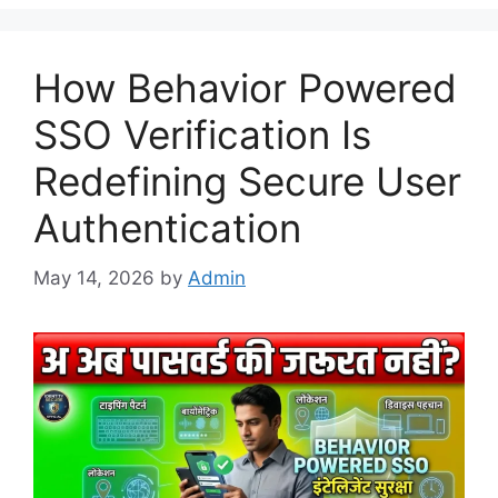
How Behavior Powered
SSO Verification Is
Redefining Secure User
Authentication
May 14, 2026
by
Admin