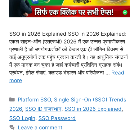
SSO in 2026 Explained SSO in 2026 Explained:
एकल साइन-ऑन (एसएसओ) 2026 में एक उन्नत प्रमाणीकरण
प्रणाली है जो उपयोगकर्ताओं को केवल एक ही लॉगिन विवरण से
कई अनुप्रयोगों तक पहुंच प्रदान करती है। यह आधुनिक संगठनों
में एक मानक बन चुका है जहां कर्मचारी प्रतिदिन ग्राहक संबंध
प्रबंधन, ईमेल सेवाएं, क्लाउड भंडारण और परियोजना …
Read
more
Categories
Platform SSO
,
Single Sign-On (SSO) Trends
2026
,
SSO ID राजस्थान
,
SSO in 2026 Explained
,
SSO Login
,
SSO Password
Leave a comment