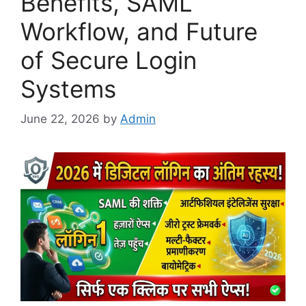
Benefits, SAML
Workflow, and Future
of Secure Login
Systems
June 22, 2026
by
Admin