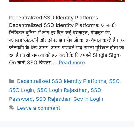
Decentralized SSO Identity Platforms
Decentralized SSO Identity Platforms: आज की
डिजिटल दुनिया में लोग हर दिन कई वेबसाइट, मोबाइल ऐप,
क्लाउड प्लेटफॉर्म और ऑनलाइन सेवाओं का इस्तेमाल करते हैं। हर
प्लेटफॉर्म के लिए अलग-अलग पासवर्ड याद रखना मुश्किल होता जा
रहा है। इसी समस्या को हल करने के लिए पहले Single Sign-
On यानी SSO सिस्टम …
Read more
Categories
Decentralized SSO Identity Platforms
,
SSO
,
SSO Login
,
SSO Login Rajasthan
,
SSO
Password
,
SSO Rajasthan Gov In Login
Leave a comment