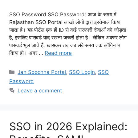
SSO Password SSO Password: आज के समय में
Rajasthan SSO Portal लाखों लोगों द्वारा इस्तेमाल किया
जाता है। यह पोर्टल एक ही ID से कई सरकारी सेवाओं को जोड़ता
है, इसलिए पासवर्ड याद रखना जरूरी होता है। लेकिन अक्सर लोग
पासवर्ड भूल जाते हैं, खासकर तब जब लंबे समय तक लॉगिन न
किया हो। अगर …
Read more
Categories
Jan Soochna Portal
,
SSO Login
,
SSO
Password
Leave a comment
SSO in 2026 Explained: