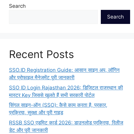
Search
Search
Recent Posts
SSO.ID Registration Guide: आसान साइन अप, लॉगिन
और प्रोफाइल मैनेजमेंट पूरी जानकारी
SSO ID Login Rajasthan 2026: डिजिटल राजस्थान की
मास्टर Key जिससे खुलते हैं सभी सरकारी पोर्टल
सिंगल साइन-ऑन (SSO): कैसे काम करता है, प्रकार,
प्रक्रिया, सुरक्षा और पूरी गाइड
RSSB SSO एडमिट कार्ड 2026: डाउनलोड प्रक्रिया, रिलीज
डेट और पूरी जानकारी