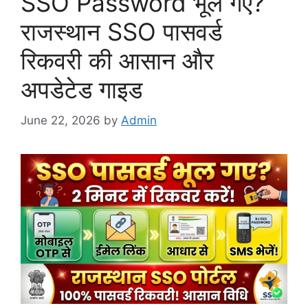
SSO Password भूल गए?
राजस्थान SSO पासवर्ड
रिकवरी की आसान और
अपडेटेड गाइड
June 22, 2026
by
Admin