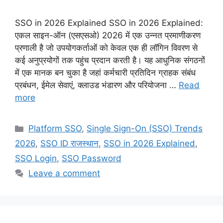
SSO in 2026 Explained SSO in 2026 Explained:
एकल साइन-ऑन (एसएसओ) 2026 में एक उन्नत प्रमाणीकरण
प्रणाली है जो उपयोगकर्ताओं को केवल एक ही लॉगिन विवरण से
कई अनुप्रयोगों तक पहुंच प्रदान करती है। यह आधुनिक संगठनों
में एक मानक बन चुका है जहां कर्मचारी प्रतिदिन ग्राहक संबंध
प्रबंधन, ईमेल सेवाएं, क्लाउड भंडारण और परियोजना …
Read
more
Categories
Platform SSO
,
Single Sign-On (SSO) Trends
2026
,
SSO ID राजस्थान
,
SSO in 2026 Explained
,
SSO Login
,
SSO Password
Leave a comment