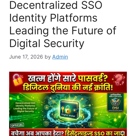
Decentralized SSO
Identity Platforms
Leading the Future of
Digital Security
June 17, 2026
by
Admin