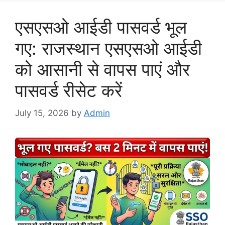
एसएसओ आईडी पासवर्ड भूल
गए: राजस्थान एसएसओ आईडी
को आसानी से वापस पाएं और
पासवर्ड रीसेट करें
July 15, 2026
by
Admin