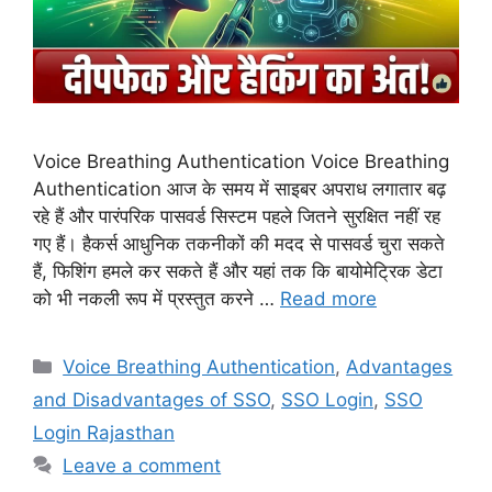
Voice Breathing Authentication Voice Breathing
Authentication आज के समय में साइबर अपराध लगातार बढ़
रहे हैं और पारंपरिक पासवर्ड सिस्टम पहले जितने सुरक्षित नहीं रह
गए हैं। हैकर्स आधुनिक तकनीकों की मदद से पासवर्ड चुरा सकते
हैं, फिशिंग हमले कर सकते हैं और यहां तक कि बायोमेट्रिक डेटा
को भी नकली रूप में प्रस्तुत करने …
Read more
Categories
Voice Breathing Authentication
,
Advantages
and Disadvantages of SSO
,
SSO Login
,
SSO
Login Rajasthan
Leave a comment