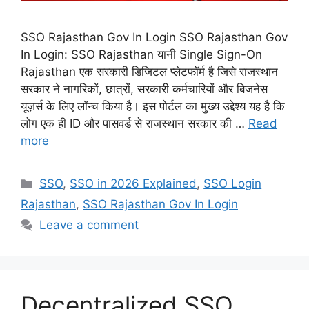
SSO Rajasthan Gov In Login SSO Rajasthan Gov
In Login: SSO Rajasthan यानी Single Sign-On
Rajasthan एक सरकारी डिजिटल प्लेटफॉर्म है जिसे राजस्थान
सरकार ने नागरिकों, छात्रों, सरकारी कर्मचारियों और बिजनेस
यूज़र्स के लिए लॉन्च किया है। इस पोर्टल का मुख्य उद्देश्य यह है कि
लोग एक ही ID और पासवर्ड से राजस्थान सरकार की …
Read
more
Categories
SSO
,
SSO in 2026 Explained
,
SSO Login
Rajasthan
,
SSO Rajasthan Gov In Login
Leave a comment
Decentralized SSO