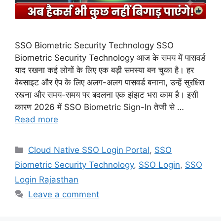
SSO Biometric Security Technology SSO
Biometric Security Technology आज के समय में पासवर्ड
याद रखना कई लोगों के लिए एक बड़ी समस्या बन चुका है। हर
वेबसाइट और ऐप के लिए अलग-अलग पासवर्ड बनाना, उन्हें सुरक्षित
रखना और समय-समय पर बदलना एक झंझट भरा काम है। इसी
कारण 2026 में SSO Biometric Sign-In तेजी से …
Read more
Categories
Cloud Native SSO Login Portal
,
SSO
Biometric Security Technology
,
SSO Login
,
SSO
Login Rajasthan
Leave a comment