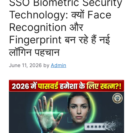
SSO Biometric Security
Technology: क्यों Face
Recognition और
Fingerprint बन रहे हैं नई
लॉगिन पहचान
June 11, 2026
by
Admin