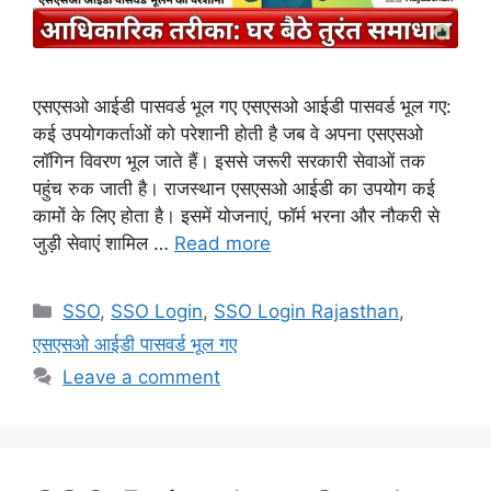
एसएसओ आईडी पासवर्ड भूल गए एसएसओ आईडी पासवर्ड भूल गए:
कई उपयोगकर्ताओं को परेशानी होती है जब वे अपना एसएसओ
लॉगिन विवरण भूल जाते हैं। इससे जरूरी सरकारी सेवाओं तक
पहुंच रुक जाती है। राजस्थान एसएसओ आईडी का उपयोग कई
कामों के लिए होता है। इसमें योजनाएं, फॉर्म भरना और नौकरी से
जुड़ी सेवाएं शामिल …
Read more
Categories
SSO
,
SSO Login
,
SSO Login Rajasthan
,
एसएसओ आईडी पासवर्ड भूल गए
Leave a comment