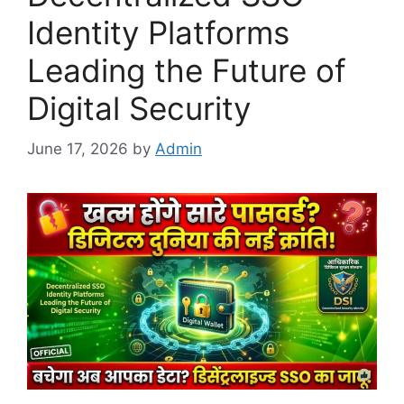
Identity Platforms
Leading the Future of
Digital Security
June 17, 2026
by
Admin