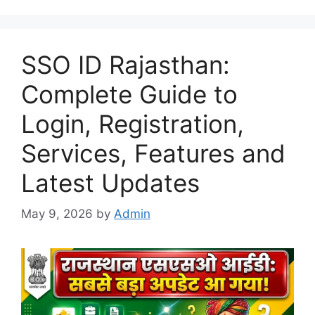
SSO ID Rajasthan:
Complete Guide to
Login, Registration,
Services, Features and
Latest Updates
May 9, 2026
by
Admin