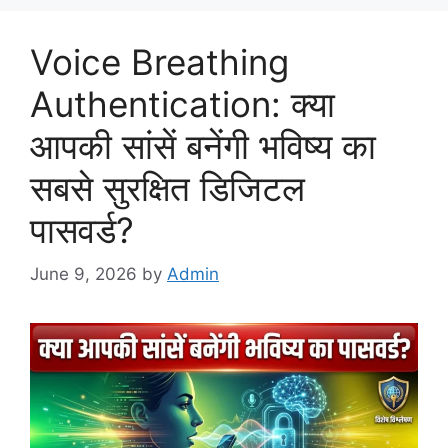
Voice Breathing
Authentication: क्या
आपकी सांसें बनेंगी भविष्य का
सबसे सुरक्षित डिजिटल
पासवर्ड?
June 9, 2026
by
Admin