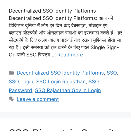
Decentralized SSO Identity Platforms
Decentralized SSO Identity Platforms: आज की
डिजिटल दुनिया में लोग हर दिन कई वेबसाइट, मोबाइल ऐप,
क्लाउड प्लेटफॉर्म और ऑनलाइन सेवाओं का इस्तेमाल करते हैं। हर
प्लेटफॉर्म के लिए अलग-अलग पासवर्ड याद रखना मुश्किल होता जा
रहा है। इसी समस्या को हल करने के लिए पहले Single Sign-
On यानी SSO सिस्टम …
Read more
Categories
Decentralized SSO Identity Platforms
,
SSO
,
SSO Login
,
SSO Login Rajasthan
,
SSO
Password
,
SSO Rajasthan Gov In Login
Leave a comment