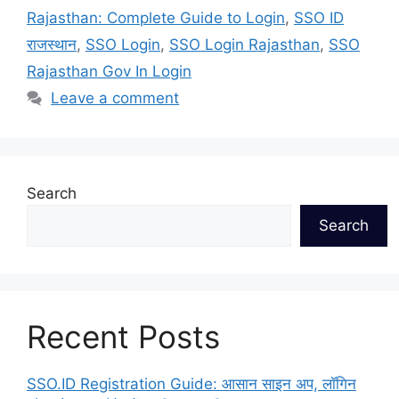
Rajasthan: Complete Guide to Login
,
SSO ID
राजस्थान
,
SSO Login
,
SSO Login Rajasthan
,
SSO
Rajasthan Gov In Login
Leave a comment
Search
Search
Recent Posts
SSO.ID Registration Guide: आसान साइन अप, लॉगिन