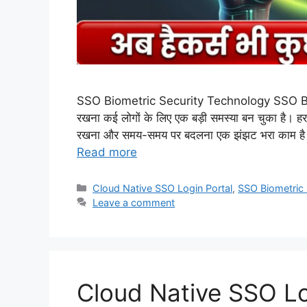
SSO Biometric Security Technology SSO Biom
रखना कई लोगों के लिए एक बड़ी समस्या बन चुका है। हर
रखना और समय-समय पर बदलना एक झंझट भरा काम है
Read more
Categories
Cloud Native SSO Login Portal
,
SSO Biometric 
Leave a comment
Cloud Native SSO Log