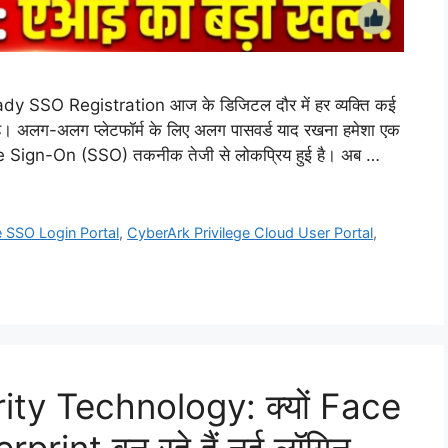
SSO Registration आज के डिजिटल दौर में हर व्यक्ति कई
ै। अलग-अलग प्लेटफॉर्म के लिए अलग पासवर्ड याद रखना हमेशा एक
ngle Sign-On (SSO) तकनीक तेजी से लोकप्रिय हुई है। अब …
 SSO Login Portal
,
CyberArk Privilege Cloud User Portal
,
ty Technology: क्यों Face