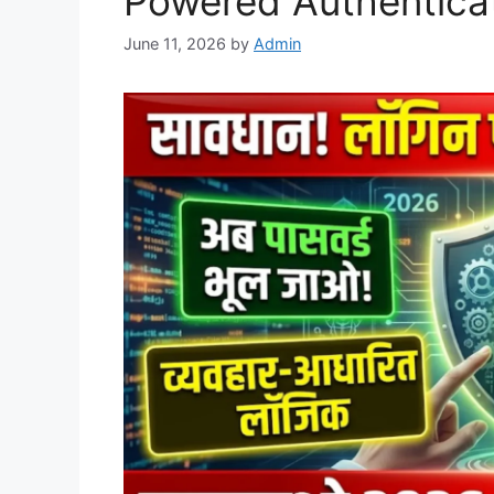
Powered Authentica
June 11, 2026
by
Admin