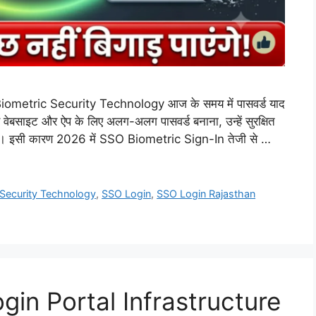
etric Security Technology आज के समय में पासवर्ड याद
 वेबसाइट और ऐप के लिए अलग-अलग पासवर्ड बनाना, उन्हें सुरक्षित
। इसी कारण 2026 में SSO Biometric Sign-In तेजी से …
Security Technology
,
SSO Login
,
SSO Login Rajasthan
in Portal Infrastructure