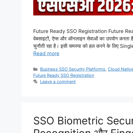
Future Ready SSO Registration Future Ready 
वेबसाइटों, ऐप्स और ऑनलाइन सेवाओं का उपयोग करता ह
चुनौती रहा है। इसी समस्या को हल करने के लिए Si
Read more
Categories
Business SSO Security Platforms
,
Cloud Native
Future Ready SSO Registration
Leave a comment
SSO Biometric Securi