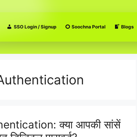
SSO Login / Signup
Soochna Portal
Blogs
Authentication
tication: क्या आपकी सांसें