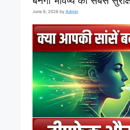
बनेंगी भविष्य का सबसे सुरक
June 9, 2026
by
Admin