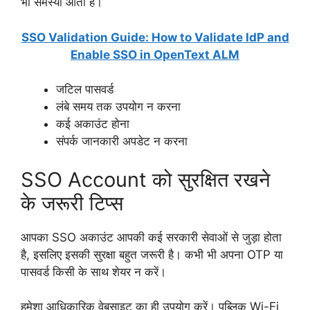
भी समस्या आती है।
SSO Validation Guide: How to Validate IdP and
Enable SSO in OpenText ALM
जटिल पासवर्ड
लंबे समय तक उपयोग न करना
कई अकाउंट होना
संपर्क जानकारी अपडेट न करना
SSO Account को सुरक्षित रखने
के जरूरी टिप्स
आपका SSO अकाउंट आपकी कई सरकारी सेवाओं से जुड़ा होता
है, इसलिए इसकी सुरक्षा बहुत जरूरी है। कभी भी अपना OTP या
पासवर्ड किसी के साथ शेयर न करें।
हमेशा आधिकारिक वेबसाइट का ही उपयोग करें। पब्लिक Wi-Fi