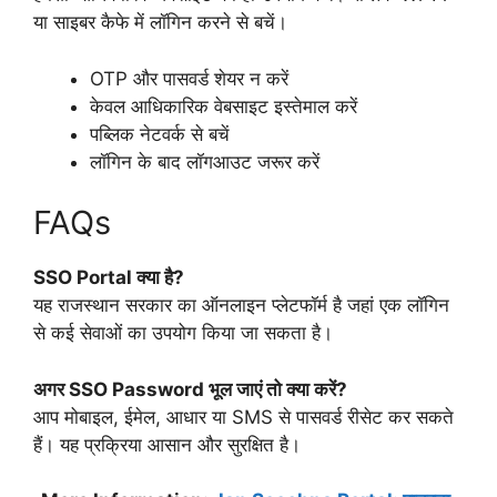
या साइबर कैफे में लॉगिन करने से बचें।
OTP और पासवर्ड शेयर न करें
केवल आधिकारिक वेबसाइट इस्तेमाल करें
पब्लिक नेटवर्क से बचें
लॉगिन के बाद लॉगआउट जरूर करें
FAQs
SSO Portal क्या है?
यह राजस्थान सरकार का ऑनलाइन प्लेटफॉर्म है जहां एक लॉगिन
से कई सेवाओं का उपयोग किया जा सकता है।
अगर SSO Password भूल जाएं तो क्या करें?
आप मोबाइल, ईमेल, आधार या SMS से पासवर्ड रीसेट कर सकते
हैं। यह प्रक्रिया आसान और सुरक्षित है।