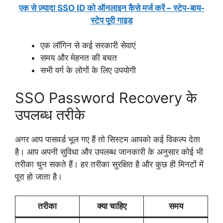
एक से ज़्यादा SSO ID को ऑनलाइन कैसे मर्ज करें – स्टेप-बाय-
स्टेप पूरी गाइड
एक लॉगिन से कई सरकारी सेवाएं
समय और मेहनत की बचत
सभी वर्ग के लोगों के लिए उपयोगी
SSO Password Recovery के
उपलब्ध तरीके
अगर आप पासवर्ड भूल गए हैं तो सिस्टम आपको कई विकल्प देता
है। आप अपनी सुविधा और उपलब्ध जानकारी के अनुसार कोई भी
तरीका चुन सकते हैं। हर तरीका सुरक्षित है और कुछ ही मिनटों में
पूरा हो जाता है।
तरीका
क्या चाहिए
समय