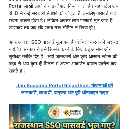
Portal लाखों लोगों द्वारा इस्तेमाल किया जाता है। यह पोर्टल एक
ही ID से कई सरकारी सेवाओं को जोड़ता है, इसलिए पासवर्ड याद
रखना जरूरी होता है। लेकिन अक्सर लोग पासवर्ड भूल जाते हैं,
खासकर तब जब लंबे समय तक लॉगिन न किया हो।
अगर आपका SSO पासवर्ड भूल गया है तो चिंता करने की जरूरत
नहीं है। सरकार ने इसे रिकवर करने के लिए कई आसान और
सुरक्षित तरीके दिए हैं। सही जानकारी और कुछ आसान स्टेप्स की
मदद से आप कुछ ही मिनटों में अपना अकाउंट दोबारा एक्सेस कर
सकते हैं।
Jan Soochna Portal Rajasthan: योजनाओं की
जानकारी, लाभार्थी, पात्रता और पूरी ऑनलाइन गाइड