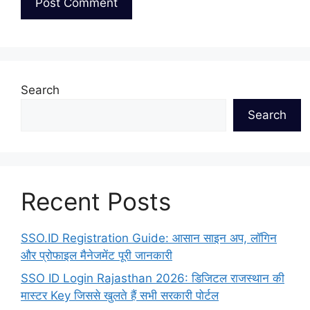
Search
Search
Recent Posts
SSO.ID Registration Guide: आसान साइन अप, लॉगिन
और प्रोफाइल मैनेजमेंट पूरी जानकारी
SSO ID Login Rajasthan 2026: डिजिटल राजस्थान की
मास्टर Key जिससे खुलते हैं सभी सरकारी पोर्टल