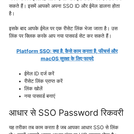
सकते हैं। इसमें आपको अपना SSO ID और ईमेल डालना होता
है।
इसके बाद आपके ईमेल पर एक रीसेट लिंक भेजा जाता है। उस
लिंक पर क्लिक करके आप नया पासवर्ड सेट कर सकते हैं।
Platform SSO: क्या है, कैसे काम करता है, फीचर्स और
macOS सुरक्षा के लिए फायदे
ईमेल ID दर्ज करें
रीसेट लिंक प्राप्त करें
लिंक खोलें
नया पासवर्ड बनाएं
आधार से SSO Password रिकवरी
यह तरीका तब काम करता है जब आपका आधार SSO से लिंक