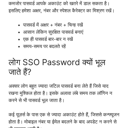
कमजोर पासवर्ड आपके अकाउंट को खतरे में डाल सकता है।
इसलिए हमेशा अक्षर, नंबर और स्पेशल कैरेक्टर का मिश्रण रखें।
पासवर्ड में अक्षर + नंबर + चिन्ह रखें
आसान लेकिन सुरक्षित पासवर्ड बनाएं
एक ही पासवर्ड बार-बार न रखें
समय-समय पर बदलते रहें
लोग SSO Password क्यों भूल
जाते हैं?
अक्सर लोग बहुत ज्यादा जटिल पासवर्ड बना लेते हैं जिसे याद
रखना मुश्किल होता है। इसके अलावा लंबे समय तक लॉगिन न
करने से भी पासवर्ड भूल जाता है।
कई यूज़र्स के पास एक से ज्यादा अकाउंट होते हैं, जिससे कन्फ्यूजन
होता है। मोबाइल नंबर या ईमेल बदलने के बाद अपडेट न करने से