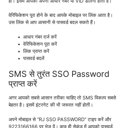
हो। इसमें आपको अपना आधार नंबर या VID डालना होता है।
वेरिफिकेशन पूरा होने के बाद आपके मोबाइल पर लिंक आता है।
उस लिंक से आप आसानी से पासवर्ड बदल सकते हैं।
आधार नंबर दर्ज करें
वेरिफिकेशन पूरा करें
लिंक प्राप्त करें
पासवर्ड बदलें
SMS से तुरंत SSO Password
प्राप्त करें
अगर आपको सबसे आसान तरीका चाहिए तो SMS विकल्प सबसे
बेहतर है। इसमें इंटरनेट की भी जरूरत नहीं होती।
अपने मोबाइल से “RJ SSO PASSWORD” टाइप करें और
9223166166 पर भेज दें। कुछ ही सेकंड में आपको पासवर्ड