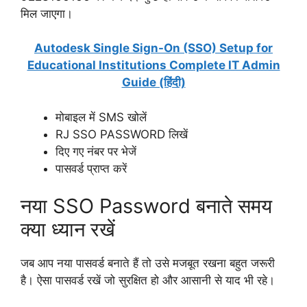
मिल जाएगा।
Autodesk Single Sign-On (SSO) Setup for
Educational Institutions Complete IT Admin
Guide (हिंदी)
मोबाइल में SMS खोलें
RJ SSO PASSWORD लिखें
दिए गए नंबर पर भेजें
पासवर्ड प्राप्त करें
नया SSO Password बनाते समय
क्या ध्यान रखें
जब आप नया पासवर्ड बनाते हैं तो उसे मजबूत रखना बहुत जरूरी
है। ऐसा पासवर्ड रखें जो सुरक्षित हो और आसानी से याद भी रहे।