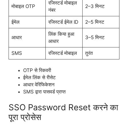
रजिस्टर्ड मोबाइल
मोबाइल OTP
2–3 मिनट
नंबर
ईमेल
रजिस्टर्ड ईमेल ID
2–5 मिनट
लिंक किया हुआ
आधार
3–5 मिनट
आधार
SMS
रजिस्टर्ड मोबाइल
तुरंत
OTP से रिकवरी
ईमेल लिंक से रीसेट
आधार वेरिफिकेशन
SMS द्वारा पासवर्ड प्राप्त
SSO Password Reset करने का
पूरा प्रोसेस