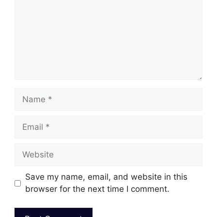
Name
Email
Website
Save my name, email, and website in this
browser for the next time I comment.