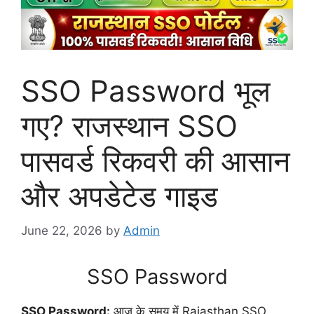
SSO Password भूल
गए? राजस्थान SSO
पासवर्ड रिकवरी की आसान
और अपडेटेड गाइड
June 22, 2026
by
Admin
SSO Password
SSO Password:
आज के समय में Rajasthan SSO