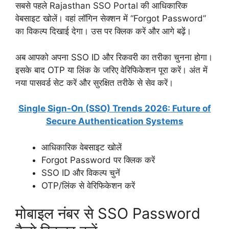
सबसे पहले Rajasthan SSO Portal की आधिकारिक
वेबसाइट खोलें। वहां लॉगिन सेक्शन में “Forgot Password”
का विकल्प दिखाई देगा। उस पर क्लिक करें और आगे बढ़ें।
अब आपको अपना SSO ID और रिकवरी का तरीका चुनना होगा।
इसके बाद OTP या लिंक के जरिए वेरिफिकेशन पूरा करें। अंत में
नया पासवर्ड सेट करें और सुरक्षित तरीके से सेव करें।
Single Sign-On (SSO) Trends 2026: Future of
Secure Authentication Systems
आधिकारिक वेबसाइट खोलें
Forgot Password पर क्लिक करें
SSO ID और विकल्प चुनें
OTP/लिंक से वेरिफिकेशन करें
मोबाइल नंबर से SSO Password