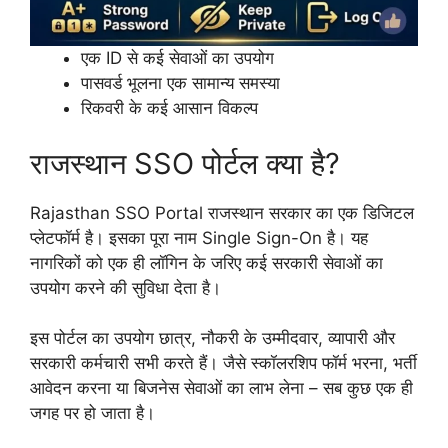
एक ID से कई सेवाओं का उपयोग
पासवर्ड भूलना एक सामान्य समस्या
रिकवरी के कई आसान विकल्प
राजस्थान SSO पोर्टल क्या है?
Rajasthan SSO Portal राजस्थान सरकार का एक डिजिटल
प्लेटफॉर्म है। इसका पूरा नाम Single Sign-On है। यह
नागरिकों को एक ही लॉगिन के जरिए कई सरकारी सेवाओं का
उपयोग करने की सुविधा देता है।
इस पोर्टल का उपयोग छात्र, नौकरी के उम्मीदवार, व्यापारी और
सरकारी कर्मचारी सभी करते हैं। जैसे स्कॉलरशिप फॉर्म भरना, भर्ती
आवेदन करना या बिजनेस सेवाओं का लाभ लेना – सब कुछ एक ही
जगह पर हो जाता है।