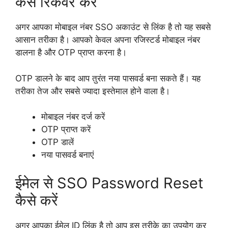
कैसे रिकवर करें
अगर आपका मोबाइल नंबर SSO अकाउंट से लिंक है तो यह सबसे
आसान तरीका है। आपको केवल अपना रजिस्टर्ड मोबाइल नंबर
डालना है और OTP प्राप्त करना है।
OTP डालने के बाद आप तुरंत नया पासवर्ड बना सकते हैं। यह
तरीका तेज और सबसे ज्यादा इस्तेमाल होने वाला है।
मोबाइल नंबर दर्ज करें
OTP प्राप्त करें
OTP डालें
नया पासवर्ड बनाएं
ईमेल से SSO Password Reset
कैसे करें
अगर आपका ईमेल ID लिंक है तो आप इस तरीके का उपयोग कर