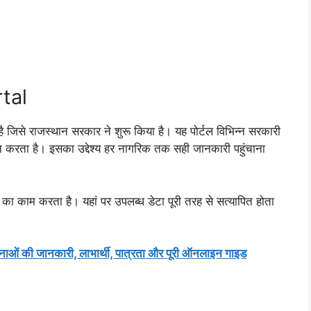
tal
से राजस्थान सरकार ने शुरू किया है। यह पोर्टल विभिन्न सरकारी
ान करता है। इसका उद्देश्य हर नागरिक तक सही जानकारी पहुंचाना
ा काम करता है। यहां पर उपलब्ध डेटा पूरी तरह से सत्यापित होता
की जानकारी, लाभार्थी, पात्रता और पूरी ऑनलाइन गाइड