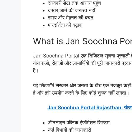
सरकारी डेटा तक आसान पहुंच
दफ्तर जाने की जरूरत नहीं
समय और मेहनत की बचत
पारदर्शिता को बढ़ावा
What is Jan Soochna Por
Jan Soochna Portal एक डिजिटल सूचना प्रणाली है जि
योजनाओं, सेवाओं और लाभार्थियों की पूरी जानकारी प्रद
है।
यह प्लेटफॉर्म सरकार और जनता के बीच एक मजबूत कड़ी क
है और इसे उपयोग करने के लिए कोई शुल्क नहीं लगता।
Jan Soochna Portal Rajasthan: योजनाओं 
ऑनलाइन पब्लिक इंफॉर्मेशन सिस्टम
कई विभागों की जानकारी