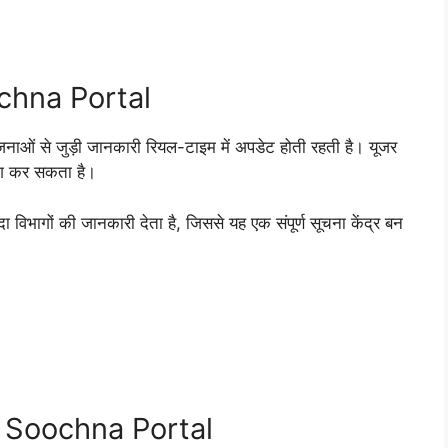
chna Portal
जनाओं से जुड़ी जानकारी रियल-टाइम में अपडेट होती रहती है। यूजर
ोग कर सकता है।
विभागों की जानकारी देता है, जिससे यह एक संपूर्ण सूचना केंद्र बन
an Soochna Portal