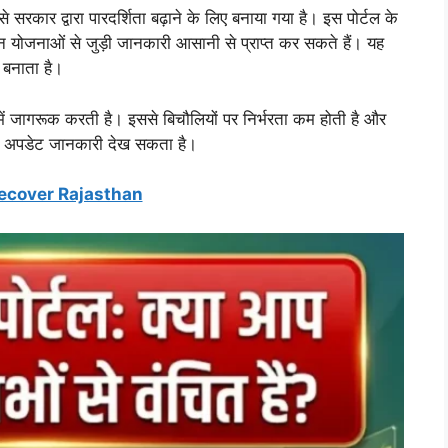
ार द्वारा पारदर्शिता बढ़ाने के लिए बनाया गया है। इस पोर्टल के
न योजनाओं से जुड़ी जानकारी आसानी से प्राप्त कर सकते हैं। यह
 बनाता है।
ें जागरूक करती है। इससे बिचौलियों पर निर्भरता कम होती है और
र अपडेट जानकारी देख सकता है।
ecover Rajasthan