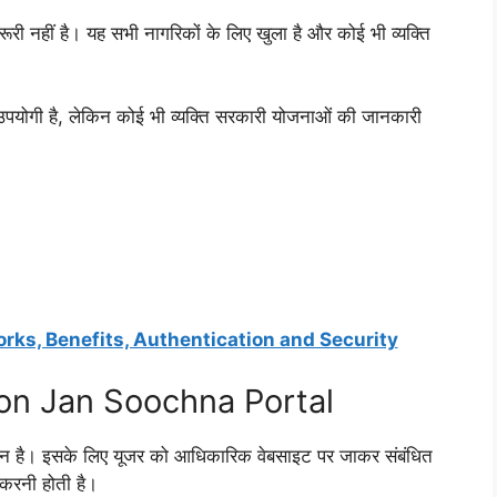
ूरी नहीं है। यह सभी नागरिकों के लिए खुला है और कोई भी व्यक्ति
ए उपयोगी है, लेकिन कोई भी व्यक्ति सरकारी योजनाओं की जानकारी
ks, Benefits, Authentication and Security
 on Jan Soochna Portal
सान है। इसके लिए यूजर को आधिकारिक वेबसाइट पर जाकर संबंधित
करनी होती है।