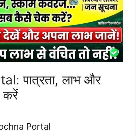
l: पात्रता, लाभ और
करें
ochna Portal