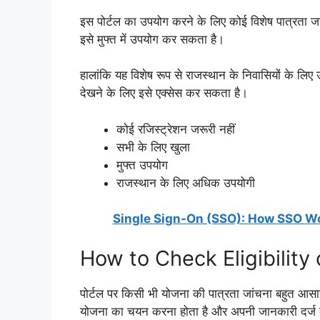
इस पोर्टल का उपयोग करने के लिए कोई विशेष पात्रता जर
इसे मुफ्त में उपयोग कर सकता है।
हालांकि यह विशेष रूप से राजस्थान के निवासियों के लि
देखने के लिए इसे एक्सेस कर सकता है।
कोई रजिस्ट्रेशन जरूरी नहीं
सभी के लिए खुला
मुफ्त उपयोग
राजस्थान के लिए अधिक उपयोगी
Single Sign-On (SSO): How SSO Wor
How to Check Eligibility
पोर्टल पर किसी भी योजना की पात्रता जांचना बहुत आ
योजना का चयन करना होता है और अपनी जानकारी दर्ज 