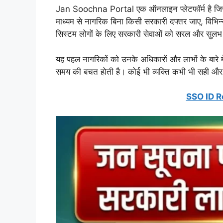
Jan Soochna Portal एक ऑनलाइन प्लेटफॉर्म है जिसे सरक
माध्यम से नागरिक बिना किसी सरकारी दफ्तर जाए, विभिन्
सिस्टम लोगों के लिए सरकारी सेवाओं को सरल और सुलभ
यह पहल नागरिकों को उनके अधिकारों और लाभों के बारे म
समय की बचत होती है। कोई भी व्यक्ति कभी भी सही औ
SSO ID R