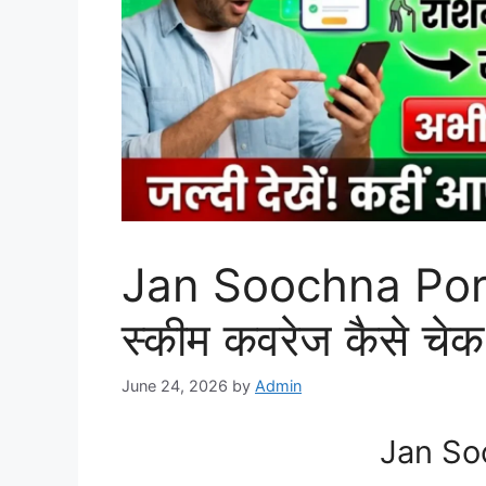
Jan Soochna Porta
स्कीम कवरेज कैसे चेक 
June 24, 2026
by
Admin
Jan So