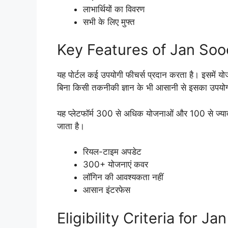
लाभार्थियों का विवरण
सभी के लिए मुफ्त
Key Features of Jan Soo
यह पोर्टल कई उपयोगी फीचर्स प्रदान करता है। इसमें यो
बिना किसी तकनीकी ज्ञान के भी आसानी से इसका उपय
यह प्लेटफॉर्म 300 से अधिक योजनाओं और 100 से ज्यादा 
जाता है।
रियल-टाइम अपडेट
300+ योजनाएं कवर
लॉगिन की आवश्यकता नहीं
आसान इंटरफेस
Eligibility Criteria for J