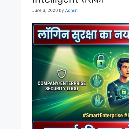
June 3, 2026
by
Admin