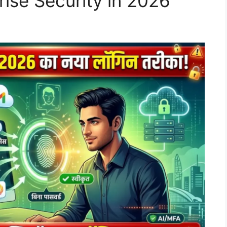
ise Security in 2026