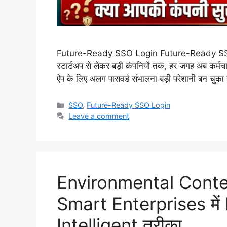
Future-Ready SSO Login Future-Ready SSO Logi
स्टार्टअप से लेकर बड़ी कंपनियों तक, हर जगह अब कर्मचारियो
ऐप के लिए अलग पासवर्ड संभालना बड़ी परेशानी बन 
Categories
SSO
,
Future-Ready SSO Login
Leave a comment
Environmental Conte
Smart Enterprises में
Intelligent तरीका