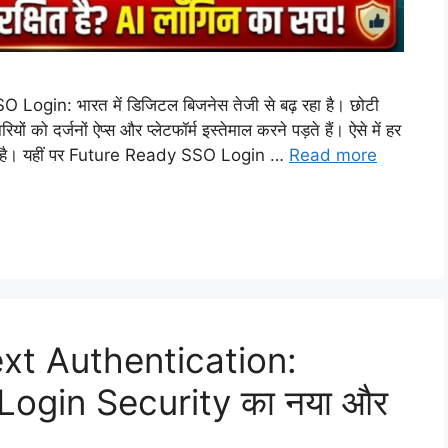
n: भारत में डिजिटल बिजनेस तेजी से बढ़ रहा है। छोटी
ं को दर्जनों ऐप्स और प्लेटफॉर्म इस्तेमाल करने पड़ते हैं। ऐसे में हर
चुका है। यहीं पर Future Ready SSO Login …
Read more
xt Authentication:
 Login Security का नया और