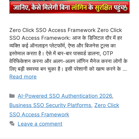
Zero Click SSO Access Framework Zero Click
SSO Access Framework: आज के डिजिटल दौर में हर
व्यक्ति कई ऑनलाइन प्लेटफॉर्म, ऐप्स और बिजनेस टूल्स का
इस्तेमाल करता है। ऐसे में बार-बार पासवर्ड डालना, OTP
वेरिफिकेशन करना और अलग-अलग लॉगिन मैनेज करना लोगों के
लिए बड़ी समस्या बन चुका है। इसी परेशानी को खत्म करने के …
Read more
Categories
AI-Powered SSO Authentication 2026
,
Business SSO Security Platforms
,
Zero Click
SSO Access Framework
Leave a comment