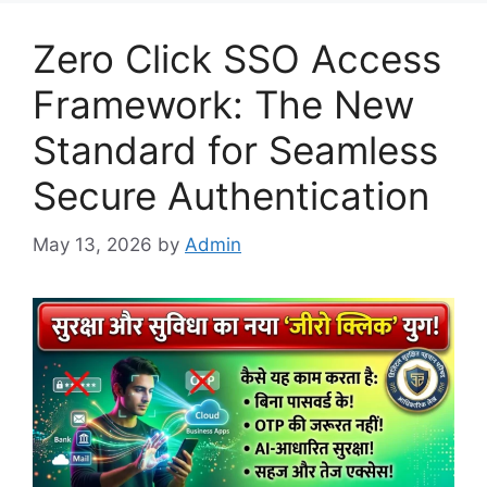
Zero Click SSO Access
Framework: The New
Standard for Seamless
Secure Authentication
May 13, 2026
by
Admin