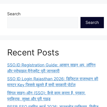
Search
Search
Recent Posts
SSO.ID Registration Guide: आसान साइन अप, लॉगिन
और प्रोफाइल मैनेजमेंट पूरी जानकारी
SSO ID Login Rajasthan 2026: डिजिटल राजस्थान की
मास्टर Key जिससे खुलते हैं सभी सरकारी पोर्टल
सिंगल साइन-ऑन (SSO): कैसे काम करता है, प्रकार,
प्रक्रिया, सुरक्षा और पूरी गाइड
RSSB SSO एडमिट कार्ड 2026: डाउनलोड प्रक्रिया, रिलीज