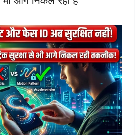
भी आगे निकल रही है