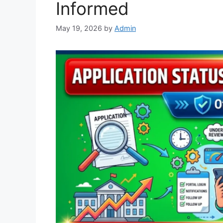
Informed
May 19, 2026
by
Admin