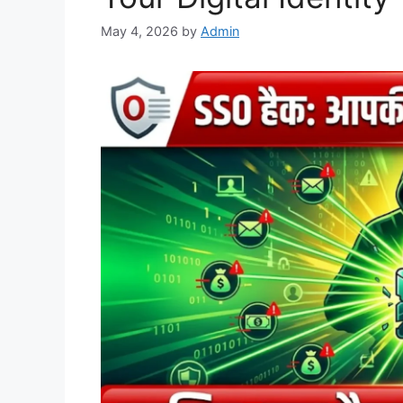
May 4, 2026
by
Admin