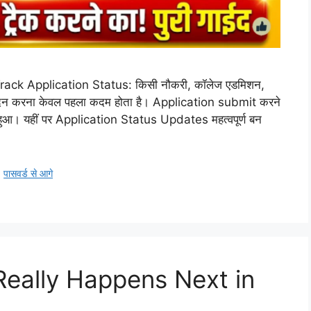
ck Application Status: किसी नौकरी, कॉलेज एडमिशन,
आवेदन करना केवल पहला कदम होता है। Application submit करने
ा हुआ। यहीं पर Application Status Updates महत्वपूर्ण बन
,
पासवर्ड से आगे
eally Happens Next in