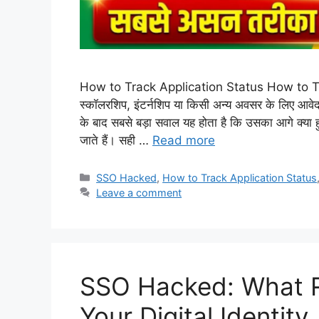
How to Track Application Status How to Tra
स्कॉलरशिप, इंटर्नशिप या किसी अन्य अवसर के लिए 
के बाद सबसे बड़ा सवाल यह होता है कि उसका आगे क्य
जाते हैं। सही …
Read more
Categories
SSO Hacked
,
How to Track Application Status
Leave a comment
SSO Hacked: What R
Your Digital Identity