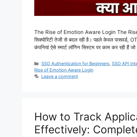
The Rise of Emotion Aware Login The Rise 
सिक्योरिटी तेजी से बदल रही है। पहले केवल पासवर्ड, O
कंपनियां ऐसे स्मार्ट लॉगिन सिस्टम पर काम कर रही हैं
Categories
SSO Authentication for Beginners
,
SSO API Int
Rise of Emotion Aware Login
Leave a comment
How to Track Applic
Effectively: Complet