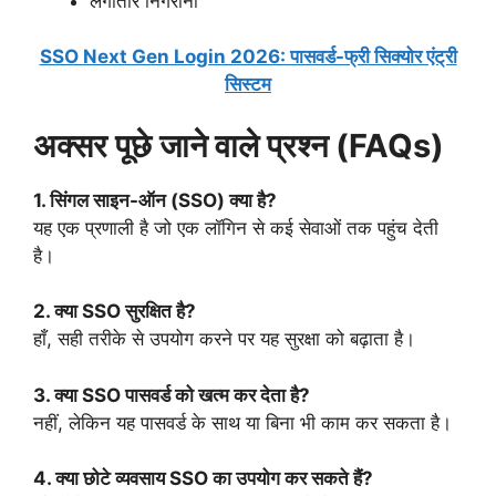
लगातार निगरानी
SSO Next Gen Login 2026: पासवर्ड-फ्री सिक्योर एंट्री
सिस्टम
अक्सर पूछे जाने वाले प्रश्न (FAQs)
1. सिंगल साइन-ऑन (SSO) क्या है?
यह एक प्रणाली है जो एक लॉगिन से कई सेवाओं तक पहुंच देती
है।
2. क्या SSO सुरक्षित है?
हाँ, सही तरीके से उपयोग करने पर यह सुरक्षा को बढ़ाता है।
3. क्या SSO पासवर्ड को खत्म कर देता है?
नहीं, लेकिन यह पासवर्ड के साथ या बिना भी काम कर सकता है।
4. क्या छोटे व्यवसाय SSO का उपयोग कर सकते हैं?