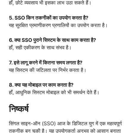
हाँ, छोटे व्यवसाय भी इसका लाभ उठा सकते हैं।
5. SSO किन तकनीकों का उपयोग करता है?
यह सुरक्षित प्रमाणीकरण प्रणालियों का उपयोग करता है।
6. क्या SSO पुराने सिस्टम के साथ काम करता है?
हाँ, सही एकीकरण के साथ संभव है।
7. इसे लागू करने में कितना समय लगता है?
यह सिस्टम की जटिलता पर निर्भर करता है।
8. क्या यह मोबाइल पर काम करता है?
हाँ, आधुनिक सिस्टम मोबाइल को भी समर्थन देते हैं।
निष्कर्ष
सिंगल साइन-ऑन (SSO) आज के डिजिटल युग में एक महत्वपूर्ण
तकनीक बन चुकी है। यह उपयोगकर्ता अनुभव को आसान बनाता