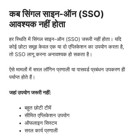
कब सिंगल साइन-ऑन (SSO)
आवश्यक नहीं होता
हर स्थिति में सिंगल साइन-ऑन (SSO) जरूरी नहीं होता। यदि
कोई छोटा समूह केवल एक या दो एप्लिकेशन का उपयोग करता है,
तो SSO लागू करना अनावश्यक हो सकता है।
ऐसे मामलों में सरल लॉगिन प्रणाली या पासवर्ड प्रबंधन उपकरण ही
पर्याप्त होते हैं।
जहां उपयोग जरूरी नहीं:
बहुत छोटी टीमें
सीमित एप्लिकेशन उपयोग
ऑफलाइन सिस्टम
सरल कार्य प्रणाली