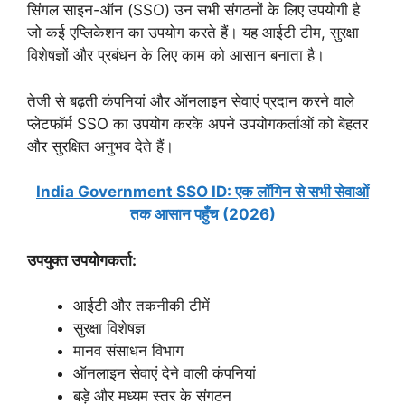
सिंगल साइन-ऑन (SSO) उन सभी संगठनों के लिए उपयोगी है
जो कई एप्लिकेशन का उपयोग करते हैं। यह आईटी टीम, सुरक्षा
विशेषज्ञों और प्रबंधन के लिए काम को आसान बनाता है।
तेजी से बढ़ती कंपनियां और ऑनलाइन सेवाएं प्रदान करने वाले
प्लेटफॉर्म SSO का उपयोग करके अपने उपयोगकर्ताओं को बेहतर
और सुरक्षित अनुभव देते हैं।
India Government SSO ID: एक लॉगिन से सभी सेवाओं
तक आसान पहुँच (2026)
उपयुक्त उपयोगकर्ता:
आईटी और तकनीकी टीमें
सुरक्षा विशेषज्ञ
मानव संसाधन विभाग
ऑनलाइन सेवाएं देने वाली कंपनियां
बड़े और मध्यम स्तर के संगठन