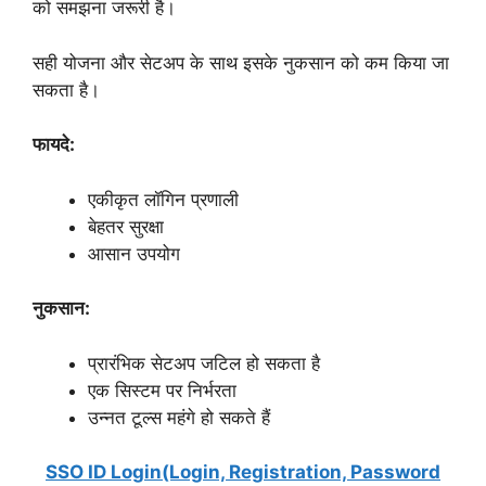
को समझना जरूरी है।
सही योजना और सेटअप के साथ इसके नुकसान को कम किया जा
सकता है।
फायदे:
एकीकृत लॉगिन प्रणाली
बेहतर सुरक्षा
आसान उपयोग
नुकसान:
प्रारंभिक सेटअप जटिल हो सकता है
एक सिस्टम पर निर्भरता
उन्नत टूल्स महंगे हो सकते हैं
SSO ID Login(Login, Registration, Password