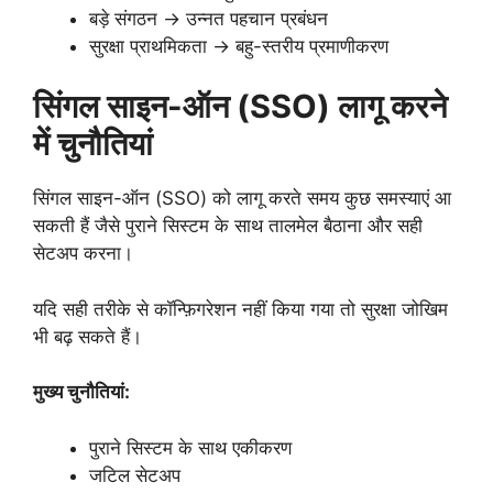
बड़े संगठन → उन्नत पहचान प्रबंधन
सुरक्षा प्राथमिकता → बहु-स्तरीय प्रमाणीकरण
सिंगल साइन-ऑन (SSO) लागू करने
में चुनौतियां
सिंगल साइन-ऑन (SSO) को लागू करते समय कुछ समस्याएं आ
सकती हैं जैसे पुराने सिस्टम के साथ तालमेल बैठाना और सही
सेटअप करना।
यदि सही तरीके से कॉन्फ़िगरेशन नहीं किया गया तो सुरक्षा जोखिम
भी बढ़ सकते हैं।
मुख्य चुनौतियां:
पुराने सिस्टम के साथ एकीकरण
जटिल सेटअप