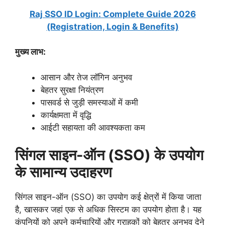
Raj SSO ID Login: Complete Guide 2026
(Registration, Login & Benefits)
मुख्य लाभ:
आसान और तेज लॉगिन अनुभव
बेहतर सुरक्षा नियंत्रण
पासवर्ड से जुड़ी समस्याओं में कमी
कार्यक्षमता में वृद्धि
आईटी सहायता की आवश्यकता कम
सिंगल साइन-ऑन (SSO) के उपयोग
के सामान्य उदाहरण
सिंगल साइन-ऑन (SSO) का उपयोग कई क्षेत्रों में किया जाता
है, खासकर जहां एक से अधिक सिस्टम का उपयोग होता है। यह
कंपनियों को अपने कर्मचारियों और ग्राहकों को बेहतर अनुभव देने