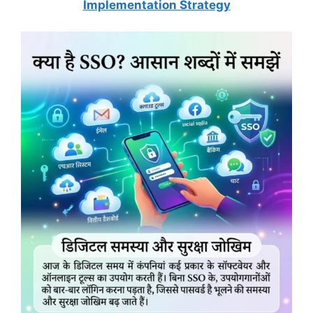
Implementation Strategy