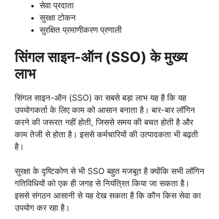
सेवा प्रदाता
सुरक्षा टोकन
सुरक्षित प्रमाणीकरण प्रणाली
सिंगल साइन-ऑन (SSO) के मुख्य
लाभ
सिंगल साइन-ऑन (SSO) का सबसे बड़ा लाभ यह है कि यह
उपयोगकर्ता के लिए काम को आसान बनाता है। बार-बार लॉगिन
करने की जरूरत नहीं होती, जिससे समय की बचत होती है और
काम तेजी से होता है। इससे कर्मचारियों की उत्पादकता भी बढ़ती
है।
सुरक्षा के दृष्टिकोण से भी SSO बहुत मजबूत है क्योंकि सभी लॉगिन
गतिविधियों को एक ही जगह से नियंत्रित किया जा सकता है।
इससे संगठन आसानी से यह देख सकता है कि कौन किस सेवा का
उपयोग कर रहा है।