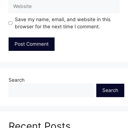
Website
Save my name, email, and website in this
browser for the next time I comment.
Search
Search
Recent Posts