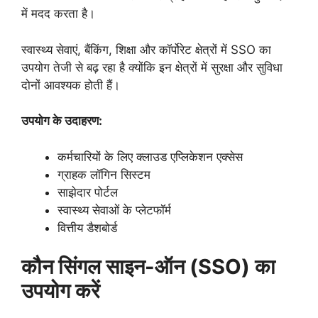
में मदद करता है।
स्वास्थ्य सेवाएं, बैंकिंग, शिक्षा और कॉर्पोरेट क्षेत्रों में SSO का
उपयोग तेजी से बढ़ रहा है क्योंकि इन क्षेत्रों में सुरक्षा और सुविधा
दोनों आवश्यक होती हैं।
उपयोग के उदाहरण:
कर्मचारियों के लिए क्लाउड एप्लिकेशन एक्सेस
ग्राहक लॉगिन सिस्टम
साझेदार पोर्टल
स्वास्थ्य सेवाओं के प्लेटफॉर्म
वित्तीय डैशबोर्ड
कौन सिंगल साइन-ऑन (SSO) का
उपयोग करें