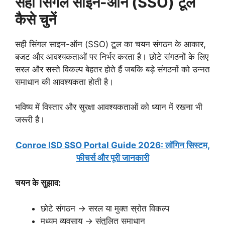
सही सिंगल साइन-ऑन (SSO) टूल
कैसे चुनें
सही सिंगल साइन-ऑन (SSO) टूल का चयन संगठन के आकार,
बजट और आवश्यकताओं पर निर्भर करता है। छोटे संगठनों के लिए
सरल और सस्ते विकल्प बेहतर होते हैं जबकि बड़े संगठनों को उन्नत
समाधान की आवश्यकता होती है।
भविष्य में विस्तार और सुरक्षा आवश्यकताओं को ध्यान में रखना भी
जरूरी है।
Conroe ISD SSO Portal Guide 2026: लॉगिन सिस्टम,
फीचर्स और पूरी जानकारी
चयन के सुझाव:
छोटे संगठन → सरल या मुक्त स्रोत विकल्प
मध्यम व्यवसाय → संतुलित समाधान