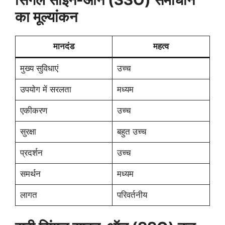
का मूल्यांकन
मानदंड
महत्व
मुख्य सुविधाएं
उच्च
उपयोग में सरलता
मध्यम
एकीकरण
उच्च
सुरक्षा
बहुत उच्च
प्रदर्शन
उच्च
समर्थन
मध्यम
लागत
परिवर्तनीय