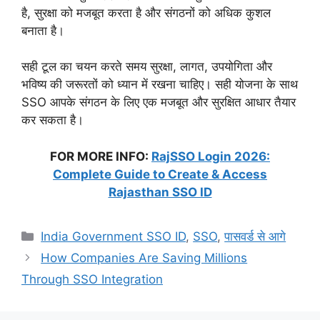
है, सुरक्षा को मजबूत करता है और संगठनों को अधिक कुशल
बनाता है।
सही टूल का चयन करते समय सुरक्षा, लागत, उपयोगिता और
भविष्य की जरूरतों को ध्यान में रखना चाहिए। सही योजना के साथ
SSO आपके संगठन के लिए एक मजबूत और सुरक्षित आधार तैयार
कर सकता है।
FOR MORE INFO:
RajSSO Login 2026:
Complete Guide to Create & Access
Rajasthan SSO ID
Categories
India Government SSO ID
,
SSO
,
पासवर्ड से आगे
How Companies Are Saving Millions
Through SSO Integration