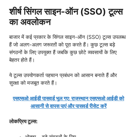
शीर्ष सिंगल साइन-ऑन (SSO) टूल्स
का अवलोकन
बाजार में कई प्रकार के सिंगल साइन-ऑन (SSO) टूल्स उपलब्ध
हैं जो अलग-अलग जरूरतों को पूरा करते हैं। कुछ टूल्स बड़े
संगठनों के लिए उपयुक्त हैं जबकि कुछ छोटे व्यवसायों के लिए
बेहतर होते हैं।
ये टूल्स उपयोगकर्ता पहचान प्रबंधन को आसान बनाते हैं और
सुरक्षा को मजबूत करते हैं।
एसएसओ आईडी पासवर्ड भूल गए: राजस्थान एसएसओ आईडी को
आसानी से वापस पाएं और पासवर्ड रीसेट करें
लोकप्रिय टूल्स:
ओक्टा – बड़े संगठनों के लिए