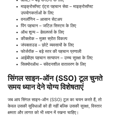
माइक्रोसॉफ्ट एंट्रा पहचान सेवा – माइक्रोसॉफ्ट
उपयोगकर्ताओं के लिए
वनलॉगिन – आसान सेटअप
पिंग पहचान – जटिल सिस्टम के लिए
ऑथ शून्य – डेवलपर्स के लिए
कीक्लोक – मुक्त स्रोत विकल्प
जंपक्लाउड – छोटे व्यवसायों के लिए
फोर्जरॉक – बड़े स्तर की पहचान प्रणाली
आईबीएम पहचान सत्यापन – उच्च सुरक्षा के लिए
सिक्योरऑथ – संवेदनशील वातावरण के लिए
सिंगल साइन-ऑन (SSO) टूल चुनते
समय ध्यान देने योग्य विशेषताएं
जब आप सिंगल साइन-ऑन (SSO) टूल का चयन करते हैं, तो
केवल उसकी सुविधाओं को ही नहीं बल्कि उसकी सुरक्षा, विस्तार
क्षमता और लागत को भी ध्यान में रखना चाहिए।