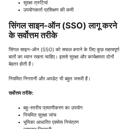
सुरक्षा त्रुटियां
उपयोगकर्ता प्रशिक्षण की कमी
सिंगल साइन-ऑन (SSO) लागू करने
के सर्वोत्तम तरीके
सिंगल साइन-ऑन (SSO) को सफल बनाने के लिए कुछ महत्वपूर्ण
बातों का ध्यान रखना चाहिए। इससे सुरक्षा और कार्यक्षमता दोनों
बेहतर होती हैं।
नियमित निगरानी और अपडेट भी बहुत जरूरी हैं।
सर्वोत्तम तरीके:
बहु-स्तरीय प्रमाणीकरण का उपयोग
नियमित सुरक्षा जांच
भूमिका आधारित एक्सेस नियंत्रण