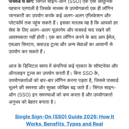
पासवर्ड से आगे:
सिंगल साइन-ऑन (SSO) एक ऐसी आधुनिक
पहचान प्रणाली है जिसके माध्यम से उपयोगकर्ता एक ही लॉगिन
जानकारी का उपयोग करके कई अलग-अलग एप्लिकेशन और
प्लेटफॉर्म तक पहुंच सकते हैं। इसका मतलब यह है कि आपको हर
सेवा के लिए अलग-अलग यूज़रनेम और पासवर्ड याद रखने की
आवश्यकता नहीं होती। एक बार लॉगिन करने के बाद आप ईमेल,
एचआर सिस्टम, क्लाउड टूल्स और अन्य सेवाओं का आसानी से
उपयोग कर सकते हैं।
आज के डिजिटल समय में कंपनियां कई प्रकार के सॉफ्टवेयर और
ऑनलाइन टूल्स का उपयोग करती हैं। बिना SSO के,
उपयोगकर्ताओं को बार-बार लॉगिन करना पड़ता है, जिससे पासवर्ड
भूलने की समस्या और सुरक्षा जोखिम बढ़ जाते हैं। सिंगल साइन-
ऑन (SSO) इन समस्याओं को कम करता है और उपयोगकर्ता
अनुभव को बेहतर बनाता है।
Single Sign-On (SSO) Guide 2026: How It
Works, Benefits, Types and Real