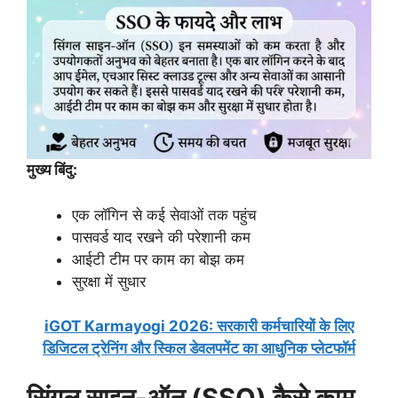
मुख्य बिंदु:
एक लॉगिन से कई सेवाओं तक पहुंच
पासवर्ड याद रखने की परेशानी कम
आईटी टीम पर काम का बोझ कम
सुरक्षा में सुधार
iGOT Karmayogi 2026: सरकारी कर्मचारियों के लिए
डिजिटल ट्रेनिंग और स्किल डेवलपमेंट का आधुनिक प्लेटफॉर्म
सिंगल साइन-ऑन (SSO) कैसे काम