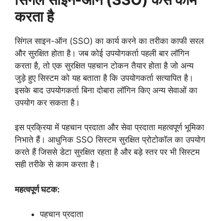
करता है
सिंगल साइन-ऑन (SSO) का कार्य करने का तरीका काफी सरल
और सुरक्षित होता है। जब कोई उपयोगकर्ता पहली बार लॉगिन
करता है, तो एक सुरक्षित पहचान टोकन तैयार होता है जो अन्य
जुड़े हुए सिस्टम को यह बताता है कि उपयोगकर्ता सत्यापित है।
इसके बाद उपयोगकर्ता बिना दोबारा लॉगिन किए अन्य सेवाओं का
उपयोग कर सकता है।
इस प्रक्रिया में पहचान प्रदाता और सेवा प्रदाता महत्वपूर्ण भूमिका
निभाते हैं। आधुनिक SSO सिस्टम सुरक्षित प्रोटोकॉल का उपयोग
करते हैं जिससे डेटा सुरक्षित रहता है और बड़े स्तर पर भी सिस्टम
सही तरीके से काम करता है।
महत्वपूर्ण घटक:
पहचान प्रदाता