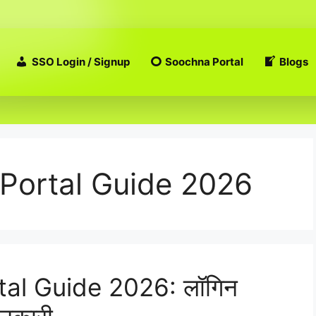
SSO Login / Signup
Soochna Portal
Blogs
Portal Guide 2026
al Guide 2026: लॉगिन