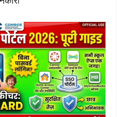
ानकारी