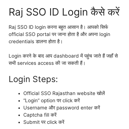
Raj SSO ID Login कैसे करें
Raj SSO ID login करना बहुत आसान है। आपको सिर्फ
official SSO portal पर जाना होता है और अपना login
credentials डालना होता है।
Login करने के बाद आप dashboard में पहुंच जाते हैं जहाँ से
सभी services access की जा सकती हैं।
Login Steps:
Official SSO Rajasthan website खोलें
“Login” option पर click करें
Username और password enter करें
Captcha fill करें
Submit पर click करें