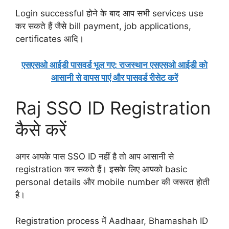
Login successful होने के बाद आप सभी services use
कर सकते हैं जैसे bill payment, job applications,
certificates आदि।
एसएसओ आईडी पासवर्ड भूल गए: राजस्थान एसएसओ आईडी को
आसानी से वापस पाएं और पासवर्ड रीसेट करें
Raj SSO ID Registration
कैसे करें
अगर आपके पास SSO ID नहीं है तो आप आसानी से
registration कर सकते हैं। इसके लिए आपको basic
personal details और mobile number की जरूरत होती
है।
Registration process में Aadhaar, Bhamashah ID