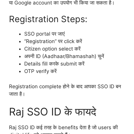
या Google account का उपयोग भी किया जा सकता है।
Registration Steps:
SSO portal पर जाएं
“Registration” पर click करें
Citizen option select करें
अपनी ID (Aadhaar/Bhamashah) चुनें
Details fill करके submit करें
OTP verify करें
Registration complete होने के बाद आपका SSO ID बन
जाता है।
Raj SSO ID के फायदे
Raj SSO ID कई तरह के benefits देता है जो users की