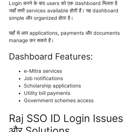
Login करने के बाद users को एक dashboard मिलता है
जहाँ सभी services available होती हैं। यह dashboard
simple और organized होता है।
यहाँ से आप applications, payments और documents
manage कर सकते हैं।
Dashboard Features:
e-Mitra services
Job notifications
Scholarship applications
Utility bill payments
Government schemes access
Raj SSO ID Login Issues
और Solutions