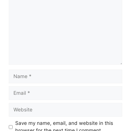
Comment
Name
Email
Website
Save my name, email, and website in this
browser for the next time I comment.