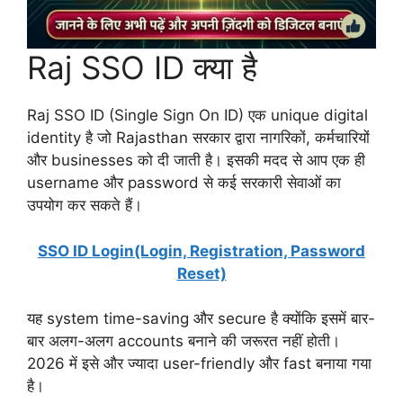
Raj SSO ID क्या है
Raj SSO ID (Single Sign On ID) एक unique digital
identity है जो Rajasthan सरकार द्वारा नागरिकों, कर्मचारियों
और businesses को दी जाती है। इसकी मदद से आप एक ही
username और password से कई सरकारी सेवाओं का
उपयोग कर सकते हैं।
SSO ID Login(Login, Registration, Password
Reset)
यह system time-saving और secure है क्योंकि इसमें बार-
बार अलग-अलग accounts बनाने की जरूरत नहीं होती।
2026 में इसे और ज्यादा user-friendly और fast बनाया गया
है।