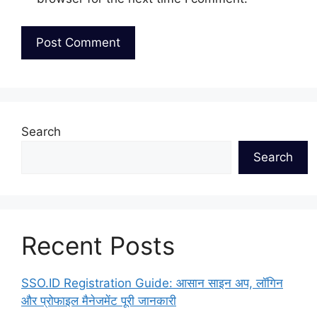
Search
Search
Recent Posts
SSO.ID Registration Guide: आसान साइन अप, लॉगिन
और प्रोफाइल मैनेजमेंट पूरी जानकारी