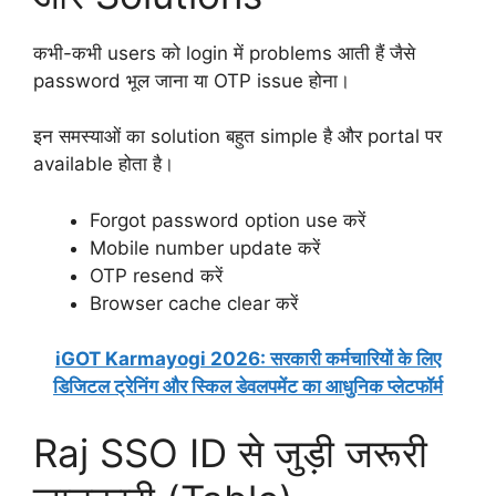
कभी-कभी users को login में problems आती हैं जैसे
password भूल जाना या OTP issue होना।
इन समस्याओं का solution बहुत simple है और portal पर
available होता है।
Forgot password option use करें
Mobile number update करें
OTP resend करें
Browser cache clear करें
iGOT Karmayogi 2026: सरकारी कर्मचारियों के लिए
डिजिटल ट्रेनिंग और स्किल डेवलपमेंट का आधुनिक प्लेटफॉर्म
Raj SSO ID से जुड़ी जरूरी