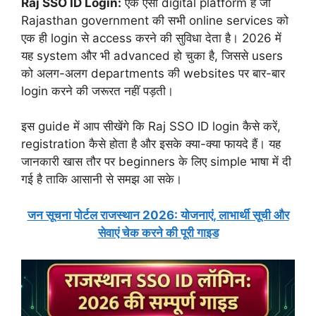
Raj SSO ID Login:
एक ऐसा digital platform है जो
Rajasthan government की सभी online services को
एक ही login से access करने की सुविधा देता है। 2026 में
यह system और भी advanced हो चुका है, जिससे users
को अलग-अलग departments की websites पर बार-बार
login करने की जरूरत नहीं पड़ती।
इस guide में आप सीखेंगे कि Raj SSO ID login कैसे करें,
registration कैसे होता है और इसके क्या-क्या फायदे हैं। यह
जानकारी खास तौर पर beginners के लिए simple भाषा में दी
गई है ताकि आसानी से समझ आ सके।
जन सूचना पोर्टल राजस्थान 2026: योजनाएं, लाभार्थी सूची और
सेवाएं चेक करने की पूरी गाइड