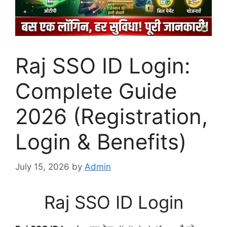
Raj SSO ID Login:
Complete Guide
2026 (Registration,
Login & Benefits)
July 15, 2026
by
Admin
Raj SSO ID Login