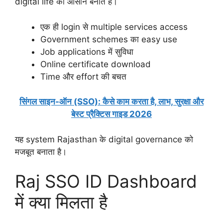
digital life को आसान बनाते हैं।
एक ही login से multiple services access
Government schemes का easy use
Job applications में सुविधा
Online certificate download
Time और effort की बचत
सिंगल साइन-ऑन (SSO): कैसे काम करता है, लाभ, सुरक्षा और
बेस्ट प्रैक्टिस गाइड 2026
यह system Rajasthan के digital governance को
मजबूत बनाता है।
Raj SSO ID Dashboard
में क्या मिलता है