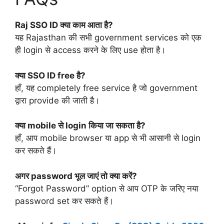
Raj SSO ID क्या काम आता है?
यह Rajasthan की सभी government services को एक
ही login से access करने के लिए use होता है।
क्या SSO ID free है?
हाँ, यह completely free service है जो government
द्वारा provide की जाती है।
क्या mobile से login किया जा सकता है?
हाँ, आप mobile browser या app से भी आसानी से login
कर सकते हैं।
अगर password भूल जाएं तो क्या करें?
“Forgot Password” option से आप OTP के जरिए नया
password set कर सकते हैं।