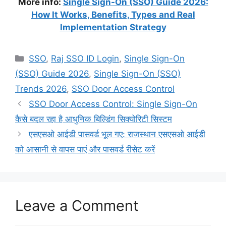
More info:
Single Sign-On (SSO) Guide 2026:
How It Works, Benefits, Types and Real
Implementation Strategy
Categories
SSO
,
Raj SSO ID Login
,
Single Sign-On
(SSO) Guide 2026
,
Single Sign-On (SSO)
Trends 2026
,
SSO Door Access Control
SSO Door Access Control: Single Sign-On
कैसे बदल रहा है आधुनिक बिल्डिंग सिक्योरिटी सिस्टम
एसएसओ आईडी पासवर्ड भूल गए: राजस्थान एसएसओ आईडी
को आसानी से वापस पाएं और पासवर्ड रीसेट करें
Leave a Comment