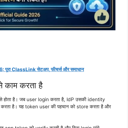
: पूरा ClassLink सेटअप, फीचर्स और समाधान
 काम करता है
े होता है। जब user login करता है, IdP उसकी identity
करता है। यह token user की पहचान को store करता है और