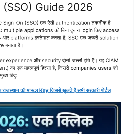
n (SSO) Guide 2026
e Sign-On (SSO) एक ऐसी authentication तकनीक है
बाद multiple applications को बिना दुबारा login किए access
 और platforms इस्तेमाल करता है, SSO एक जरूरी solution
e बनाता है।
er experience और security दोनों जरूरी होते हैं। यह CIAM
ा एक महत्वपूर्ण हिस्सा है, जिससे companies users को
्य बिंदु:
थान की मास्टर Key जिससे खुलते हैं सभी सरकारी पोर्टल