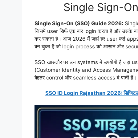
Single Sign-O
Single Sign-On (SSO) Guide 2026:
Singl
जिसमें user सिर्फ एक बार login करता है और उसके 
कर सकता है। आज 2026 में जहां हर user कई apps
बन चुका है जो login process को आसान और secur
SSO खासतौर पर उन systems में उपयोगी है जहां us
(Customer Identity and Access Management) क
बेहतर control और seamless access दे पाती हैं। मुख
SSO ID Login Rajasthan 2026: डिजिटल राजस्