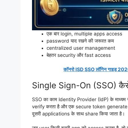
एक बार login, multiple apps access
password याद रखने की जरूरत कम
centralized user management
बेहतर security और fast access
कॉनरो ISD SSO लॉगिन गाइड 2026
Single Sign-On (SSO) कैसे
SSO का काम Identity Provider (IdP) के माध्यम स
verify करता है और एक secure token generate 
दूसरी applications के साथ share किया जाता है।