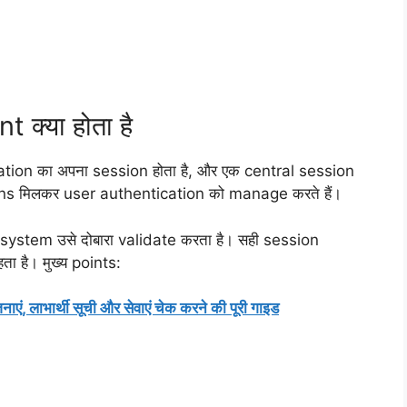
्या होता है
plication का अपना session होता है, और एक central session
sions मिलकर user authentication को manage करते हैं।
 system उसे दोबारा validate करता है। सही session
है। मुख्य points:
ं, लाभार्थी सूची और सेवाएं चेक करने की पूरी गाइड