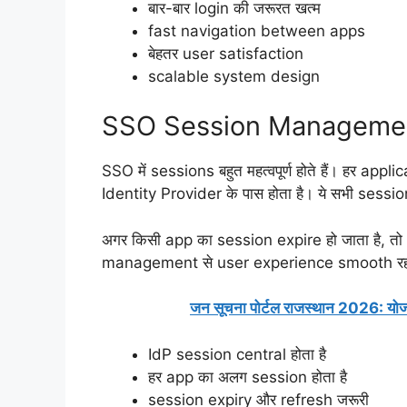
बार-बार login की जरूरत खत्म
fast navigation between apps
बेहतर user satisfaction
scalable system design
SSO Session Management क
SSO में sessions बहुत महत्वपूर्ण होते हैं। हर ap
Identity Provider के पास होता है। ये सभी ses
अगर किसी app का session expire हो जाता है, तो
management से user experience smooth रहता 
जन सूचना पोर्टल राजस्थान 2026: योजनाए
IdP session central होता है
हर app का अलग session होता है
session expiry और refresh जरूरी