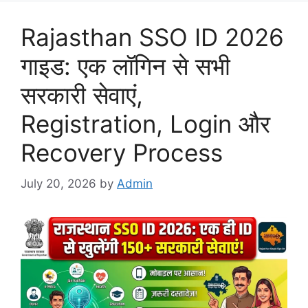
Rajasthan SSO ID 2026
गाइड: एक लॉगिन से सभी
सरकारी सेवाएं,
Registration, Login और
Recovery Process
July 20, 2026
by
Admin