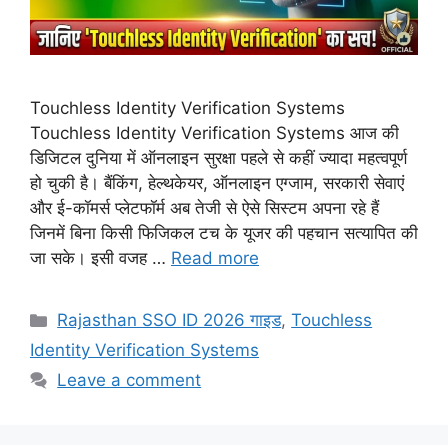
Touchless Identity Verification Systems
Touchless Identity Verification Systems आज की
डिजिटल दुनिया में ऑनलाइन सुरक्षा पहले से कहीं ज्यादा महत्वपूर्ण
हो चुकी है। बैंकिंग, हेल्थकेयर, ऑनलाइन एग्जाम, सरकारी सेवाएं
और ई-कॉमर्स प्लेटफॉर्म अब तेजी से ऐसे सिस्टम अपना रहे हैं
जिनमें बिना किसी फिजिकल टच के यूजर की पहचान सत्यापित की
जा सके। इसी वजह …
Read more
Categories
Rajasthan SSO ID 2026 गाइड
,
Touchless
Identity Verification Systems
Leave a comment