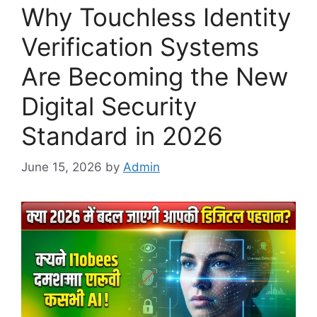
Why Touchless Identity
Verification Systems
Are Becoming the New
Digital Security
Standard in 2026
June 15, 2026
by
Admin