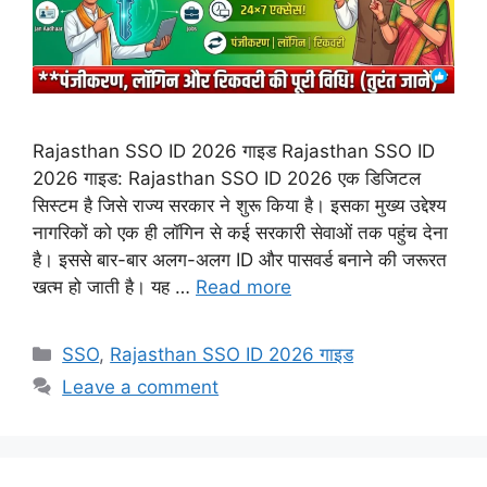
Rajasthan SSO ID 2026 गाइड Rajasthan SSO ID
2026 गाइड: Rajasthan SSO ID 2026 एक डिजिटल
सिस्टम है जिसे राज्य सरकार ने शुरू किया है। इसका मुख्य उद्देश्य
नागरिकों को एक ही लॉगिन से कई सरकारी सेवाओं तक पहुंच देना
है। इससे बार-बार अलग-अलग ID और पासवर्ड बनाने की जरूरत
खत्म हो जाती है। यह …
Read more
Categories
SSO
,
Rajasthan SSO ID 2026 गाइड
Leave a comment