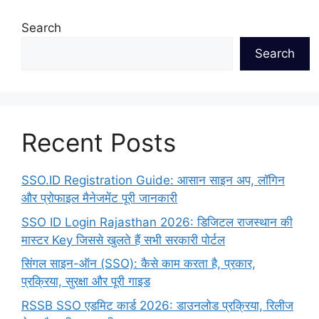
Search
Search
Recent Posts
SSO.ID Registration Guide: आसान साइन अप, लॉगिन
और प्रोफाइल मैनेजमेंट पूरी जानकारी
SSO ID Login Rajasthan 2026: डिजिटल राजस्थान की
मास्टर Key जिससे खुलते हैं सभी सरकारी पोर्टल
सिंगल साइन-ऑन (SSO): कैसे काम करता है, प्रकार,
प्रक्रिया, सुरक्षा और पूरी गाइड
RSSB SSO एडमिट कार्ड 2026: डाउनलोड प्रक्रिया, रिलीज