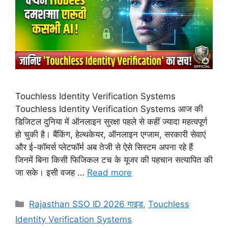
Touchless Identity Verification Systems
Touchless Identity Verification Systems आज की
डिजिटल दुनिया में ऑनलाइन सुरक्षा पहले से कहीं ज्यादा महत्वपूर्ण
हो चुकी है। बैंकिंग, हेल्थकेयर, ऑनलाइन एग्जाम, सरकारी सेवाएं
और ई-कॉमर्स प्लेटफॉर्म अब तेजी से ऐसे सिस्टम अपना रहे हैं
जिनमें बिना किसी फिजिकल टच के यूजर की पहचान सत्यापित की
जा सके। इसी वजह …
Read more
Categories
Rajasthan SSO ID 2026 गाइड
,
Touchless
Identity Verification Systems