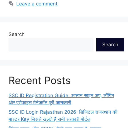
Leave a comment
Search
Search
Recent Posts
SSO.ID Registration Guide: आसान साइन अप, लॉगिन
और प्रोफाइल मैनेजमेंट पूरी जानकारी
SSO ID Login Rajasthan 2026: डिजिटल राजस्थान की
मास्टर Key जिससे खुलते हैं सभी सरकारी पोर्टल