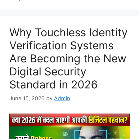
Why Touchless Identity
Verification Systems
Are Becoming the New
Digital Security
Standard in 2026
June 15, 2026
by
Admin