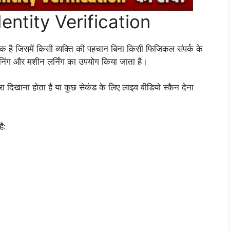
entity Verification
 जिसमें किसी व्यक्ति की पहचान बिना किसी फिजिकल संपर्क के
कैनिंग और मशीन लर्निंग का उपयोग किया जाता है।
 दिखाना होता है या कुछ सेकंड के लिए लाइव वीडियो स्कैन देना
ै: