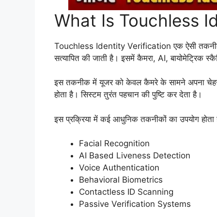
What Is Touchless Id
Touchless Identity Verification एक ऐसी तकनीक है
सत्यापित की जाती है। इसमें कैमरा, AI, बायोमेट्रिक स्
इस तकनीक में यूजर को केवल कैमरे के सामने अपना चेहरा
होता है। सिस्टम तुरंत पहचान की पुष्टि कर देता है।
इस प्रक्रिया में कई आधुनिक तकनीकों का उपयोग होता ह
Facial Recognition
AI Based Liveness Detection
Voice Authentication
Behavioral Biometrics
Contactless ID Scanning
Passive Verification Systems