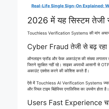
Real-Life Single Sign-On Explained:
2026 में यह सिस्टम तेजी से क
Touchless Verification Systems की मांग अचानक न
Cyber Fraud तेजी से बढ़ रहा 
ऑनलाइन फ्रॉड और फेक अकाउंट्स की संख्या लगाता
जितने सुरक्षित नहीं रहे। साइबर अपराधी आसानी स
अकाउंट एक्सेस करने की कोशिश करते हैं।
ऐसे में Touchless AI Verification Systems ज्यादा सु
और रियल टाइम बिहेवियर एनालिसिस का उपयोग होता है।
Users Fast Experience चाहत