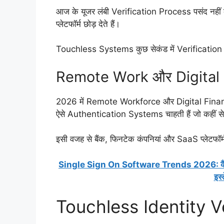
आज के यूजर लंबी Verification Process पसंद नहीं क
प्लेटफॉर्म छोड़ देते हैं।
Touchless Systems कुछ सेकंड में Verification पू
Remote Work और Digital B
2026 में Remote Workforce और Digital Financial S
ऐसे Authentication Systems चाहती हैं जो कहीं से 
इसी वजह से बैंक, फिनटेक कंपनियां और SaaS प्लेटफॉर
Single Sign On Software Trends 2026: 
इस्
Touchless Identity Ver