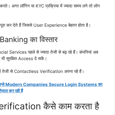
रते। अगर लॉगिन या KYC प्रक्रिया में ज्यादा समय लगे तो लोग
रा कर देते हैं जिससे User Experience बेहतर होता है।
anking का विस्तार
ervices पहले से ज्यादा तेजी से बढ़ रहे हैं। कंपनियां अब
भी सुरक्षित Access दे सकें।
्म तेजी से Contactless Verification अपना रहे हैं।
कैसे Modern Companies Secure Login Systems का
तेमाल कर रही हैं
ification कैसे काम करता है