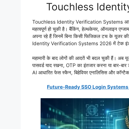
Touchless Identit
Touchless Identity Verification Systems आज की ड
महत्वपूर्ण हो चुकी है। बैंकिंग, हेल्थकेयर, ऑनलाइन एग्ज
अपना रहे हैं जिनमें बिना किसी फिजिकल टच के यूजर
Identity Verification Systems 2026 में टेक इंडस्ट्र
महामारी के बाद लोगों की आदतें भी बदल चुकी हैं। अब यूज
पासवर्ड याद रखना, OTP का इंतजार करना या बार-बार ड
AI आधारित फेस स्कैन, बिहेवियर एनालिसिस और कॉन्टैक्ट
Future-Ready SSO Login Systems 