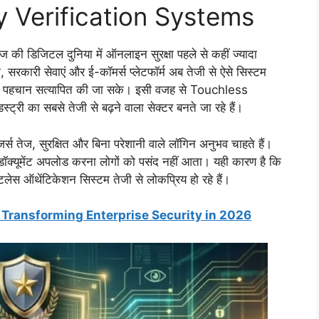
y Verification Systems
िजिटल दुनिया में ऑनलाइन सुरक्षा पहले से कहीं ज्यादा
ाम, सरकारी सेवाएं और ई-कॉमर्स प्लेटफॉर्म अब तेजी से ऐसे सिस्टम
 की पहचान सत्यापित की जा सके। इसी वजह से Touchless
ी का सबसे तेजी से बढ़ने वाला सेक्टर बनते जा रहे हैं।
र्स तेज, सुरक्षित और बिना परेशानी वाले लॉगिन अनुभव चाहते हैं।
ॉक्यूमेंट अपलोड करना लोगों को पसंद नहीं आता। यही कारण है कि
लेस ऑथेंटिकेशन सिस्टम तेजी से लोकप्रिय हो रहे हैं।
Transforming Enterprise Security in 2026