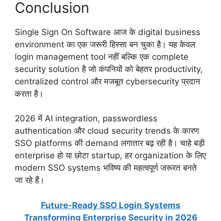
Conclusion
Single Sign On Software आज के digital business
environment का एक जरूरी हिस्सा बन चुका है। यह केवल
login management tool नहीं बल्कि एक complete
security solution है जो कंपनियों को बेहतर productivity,
centralized control और मजबूत cybersecurity प्रदान
करता है।
2026 में AI integration, passwordless
authentication और cloud security trends के कारण
SSO platforms की demand लगातार बढ़ रही है। चाहे बड़ी
enterprise हो या छोटा startup, हर organization के लिए
modern SSO systems भविष्य की महत्वपूर्ण जरूरत बनते
जा रहे हैं।
Future-Ready SSO Login Systems
Transforming Enterprise Security in 2026