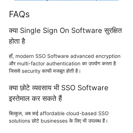
FAQs
क्या Single Sign On Software सुरक्षित
होता है
हाँ, modern SSO Software advanced encryption
और multi-factor authentication का उपयोग करता है
जिससे security काफी मजबूत होती है।
क्या छोटे व्यवसाय भी SSO Software
इस्तेमाल कर सकते हैं
बिल्कुल, अब कई affordable cloud-based SSO
solutions छोटे businesses के लिए भी उपलब्ध हैं।