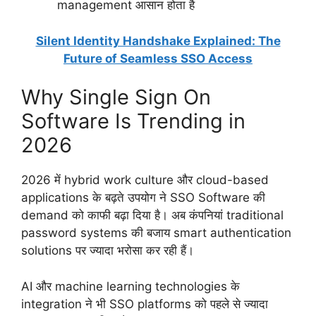
management आसान होता है
Silent Identity Handshake Explained: The
Future of Seamless SSO Access
Why Single Sign On
Software Is Trending in
2026
2026 में hybrid work culture और cloud-based
applications के बढ़ते उपयोग ने SSO Software की
demand को काफी बढ़ा दिया है। अब कंपनियां traditional
password systems की बजाय smart authentication
solutions पर ज्यादा भरोसा कर रही हैं।
AI और machine learning technologies के
integration ने भी SSO platforms को पहले से ज्यादा