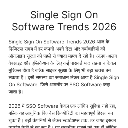
Single Sign On
Software Trends 2026
Single Sign On Software Trends 2026 आज के
डिजिटल समय में हर कंपनी अपने डेटा और कर्मचारियों की
ऑनलाइन सुरक्षा को पहले से ज्यादा महत्व दे रही है। अलग-अलग
वेबसाइट और एप्लिकेशन के लिए कई पासवर्ड याद रखना न केवल
मुश्किल होता है बल्कि साइबर सुरक्षा के लिए भी बड़ा खतरा बन
सकता है। इसी समस्या का समाधान लेकर आया है Single Sign
On Software, जिसे आमतौर पर SSO Software कहा
जाता है।
2026 में SSO Software केवल एक लॉगिन सुविधा नहीं रहा,
बल्कि यह आधुनिक बिजनेस सिक्योरिटी का महत्वपूर्ण हिस्सा बन
चुका है। बड़ी कंपनियों से लेकर स्टार्टअप्स तक, हर जगह इसका
उपयोग तेजी से बढ़ रहा है। यह तकनीक यूजर्स को एक ही लॉगिन