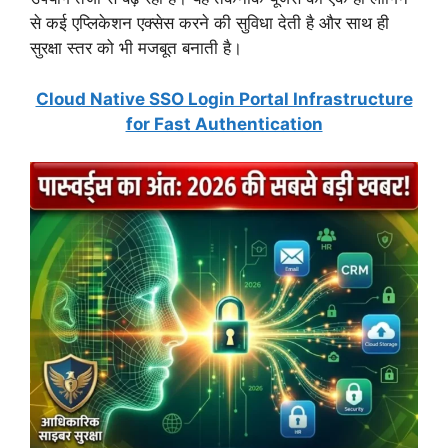
से कई एप्लिकेशन एक्सेस करने की सुविधा देती है और साथ ही
सुरक्षा स्तर को भी मजबूत बनाती है।
Cloud Native SSO Login Portal Infrastructure
for Fast Authentication