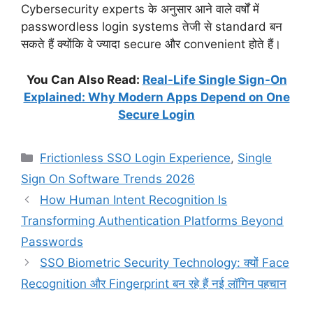
Cybersecurity experts के अनुसार आने वाले वर्षों में
passwordless login systems तेजी से standard बन
सकते हैं क्योंकि वे ज्यादा secure और convenient होते हैं।
You Can Also Read:
Real-Life Single Sign-On
Explained: Why Modern Apps Depend on One
Secure Login
Categories
Frictionless SSO Login Experience
,
Single
Sign On Software Trends 2026
How Human Intent Recognition Is
Transforming Authentication Platforms Beyond
Passwords
SSO Biometric Security Technology: क्यों Face
Recognition और Fingerprint बन रहे हैं नई लॉगिन पहचान