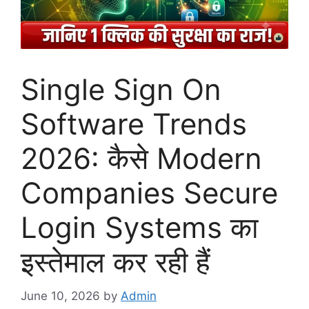
Single Sign On
Software Trends
2026: कैसे Modern
Companies Secure
Login Systems का
इस्तेमाल कर रही हैं
June 10, 2026
by
Admin