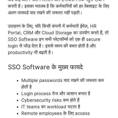
करती है। इसका मतलब है कि कर्मचारियों को हर वेबसाइट के लिए
अलग पासवर्ड याद रखने की जरूरत नहीं पड़ती।
उदाहरण के लिए, यदि किसी कंपनी में कर्मचारी ईमेल, HR
Portal, CRM और Cloud Storage का उपयोग करते हैं, तो
SSO Software इन सभी प्लेटफॉर्म्स को एक ही secure
login से जोड़ देता है। इससे समय की बचत होती है और
productivity भी बढ़ती है।
SSO Software के मुख्य फायदे
Multiple passwords याद रखने की जरूरत कम
होती है
Login process तेज और आसान बनता है
Cybersecurity risks कम होते हैं
IT teams का workload घटता है
Remote employees के लिए access