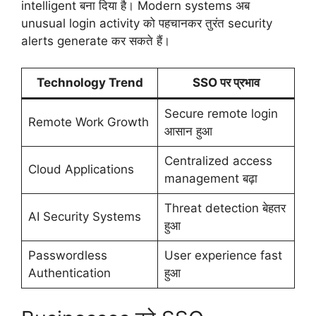
intelligent बना दिया है। Modern systems अब
unusual login activity को पहचानकर तुरंत security
alerts generate कर सकते हैं।
Technology Trend
SSO पर प्रभाव
Secure remote login
Remote Work Growth
आसान हुआ
Centralized access
Cloud Applications
management बढ़ा
Threat detection बेहतर
AI Security Systems
हुआ
Passwordless
User experience fast
Authentication
हुआ