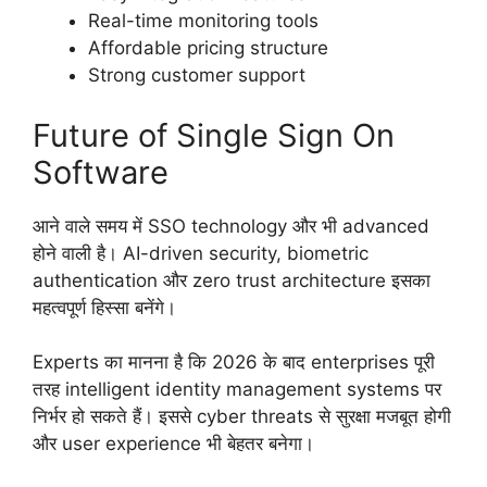
Real-time monitoring tools
Affordable pricing structure
Strong customer support
Future of Single Sign On
Software
आने वाले समय में SSO technology और भी advanced
होने वाली है। AI-driven security, biometric
authentication और zero trust architecture इसका
महत्वपूर्ण हिस्सा बनेंगे।
Experts का मानना है कि 2026 के बाद enterprises पूरी
तरह intelligent identity management systems पर
निर्भर हो सकते हैं। इससे cyber threats से सुरक्षा मजबूत होगी
और user experience भी बेहतर बनेगा।