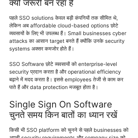
क्यों जरूरी बन रहा है
पहले SSO solutions केवल बड़ी कंपनियों तक सीमित थे,
लेकिन अब affordable cloud-based options छोटे
व्यवसायों के लिए भी उपलब्ध हैं। Small businesses cyber
attacks का आसान target बनते हैं क्योंकि उनके security
systems अक्सर कमजोर होते हैं।
SSO Software छोटे व्यवसायों को enterprise-level
security प्रदान करता है और operational efficiency
बढ़ाने में मदद करता है। इससे employees तेजी से काम कर
पाते हैं और data protection मजबूत होता है।
Single Sign On Software
चुनते समय किन बातों का ध्यान रखें
किसी भी SSO platform को चुनने से पहले businesses को
अपनी security requirements और company size को