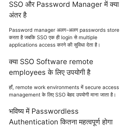
SSO और Password Manager में क्या
अंतर है
Password manager अलग-अलग passwords store
करता है जबकि SSO एक ही login से multiple
applications access करने की सुविधा देता है।
क्या SSO Software remote
employees के लिए उपयोगी है
हाँ, remote work environments में secure access
management के लिए SSO बेहद उपयोगी माना जाता है।
भविष्य में Passwordless
Authentication कितना महत्वपूर्ण होगा