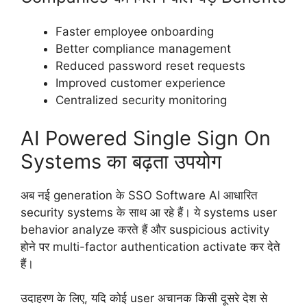
Faster employee onboarding
Better compliance management
Reduced password reset requests
Improved customer experience
Centralized security monitoring
AI Powered Single Sign On
Systems का बढ़ता उपयोग
अब नई generation के SSO Software AI आधारित
security systems के साथ आ रहे हैं। ये systems user
behavior analyze करते हैं और suspicious activity
होने पर multi-factor authentication activate कर देते
हैं।
उदाहरण के लिए, यदि कोई user अचानक किसी दूसरे देश से