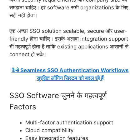
समझना चाहिए। हर software सभी organizations के लिए
सही नहीं होता।
एक अच्छा SSO solution scalable, secure और user-
friendly होना चाहिए। इसके अलावा integration support
भी महत्वपूर्ण होता है ताकि existing applications आसानी से
connect हो सकें।
कैसे Seamless SSO Authentication Workflows
सुरक्षित लॉगिन सिस्टम को बदल रहे हैं
SSO Software चुनने के महत्वपूर्ण
Factors
Multi-factor authentication support
Cloud compatibility
Easy integration features