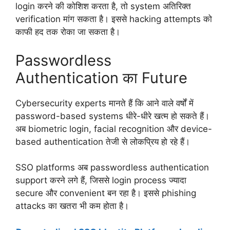
login करने की कोशिश करता है, तो system अतिरिक्त
verification मांग सकता है। इससे hacking attempts को
काफी हद तक रोका जा सकता है।
Passwordless
Authentication का Future
Cybersecurity experts मानते हैं कि आने वाले वर्षों में
password-based systems धीरे-धीरे खत्म हो सकते हैं।
अब biometric login, facial recognition और device-
based authentication तेजी से लोकप्रिय हो रहे हैं।
SSO platforms अब passwordless authentication
support करने लगे हैं, जिससे login process ज्यादा
secure और convenient बन रहा है। इससे phishing
attacks का खतरा भी कम होता है।