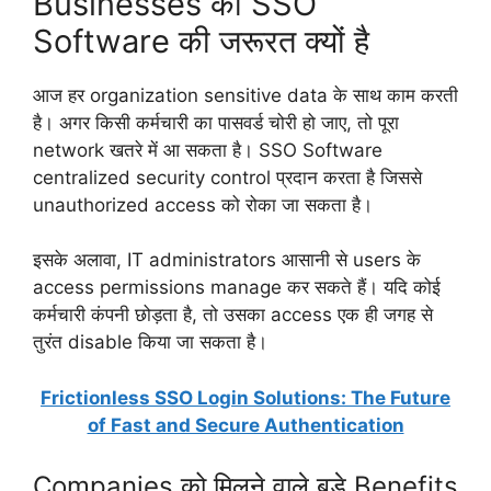
Businesses को SSO
Software की जरूरत क्यों है
आज हर organization sensitive data के साथ काम करती
है। अगर किसी कर्मचारी का पासवर्ड चोरी हो जाए, तो पूरा
network खतरे में आ सकता है। SSO Software
centralized security control प्रदान करता है जिससे
unauthorized access को रोका जा सकता है।
इसके अलावा, IT administrators आसानी से users के
access permissions manage कर सकते हैं। यदि कोई
कर्मचारी कंपनी छोड़ता है, तो उसका access एक ही जगह से
तुरंत disable किया जा सकता है।
Frictionless SSO Login Solutions: The Future
of Fast and Secure Authentication
Companies को मिलने वाले बड़े Benefits