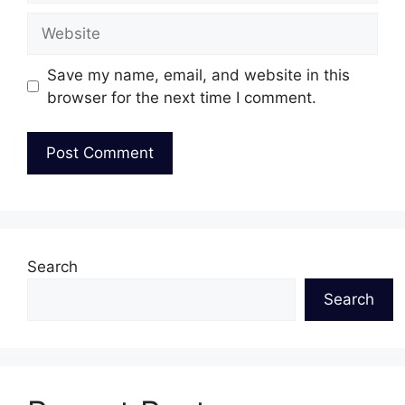
Website
Save my name, email, and website in this
browser for the next time I comment.
Search
Search