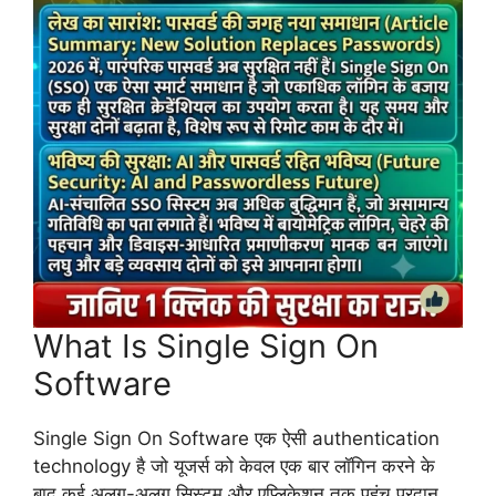
What Is Single Sign On
Software
Single Sign On Software एक ऐसी authentication
technology है जो यूजर्स को केवल एक बार लॉगिन करने के
बाद कई अलग-अलग सिस्टम और एप्लिकेशन तक पहुंच प्रदान