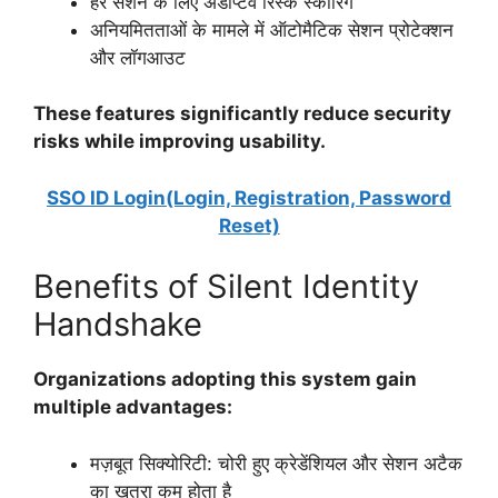
हर सेशन के लिए अडैप्टिव रिस्क स्कोरिंग
अनियमितताओं के मामले में ऑटोमैटिक सेशन प्रोटेक्शन
और लॉगआउट
These features significantly reduce security
risks while improving usability.
SSO ID Login(Login, Registration, Password
Reset)
Benefits of Silent Identity
Handshake
Organizations adopting this system gain
multiple advantages:
मज़बूत सिक्योरिटी: चोरी हुए क्रेडेंशियल और सेशन अटैक
का खतरा कम होता है