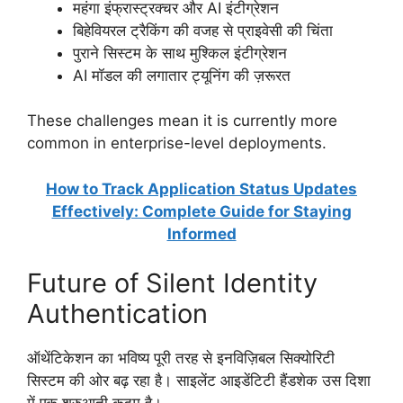
महंगा इंफ्रास्ट्रक्चर और AI इंटीग्रेशन
बिहेवियरल ट्रैकिंग की वजह से प्राइवेसी की चिंता
पुराने सिस्टम के साथ मुश्किल इंटीग्रेशन
AI मॉडल की लगातार ट्यूनिंग की ज़रूरत
These challenges mean it is currently more
common in enterprise-level deployments.
How to Track Application Status Updates
Effectively: Complete Guide for Staying
Informed
Future of Silent Identity
Authentication
ऑथेंटिकेशन का भविष्य पूरी तरह से इनविज़िबल सिक्योरिटी
सिस्टम की ओर बढ़ रहा है। साइलेंट आइडेंटिटी हैंडशेक उस दिशा