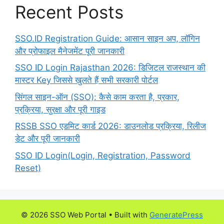
Recent Posts
SSO.ID Registration Guide: आसान साइन अप, लॉगिन
और प्रोफाइल मैनेजमेंट पूरी जानकारी
SSO ID Login Rajasthan 2026: डिजिटल राजस्थान की
मास्टर Key जिससे खुलते हैं सभी सरकारी पोर्टल
सिंगल साइन-ऑन (SSO): कैसे काम करता है, प्रकार,
प्रक्रिया, सुरक्षा और पूरी गाइड
RSSB SSO एडमिट कार्ड 2026: डाउनलोड प्रक्रिया, रिलीज
डेट और पूरी जानकारी
SSO ID Login(Login, Registration, Password
Reset)
© 2026 SSO Web Portal
• Built with
GeneratePress