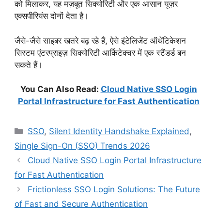
को मिलाकर, यह मज़बूत सिक्योरिटी और एक आसान यूज़र
एक्सपीरियंस दोनों देता है।
जैसे-जैसे साइबर खतरे बढ़ रहे हैं, ऐसे इंटेलिजेंट ऑथेंटिकेशन
सिस्टम एंटरप्राइज़ सिक्योरिटी आर्किटेक्चर में एक स्टैंडर्ड बन
सकते हैं।
You Can Also Read:
Cloud Native SSO Login
Portal Infrastructure for Fast Authentication
Categories
SSO
,
Silent Identity Handshake Explained
,
Single Sign-On (SSO) Trends 2026
Cloud Native SSO Login Portal Infrastructure
for Fast Authentication
Frictionless SSO Login Solutions: The Future
of Fast and Secure Authentication