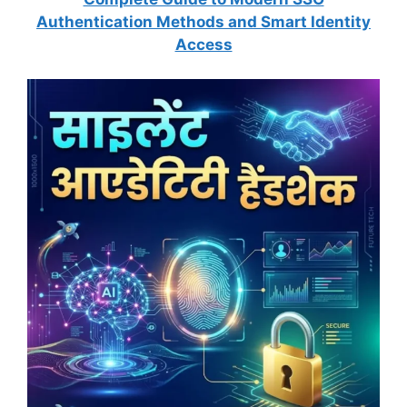
Authentication Methods and Smart Identity
Access