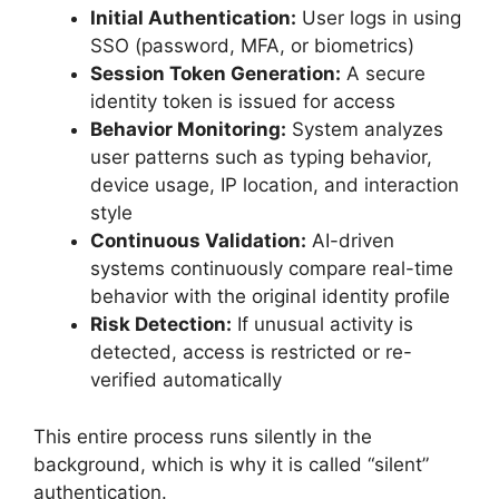
Initial Authentication:
User logs in using
SSO (password, MFA, or biometrics)
Session Token Generation:
A secure
identity token is issued for access
Behavior Monitoring:
System analyzes
user patterns such as typing behavior,
device usage, IP location, and interaction
style
Continuous Validation:
AI-driven
systems continuously compare real-time
behavior with the original identity profile
Risk Detection:
If unusual activity is
detected, access is restricted or re-
verified automatically
This entire process runs silently in the
background, which is why it is called “silent”
authentication.