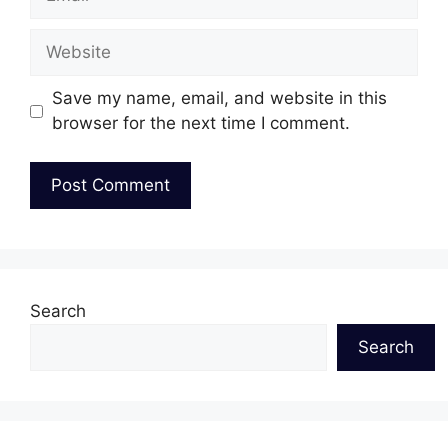
Website
Save my name, email, and website in this
browser for the next time I comment.
Search
Search