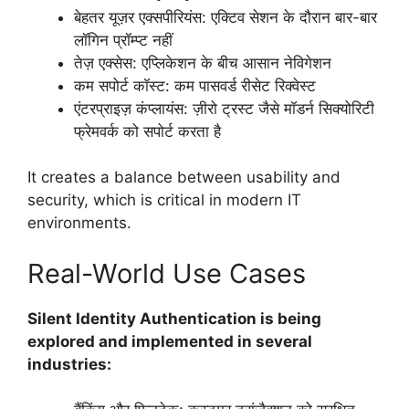
बेहतर यूज़र एक्सपीरियंस: एक्टिव सेशन के दौरान बार-बार
लॉगिन प्रॉम्प्ट नहीं
तेज़ एक्सेस: एप्लिकेशन के बीच आसान नेविगेशन
कम सपोर्ट कॉस्ट: कम पासवर्ड रीसेट रिक्वेस्ट
एंटरप्राइज़ कंप्लायंस: ज़ीरो ट्रस्ट जैसे मॉडर्न सिक्योरिटी
फ्रेमवर्क को सपोर्ट करता है
It creates a balance between usability and
security, which is critical in modern IT
environments.
Real-World Use Cases
Silent Identity Authentication is being
explored and implemented in several
industries: