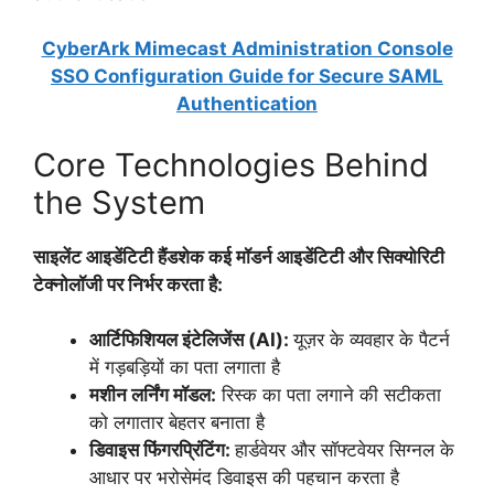
CyberArk Mimecast Administration Console
SSO Configuration Guide for Secure SAML
Authentication
Core Technologies Behind
the System
साइलेंट आइडेंटिटी हैंडशेक कई मॉडर्न आइडेंटिटी और सिक्योरिटी
टेक्नोलॉजी पर निर्भर करता है:
आर्टिफिशियल इंटेलिजेंस (AI):
यूज़र के व्यवहार के पैटर्न
में गड़बड़ियों का पता लगाता है
मशीन लर्निंग मॉडल:
रिस्क का पता लगाने की सटीकता
को लगातार बेहतर बनाता है
डिवाइस फिंगरप्रिंटिंग:
हार्डवेयर और सॉफ्टवेयर सिग्नल के
आधार पर भरोसेमंद डिवाइस की पहचान करता है