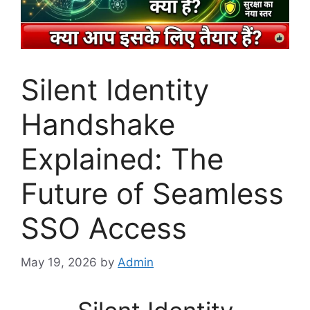
Silent Identity
Handshake
Explained: The
Future of Seamless
SSO Access
May 19, 2026
by
Admin