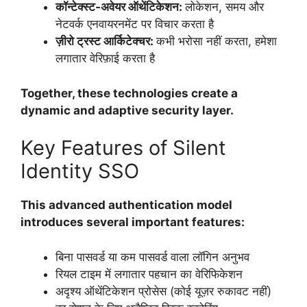
कॉन्टेक्स्ट-अवेयर ऑथेंटिकेशन:
लोकेशन, समय और
नेटवर्क एनवायरनमेंट पर विचार करता है
ज़ीरो ट्रस्ट आर्किटेक्चर:
कभी भरोसा नहीं करता, हमेशा
लगातार वेरिफ़ाई करता है
Together, these technologies create a
dynamic and adaptive security layer.
Key Features of Silent
Identity SSO
This advanced authentication model
introduces several important features:
बिना पासवर्ड या कम पासवर्ड वाला लॉगिन अनुभव
रियल टाइम में लगातार पहचान का वेरिफिकेशन
अदृश्य ऑथेंटिकेशन प्रोसेस (कोई यूज़र रुकावट नहीं)