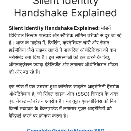
Silent Identity
Handshake Explained
Silent Identity Handshake Explained:
मॉडर्न
डिजिटल सिस्टम पासवर्ड और स्टैटिक लॉगिन तरीकों से दूर जा रहे
हैं। आज के माहौल में, फ़िशिंग, क्रेडेंशियल चोरी और सेशन
हाईजैकिंग जैसे साइबर खतरों ने पारंपरिक ऑथेंटिकेशन को कम
भरोसेमंद बना दिया है। इन समस्याओं को हल करने के लिए,
ऑर्गनाइज़ेशन ज़्यादा इंटेलिजेंट और लगातार ऑथेंटिकेशन मॉडल
की ओर बढ़ रहे हैं।
इस स्पेस में एक उभरता हुआ कॉन्सेप्ट साइलेंट आइडेंटिटी हैंडशेक
ऑथेंटिकेशन है, जो सिंगल साइन-ऑन (SSO) सिस्टम के अंदर
एक नेक्स्ट-जेनरेशन अप्रोच है। यह यूज़र एक्सपीरियंस को बिना
किसी रुकावट के बैकग्राउंड में लगातार यूज़र आइडेंटिटी को
वेरिफ़ाई करने पर फ़ोकस करता है।
Complete Guide to Modern SSO