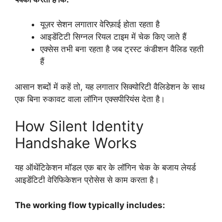
यूज़र सेशन लगातार वेरिफ़ाई होता रहता है
आइडेंटिटी सिग्नल रियल टाइम में चेक किए जाते हैं
एक्सेस तभी बना रहता है जब ट्रस्ट कंडीशन वैलिड रहती
हैं
आसान शब्दों में कहें तो, यह लगातार सिक्योरिटी वैलिडेशन के साथ
एक बिना रुकावट वाला लॉगिन एक्सपीरियंस देता है।
How Silent Identity
Handshake Works
यह ऑथेंटिकेशन मॉडल एक बार के लॉगिन चेक के बजाय लेयर्ड
आइडेंटिटी वेरिफिकेशन प्रोसेस से काम करता है।
The working flow typically includes: