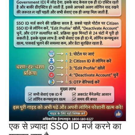
एक से ज़्यादा SSO ID मर्ज करने का