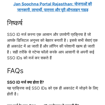
Jan Soochna Portal Rajasthan: योजनाओं की
जानकारी, लाभार्थी, पात्रता और पूरी ऑनलाइन गाइड
निष्कर्ष
SSO ID मर्ज करना एक आसान और उपयोगी प्रक्रिया है जो
आपके डिजिटल अनुभव को बेहतर बनाती है। इससे सभी सेवाएं एक
ही अकाउंट में आ जाती हैं और लॉगिन की परेशानी खत्म हो जाती
है। सही तरीके से स्टेप्स फॉलो करके आप आसानी से अपनी कई
SSO IDs को मर्ज कर सकते हैं
FAQs
SSO ID मर्ज क्या होता है?
यह प्रक्रिया कई SSO IDs को एक ही अकाउंट में जोड़ने के लिए
होती है।