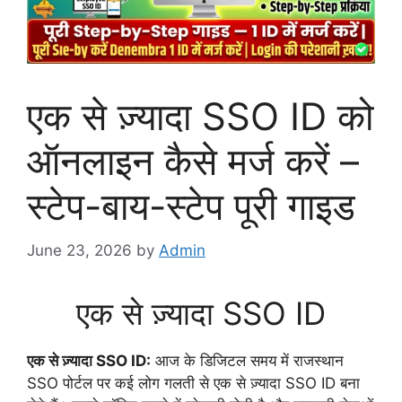
एक से ज़्यादा SSO ID को
ऑनलाइन कैसे मर्ज करें –
स्टेप-बाय-स्टेप पूरी गाइड
June 23, 2026
by
Admin
एक से ज़्यादा SSO ID
एक से ज़्यादा SSO ID:
आज के डिजिटल समय में राजस्थान
SSO पोर्टल पर कई लोग गलती से एक से ज़्यादा SSO ID बना