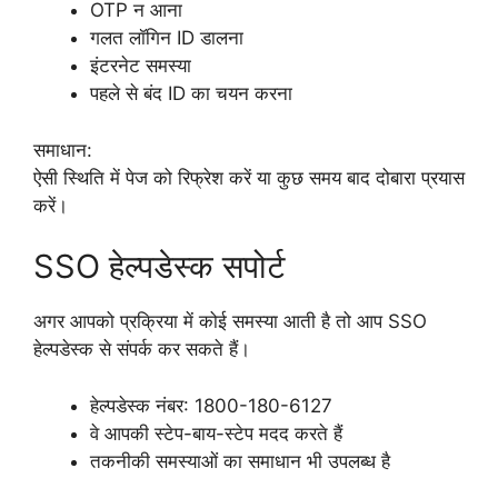
OTP न आना
गलत लॉगिन ID डालना
इंटरनेट समस्या
पहले से बंद ID का चयन करना
समाधान:
ऐसी स्थिति में पेज को रिफ्रेश करें या कुछ समय बाद दोबारा प्रयास
करें।
SSO हेल्पडेस्क सपोर्ट
अगर आपको प्रक्रिया में कोई समस्या आती है तो आप SSO
हेल्पडेस्क से संपर्क कर सकते हैं।
हेल्पडेस्क नंबर: 1800-180-6127
वे आपकी स्टेप-बाय-स्टेप मदद करते हैं
तकनीकी समस्याओं का समाधान भी उपलब्ध है