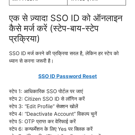
एक से ज़्यादा SSO ID को ऑनलाइन
कैसे मर्ज करें (स्टेप-बाय-स्टेप
प्रक्रिया)
SSO ID मर्ज करने की प्रक्रिया सरल है, लेकिन हर स्टेप को
ध्यान से करना जरूरी है।
SSO ID Password Reset
स्टेप 1: आधिकारिक SSO पोर्टल पर जाएं
स्टेप 2: Citizen SSO ID से लॉगिन करें
स्टेप 3: “Edit Profile” सेक्शन खोलें
स्टेप 4: “Deactivate Account” विकल्प चुनें
स्टेप 5: OTP प्राप्त कर वेरिफाई करें
स्टेप 6: कन्फर्मेशन के लिए Yes पर क्लिक करें