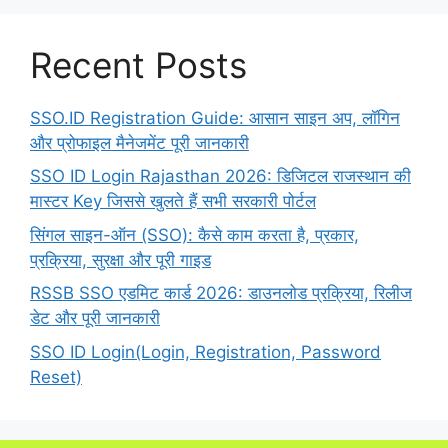
Recent Posts
SSO.ID Registration Guide: आसान साइन अप, लॉगिन
और प्रोफाइल मैनेजमेंट पूरी जानकारी
SSO ID Login Rajasthan 2026: डिजिटल राजस्थान की
मास्टर Key जिससे खुलते हैं सभी सरकारी पोर्टल
सिंगल साइन-ऑन (SSO): कैसे काम करता है, प्रकार,
प्रक्रिया, सुरक्षा और पूरी गाइड
RSSB SSO एडमिट कार्ड 2026: डाउनलोड प्रक्रिया, रिलीज
डेट और पूरी जानकारी
SSO ID Login(Login, Registration, Password
Reset)