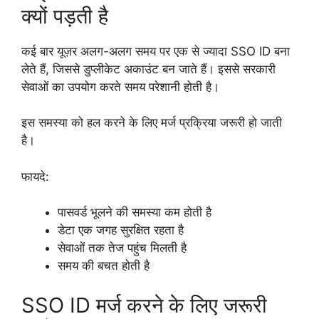
क्यों पड़ती है
कई बार यूज़र अलग-अलग समय पर एक से ज्यादा SSO ID बना
लेते हैं, जिससे डुप्लीकेट अकाउंट बन जाते हैं। इससे सरकारी
सेवाओं का उपयोग करते समय परेशानी होती है।
इस समस्या को हल करने के लिए मर्ज प्रक्रिया जरूरी हो जाती
है।
फायदे:
पासवर्ड भूलने की समस्या कम होती है
डेटा एक जगह सुरक्षित रहता है
सेवाओं तक तेज पहुंच मिलती है
समय की बचत होती है
SSO ID मर्ज करने के लिए जरूरी