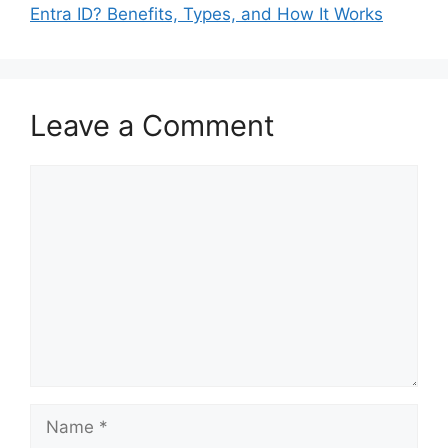
Entra ID? Benefits, Types, and How It Works
Leave a Comment
Comment
Name