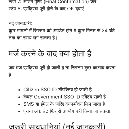
स्टेप 7: अंतिम पुष्टि (Final Confirmation) करें
स्टेप 8: प्रक्रिया पूरी होने के बाद OK दबाएं
नई जानकारी:
कुछ मामलों में सिस्टम को अपडेट होने में कुछ मिनट से 24 घंटे
तक का समय लग सकता है।
मर्ज करने के बाद क्या होता है
जब मर्ज प्रक्रिया पूरी हो जाती है तो सिस्टम कुछ बदलाव करता
है।
Citizen SSO ID डीएक्टिव हो जाती है
केवल Government SSO ID एक्टिव रहती है
SMS या ईमेल के जरिए कन्फर्मेशन मिल जाता है
पुराना अकाउंट फिर से उपयोग नहीं किया जा सकता
जरूरी सावधानियां (नई जानकारी)