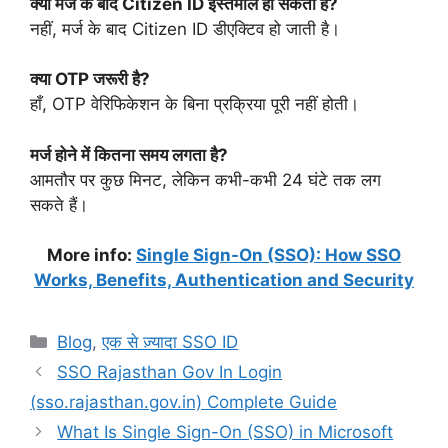
क्या मर्ज के बाद Citizen ID इस्तेमाल हो सकती है?
नहीं, मर्ज के बाद Citizen ID डीएक्टिव हो जाती है।
क्या OTP जरूरी है?
हाँ, OTP वेरिफिकेशन के बिना प्रक्रिया पूरी नहीं होती।
मर्ज होने में कितना समय लगता है?
आमतौर पर कुछ मिनट, लेकिन कभी-कभी 24 घंटे तक लग
सकते हैं।
More info:
Single Sign-On (SSO): How SSO
Works, Benefits, Authentication and Security
Categories
Blog
,
एक से ज़्यादा SSO ID
SSO Rajasthan Gov In Login
(sso.rajasthan.gov.in) Complete Guide
What Is Single Sign-On (SSO) in Microsoft