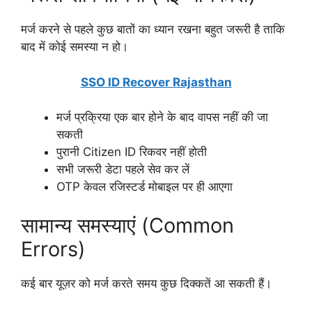
मर्ज करने से पहले कुछ बातों का ध्यान रखना बहुत जरूरी है ताकि
बाद में कोई समस्या न हो।
SSO ID Recover Rajasthan
मर्ज प्रक्रिया एक बार होने के बाद वापस नहीं की जा
सकती
पुरानी Citizen ID रिकवर नहीं होती
सभी जरूरी डेटा पहले सेव कर लें
OTP केवल रजिस्टर्ड मोबाइल पर ही आएगा
सामान्य समस्याएं (Common
Errors)
कई बार यूज़र को मर्ज करते समय कुछ दिक्कतें आ सकती हैं।