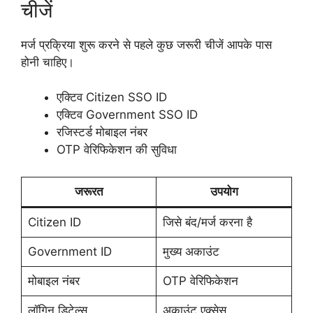
चीजें
मर्ज प्रक्रिया शुरू करने से पहले कुछ जरूरी चीजें आपके पास
होनी चाहिए।
एक्टिव Citizen SSO ID
एक्टिव Government SSO ID
रजिस्टर्ड मोबाइल नंबर
OTP वेरिफिकेशन की सुविधा
जरूरत
उपयोग
Citizen ID
जिसे बंद/मर्ज करना है
Government ID
मुख्य अकाउंट
मोबाइल नंबर
OTP वेरिफिकेशन
लॉगिन डिटेल्स
अकाउंट एक्सेस