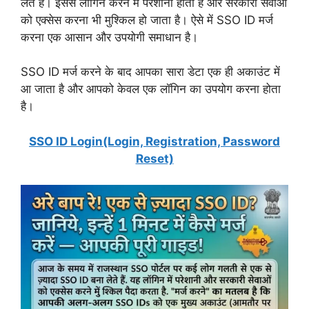
लेते हैं। इससे लॉगिन करने में परेशानी होती है और सरकारी सेवाओं
को एक्सेस करना भी मुश्किल हो जाता है। ऐसे में SSO ID मर्ज
करना एक आसान और उपयोगी समाधान है।
SSO ID मर्ज करने के बाद आपका सारा डेटा एक ही अकाउंट में
आ जाता है और आपको केवल एक लॉगिन का उपयोग करना होता
है।
SSO ID Login(Login, Registration, Password
Reset)