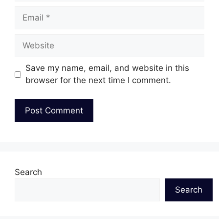
Email
Website
Save my name, email, and website in this
browser for the next time I comment.
Search
Search