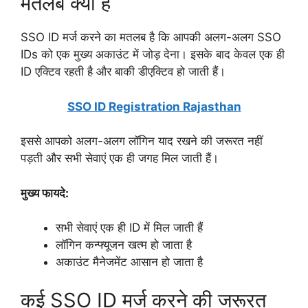
मतलब क्या है
SSO ID मर्ज करने का मतलब है कि आपकी अलग-अलग SSO
IDs को एक मुख्य अकाउंट में जोड़ देना। इसके बाद केवल एक ही
ID एक्टिव रहती है और बाकी डीएक्टिव हो जाती हैं।
SSO ID Registration Rajasthan
इससे आपको अलग-अलग लॉगिन याद रखने की जरूरत नहीं
पड़ती और सभी सेवाएं एक ही जगह मिल जाती हैं।
मुख्य फायदे:
सभी सेवाएं एक ही ID में मिल जाती हैं
लॉगिन कन्फ्यूजन खत्म हो जाता है
अकाउंट मैनेजमेंट आसान हो जाता है
कई SSO ID मर्ज करने की जरूरत