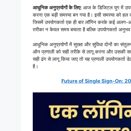
आधुनिक अनुप्रयोगों के लिए:
आज के डिजिटल युग में उपयोग
करना एक बड़ी समस्या बन गया है। इसी समस्या को हल
जिसमें उपयोगकर्ता एक ही बार लॉगिन करके कई अलग-अलग
तरीका न केवल समय बचाता है बल्कि उपयोगकर्ता अनुभ
आधुनिक अनुप्रयोगों में सुरक्षा और सुविधा दोनों का 
ऑन प्रणाली को सही तरीके से लागू करना और उसकी सर्वोत्
सही ढंग से लागू किया जाए तो यह प्रणाली उपयोगकर्ता डे
है।
Future of Single Sign-On: 2