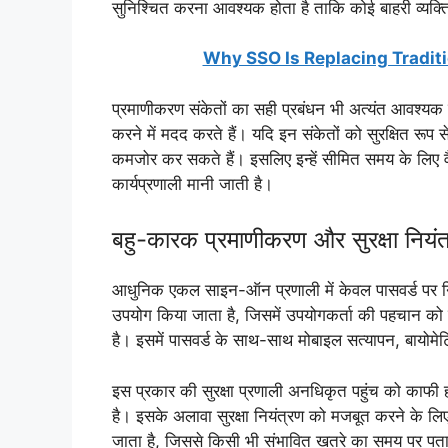
सुनिश्चित करना आवश्यक होता है ताकि कोई बाहरी व्यक
Why SSO Is Replacing Tradit
प्रमाणीकरण संकेतों का सही प्रबंधन भी अत्यंत आवश्यक
करने में मदद करते हैं। यदि इन संकेतों को सुरक्षित रूप 
कमजोर कर सकते हैं। इसलिए इन्हें सीमित समय के लि
कार्यप्रणाली मानी जाती है।
बहु-कारक प्रमाणीकरण और सुरक्षा नियंत
आधुनिक एकल साइन-ऑन प्रणाली में केवल पासवर्ड पर निर
उपयोग किया जाता है, जिसमें उपयोगकर्ता की पहचान को
है। इसमें पासवर्ड के साथ-साथ मोबाइल सत्यापन, बायोमेट्
इस प्रकार की सुरक्षा प्रणाली अनधिकृत पहुंच को काफी
है। इसके अलावा सुरक्षा नियंत्रण को मजबूत करने के लि
जाता है, जिससे किसी भी संभावित खतरे का समय पर पत