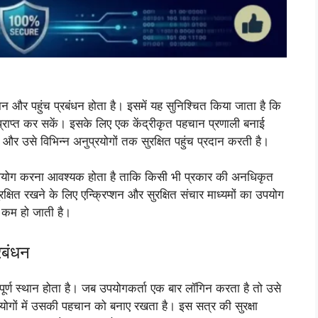
 और पहुंच प्रबंधन होता है। इसमें यह सुनिश्चित किया जाता है कि
्राप्त कर सकें। इसके लिए एक केंद्रीकृत पहचान प्रणाली बनाई
र उसे विभिन्न अनुप्रयोगों तक सुरक्षित पहुंच प्रदान करती है।
उपयोग करना आवश्यक होता है ताकि किसी भी प्रकार की अनधिकृत
षित रखने के लिए एन्क्रिप्शन और सुरक्षित संचार माध्यमों का उपयोग
ा कम हो जाती है।
रबंधन
ूर्ण स्थान होता है। जब उपयोगकर्ता एक बार लॉगिन करता है तो उसे
्रयोगों में उसकी पहचान को बनाए रखता है। इस सत्र की सुरक्षा