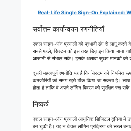
Real-Life Single Sign-On Explained:
सर्वोत्तम कार्यान्वयन रणनीतियाँ
एकल साइन-ऑन प्रणाली को प्रभावी ढंग से लागू करने के
सबसे पहले, सिस्टम को इस तरह डिज़ाइन किया जाना चाहिए
आसानी से संभाल सके। इसके अलावा सुरक्षा मानकों को उ
दूसरी महत्वपूर्ण रणनीति यह है कि सिस्टम को नियमित 
कमजोरियों को समय रहते ठीक किया जा सकता है। साथ ह
होता है ताकि वे अपने लॉगिन विवरण को सुरक्षित रख सक
निष्कर्ष
एकल साइन-ऑन प्रणाली आधुनिक डिजिटल दुनिया में उपय
बन चुकी है। यह न केवल लॉगिन प्रक्रिया को सरल बनाती ह