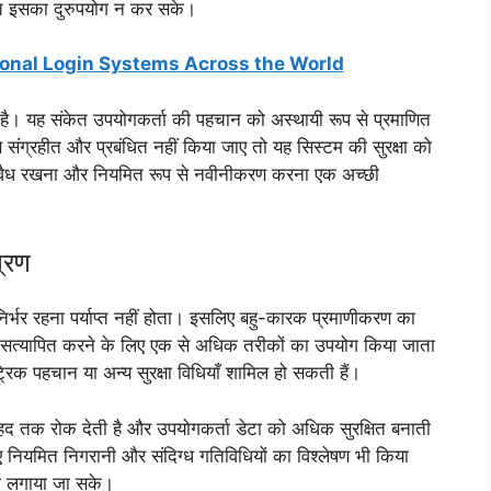
्ति इसका दुरुपयोग न कर सके।
ional Login Systems Across the World
 है। यह संकेत उपयोगकर्ता की पहचान को अस्थायी रूप से प्रमाणित
से संग्रहीत और प्रबंधित नहीं किया जाए तो यह सिस्टम की सुरक्षा को
ए वैध रखना और नियमित रूप से नवीनीकरण करना एक अच्छी
्रण
्भर रहना पर्याप्त नहीं होता। इसलिए बहु-कारक प्रमाणीकरण का
 सत्यापित करने के लिए एक से अधिक तरीकों का उपयोग किया जाता
रिक पहचान या अन्य सुरक्षा विधियाँ शामिल हो सकती हैं।
 हद तक रोक देती है और उपयोगकर्ता डेटा को अधिक सुरक्षित बनाती
ए नियमित निगरानी और संदिग्ध गतिविधियों का विश्लेषण भी किया
ा लगाया जा सके।