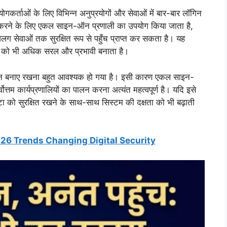
कर्ताओं के लिए विभिन्न अनुप्रयोगों और सेवाओं में बार-बार लॉगिन
 करने के लिए एकल साइन-ऑन प्रणाली का उपयोग किया जाता है,
 सेवाओं तक सुरक्षित रूप से पहुँच प्राप्त कर सकता है। यह
व को भी अधिक सरल और प्रभावी बनाता है।
संतुलन बनाए रखना बहुत आवश्यक हो गया है। इसी कारण एकल साइन-
तम कार्यप्रणालियों का पालन करना अत्यंत महत्वपूर्ण है। यदि इसे
टा को सुरक्षित रखने के साथ-साथ सिस्टम की दक्षता को भी बढ़ाती
026 Trends Changing Digital Security