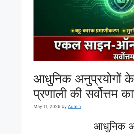
आधुनिक अनुप्रयोगों
प्रणाली की सर्वोत्तम कार
May 11, 2026
by
Admin
आधुनिक अन