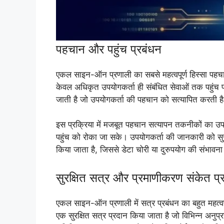
पहचान और पहुंच प्रबंधन
एकल साइन-ऑन प्रणाली का सबसे महत्वपूर्ण हिस्सा पहचान
केवल अधिकृत उपयोगकर्ता ही संबंधित सेवाओं तक पहुंच प
जाती है जो उपयोगकर्ता की पहचान को सत्यापित करती है औ
इस प्रक्रिया में मजबूत पहचान सत्यापन तकनीकों का 
पहुंच को रोका जा सके। उपयोगकर्ता की जानकारी को सुरक्
किया जाता है, जिससे डेटा चोरी या दुरुपयोग की संभावन
सुरक्षित सत्र और प्रमाणीकरण संकेत प्
एकल साइन-ऑन प्रणाली में सत्र प्रबंधन का बहुत महत्वप
एक सुरक्षित सत्र प्रदान किया जाता है जो विभिन्न अनुप