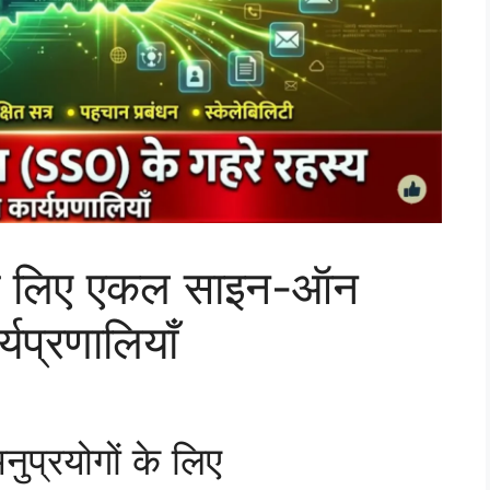
 के लिए एकल साइन-ऑन
्यप्रणालियाँ
ुप्रयोगों के लिए