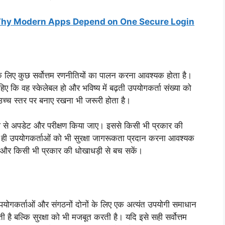
 Why Modern Apps Depend on One Secure Login
 लिए कुछ सर्वोत्तम रणनीतियों का पालन करना आवश्यक होता है।
 कि वह स्केलेबल हो और भविष्य में बढ़ती उपयोगकर्ता संख्या को
च्च स्तर पर बनाए रखना भी जरूरी होता है।
रूप से अपडेट और परीक्षण किया जाए। इससे किसी भी प्रकार की
ी उपयोगकर्ताओं को भी सुरक्षा जागरूकता प्रदान करना आवश्यक
ें और किसी भी प्रकार की धोखाधड़ी से बच सकें।
ोगकर्ताओं और संगठनों दोनों के लिए एक अत्यंत उपयोगी समाधान
ै बल्कि सुरक्षा को भी मजबूत करती है। यदि इसे सही सर्वोत्तम