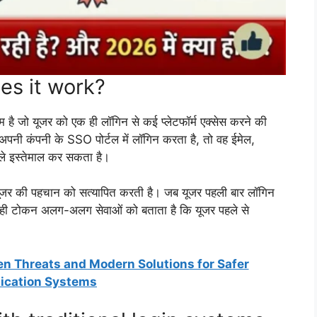
es it work?
जो यूजर को एक ही लॉगिन से कई प्लेटफॉर्म एक्सेस करने की
अपनी कंपनी के SSO पोर्टल में लॉगिन करता है, तो वह ईमेल,
ाले इस्तेमाल कर सकता है।
 यूजर की पहचान को सत्यापित करती है। जब यूजर पहली बार लॉगिन
 यही टोकन अलग-अलग सेवाओं को बताता है कि यूजर पहले से
en Threats and Modern Solutions for Safer
ication Systems