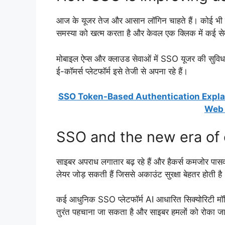
आज के यूजर तेज और आसान लॉगिन चाहते हैं। कोई भी व
समस्या को खत्म करता है और केवल एक क्लिक में कई सेव
मोबाइल ऐप्स और क्लाउड सेवाओं में SSO यूजर की सुविधा
ई-कॉमर्स प्लेटफॉर्म इसे तेजी से अपना रहे हैं।
SSO Token-Based Authentication Explai
Web 
SSO and the new era of 
साइबर अपराध लगातार बढ़ रहे हैं और हैकर्स कमजोर पासवर
लेयर जोड़ सकती हैं जिससे अकाउंट सुरक्षा बेहतर होती है
कई आधुनिक SSO प्लेटफॉर्म AI आधारित सिक्योरिटी मॉनि
तुरंत पहचाना जा सकता है और साइबर हमलों को रोका ज