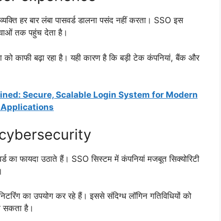
्यक्ति हर बार लंबा पासवर्ड डालना पसंद नहीं करता। SSO इस
ाओं तक पहुंच देता है।
 को काफी बढ़ा रहा है। यही कारण है कि बड़ी टेक कंपनियां, बैंक और
ned: Secure, Scalable Login System for Modern
Applications
cybersecurity
्ड का फायदा उठाते हैं। SSO सिस्टम में कंपनियां मजबूत सिक्योरिटी
।
टरिंग का उपयोग कर रहे हैं। इससे संदिग्ध लॉगिन गतिविधियों को
ा सकता है।