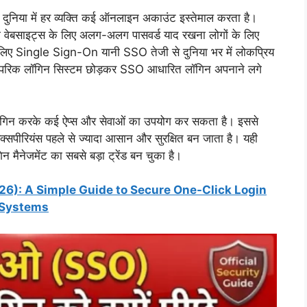
निया में हर व्यक्ति कई ऑनलाइन अकाउंट इस्तेमाल करता है।
ंग वेबसाइट्स के लिए अलग-अलग पासवर्ड याद रखना लोगों के लिए
 लिए Single Sign-On यानी SSO तेजी से दुनिया भर में लोकप्रिय
पारंपरिक लॉगिन सिस्टम छोड़कर SSO आधारित लॉगिन अपनाने लगे
गिन करके कई ऐप्स और सेवाओं का उपयोग कर सकता है। इससे
क्सपीरियंस पहले से ज्यादा आसान और सुरक्षित बन जाता है। यही
मैनेजमेंट का सबसे बड़ा ट्रेंड बन चुका है।
26): A Simple Guide to Secure One-Click Login
Systems