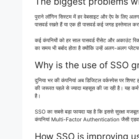
The biggest problems wit
पुराने लॉगिन सिस्टम में हर वेबसाइट और ऐप के लिए अल
पासवर्ड रखते हैं या एक ही पासवर्ड कई जगह इस्तेमाल क
कई कंपनियों को हर साल पासवर्ड रीसेट और अकाउंट रिकवर
का समय भी बर्बाद होता है क्योंकि उन्हें अलग-अलग प्लेट
Why is the use of SSO g
दुनिया भर की कंपनियां अब डिजिटल वर्कस्पेस पर शिफ्ट 
की जरूरत पहले से ज्यादा महसूस की जा रही है। यह कर्म
है।
SSO का सबसे बड़ा फायदा यह है कि इससे सुरक्षा मजबूत ह
कंपनियां Multi-Factor Authentication जैसी एडवांस
How SSO is improving u