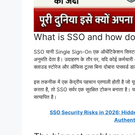
What is SSO and how do
SSO यानी Single Sign-On एक ऑथेंटिकेशन सिस्टम है 
अनुमति देता है। उदाहरण के तौर पर, यदि कोई कर्मचारी 
क्लाउड स्टोरेज और ऑफिस टूल्स बिना दोबारा पासवर्ड ड
इस तकनीक में एक केंद्रीय पहचान प्रणाली होती है जो
करता है, तो SSO सर्वर एक सुरक्षित टोकन बनाता है।
सत्यापित है।
SSO Security Risks in 2026: Hidd
Authent