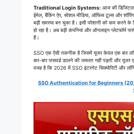
Traditional Login Systems:
आज की डिजिटल दु
ईमेल, बैंकिंग ऐप, सोशल मीडिया, ऑफिस टूल्स और शॉपि
बड़ी समस्या बन चुका है। इसी परेशानी को कम करने के
हो रहा है। अब बड़ी कंपनियां और ऑनलाइन प्लेटफॉर्म 
हैं।
SSO एक ऐसी तकनीक है जिसमें यूजर केवल एक बार लॉ
बार-बार पासवर्ड डालने की जरूरत नहीं पड़ती और यूजर ए
वजह है कि 2026 में SSO इंटरनेट सिक्योरिटी और लॉगिन 
SSO Authentication for Beginners (20