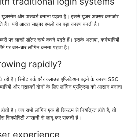
h traditional login systems
ग यूजरनेम और पासवर्ड बनाना पड़ता है। इससे यूजर अक्सर कमजोर
रते हैं। यही आदत साइबर हमलों का बड़ा कारण बनती है।
ी पर लाखों डॉलर खर्च करने पड़ते हैं। इसके अलावा, कर्मचारियों
फॉर्म पर बार-बार लॉगिन करना पड़ता है।
rowing rapidly?
हो रही हैं। रिमोट वर्क और क्लाउड एप्लिकेशन बढ़ने के कारण SSO
चारियों और ग्राहकों दोनों के लिए लॉगिन प्रक्रिया को आसान बनाता
ोती है। जब सभी लॉगिन एक ही सिस्टम से नियंत्रित होते हैं, तो
 सिक्योरिटी आसानी से लागू कर सकती हैं।
ser experience