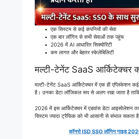
एक सिस्टम से कई कंपनियों की सेवा
एक बार लॉगिन से सभी सेवाओं तक पहुंच
2026 में AI आधारित सिक्योरिटी
कम लागत और बेहतर स्केलेबिलिटी
मल्टी-टेनेंट SaaS आर्किटेक्चर क्
मल्टी-टेनेंट SaaS आर्किटेक्चर में एक ही एप्लिकेशन कई
है। उनका डेटा लॉजिकल रूप से अलग रखा जाता है ताकि स
2026 में इस आर्किटेक्चर में एडवांस डेटा आइसोलेशन
सिस्टम ज्यादा ट्रैफिक को भी आसानी से संभाल सकता ह
कॉनरो ISD SSO लॉगिन गाइड 2026