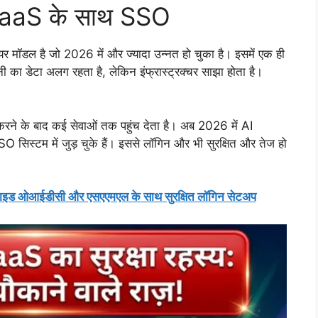
ट SaaS के साथ SSO
मॉडल है जो 2026 में और ज्यादा उन्नत हो चुका है। इसमें एक ही
नी का डेटा अलग रहता है, लेकिन इंफ्रास्ट्रक्चर साझा होता है।
े के बाद कई सेवाओं तक पहुंच देता है। अब 2026 में AI
 सिस्टम में जुड़ चुके हैं। इससे लॉगिन और भी सुरक्षित और तेज हो
 ओआईडीसी और एसएएमएल के साथ सुरक्षित लॉगिन सेटअप