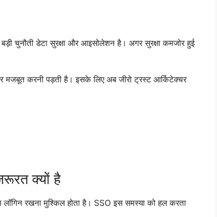
 बड़ी चुनौती डेटा सुरक्षा और आइसोलेशन है। अगर सुरक्षा कमजोर हुई
और मजबूत करनी पड़ती है। इसके लिए अब जीरो ट्रस्ट आर्किटेक्चर
ूरत क्यों है
लिए अलग लॉगिन रखना मुश्किल होता है। SSO इस समस्या को हल करता