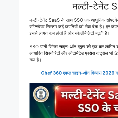
मल्टी-टेनें
मल्टी-टेनेंट SaaS के साथ SSO एक आधुनिक सॉफ्टवेयर 
सॉफ्टवेयर सिस्टम कई कंपनियों को सेवा देता है। हर कंप
इससे लागत कम होती है और स्केलेबिलिटी बढ़ती है।
SSO यानी सिंगल साइन-ऑन यूज़र को एक बार लॉगिन करन
आधारित सिक्योरिटी और ऑटोमेटेड एक्सेस कंट्रोल भी SSO
गया है।
Chef 360 एकल साइन-ऑन विन्यास 2026 गाइड