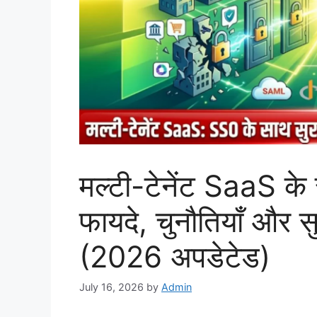
मल्टी-टेनेंट SaaS के
फायदे, चुनौतियाँ और स
(2026 अपडेटेड)
July 16, 2026
by
Admin