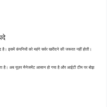
यदे
 है। इसमें कंपनियों को महंगे सर्वर खरीदने की जरूरत नहीं होती।
 है। अब यूज़र मैनेजमेंट आसान हो गया है और आईटी टीम पर बोझ