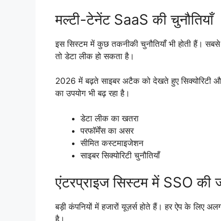
मल्टी-टेनेंट SaaS की चुनौतियाँ
इस सिस्टम में कुछ तकनीकी चुनौतियाँ भी होती हैं। सबसे
तो डेटा लीक हो सकता है।
2026 में बढ़ते साइबर अटैक को देखते हुए सिक्योरिटी 
का उपयोग भी बढ़ रहा है।
डेटा लीक का खतरा
परफॉर्मेंस का असर
सीमित कस्टमाइजेशन
साइबर सिक्योरिटी चुनौतियाँ
एंटरप्राइज सिस्टम में SSO की जर
बड़ी कंपनियों में हजारों यूज़र्स होते हैं। हर ऐप के 
है।