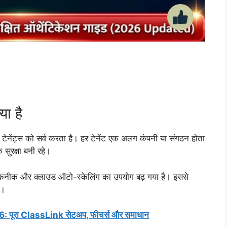
या है
 टेनेंट्स को सर्व करता है। हर टेनेंट एक अलग कंपनी या संगठन होता
ुरक्षा बनी रहे।
 तकनीक और क्लाउड ऑटो-स्केलिंग का उपयोग बढ़ गया है। इससे
ै।
: पूरा ClassLink सेटअप, फीचर्स और समाधान