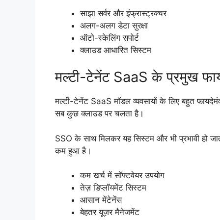
साझा सर्वर और इंफ्रास्ट्रक्चर
अलग-अलग डेटा सुरक्षा
ऑटो-स्केलिंग सपोर्ट
क्लाउड आधारित सिस्टम
मल्टी-टेनेंट SaaS के प्रमुख फा
मल्टी-टेनेंट SaaS मॉडल व्यवसायों के लिए बहुत फायदेमंद
सब कुछ क्लाउड पर चलता है।
SSO के साथ मिलकर यह सिस्टम और भी प्रभावी हो जाता
कम हुआ है।
कम खर्च में सॉफ्टवेयर उपयोग
तेज़ डिप्लॉयमेंट सिस्टम
आसान मेंटेनेंस
बेहतर यूज़र मैनेजमेंट