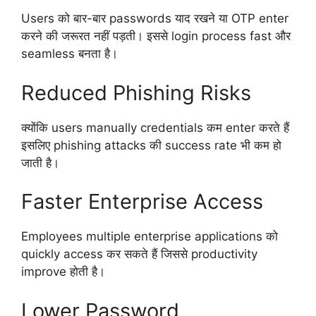
Users को बार-बार passwords याद रखने या OTP enter
करने की जरूरत नहीं पड़ती। इससे login process fast और
seamless बनता है।
Reduced Phishing Risks
क्योंकि users manually credentials कम enter करते हैं
इसलिए phishing attacks की success rate भी कम हो
जाती है।
Faster Enterprise Access
Employees multiple enterprise applications को
quickly access कर सकते हैं जिससे productivity
improve होती है।
Lower Password