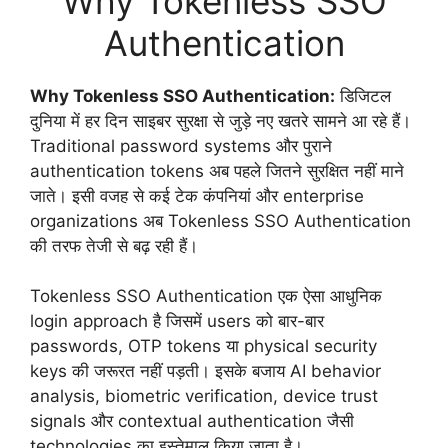
Why Tokenless SSO
Authentication
Why Tokenless SSO Authentication:
डिजिटल
दुनिया में हर दिन साइबर सुरक्षा से जुड़े नए खतरे सामने आ रहे हैं।
Traditional password systems और पुराने
authentication tokens अब पहले जितने सुरक्षित नहीं माने
जाते। इसी वजह से कई टेक कंपनियां और enterprise
organizations अब Tokenless SSO Authentication
की तरफ तेजी से बढ़ रही हैं।
Tokenless SSO Authentication एक ऐसा आधुनिक
login approach है जिसमें users को बार-बार
passwords, OTP tokens या physical security
keys की जरूरत नहीं पड़ती। इसके बजाय AI behavior
analysis, biometric verification, device trust
signals और contextual authentication जैसी
technologies का इस्तेमाल किया जाता है।