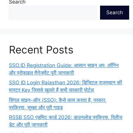
Search
Search
Recent Posts
SSO.ID Registration Guide: आसान साइन अप, लॉगिन
और प्रोफाइल मैनेजमेंट पूरी जानकारी
SSO ID Login Rajasthan 2026: डिजिटल राजस्थान की
मास्टर Key जिससे खुलते हैं सभी सरकारी पोर्टल
सिंगल साइन-ऑन (SSO): कैसे काम करता है, प्रकार,
प्रक्रिया, सुरक्षा और पूरी गाइड
RSSB SSO एडमिट कार्ड 2026: डाउनलोड प्रक्रिया, रिलीज
डेट और पूरी जानकारी