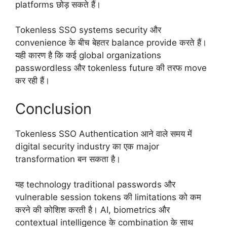
platforms छोड़ सकते हैं।
Tokenless SSO systems security और
convenience के बीच बेहतर balance provide करते हैं।
यही कारण है कि कई global organizations
passwordless और tokenless future की तरफ move
कर रही हैं।
Conclusion
Tokenless SSO Authentication आने वाले समय में
digital security industry का एक major
transformation बन सकता है।
यह technology traditional passwords और
vulnerable session tokens की limitations को कम
करने की कोशिश करती है। AI, biometrics और
contextual intelligence के combination के साथ