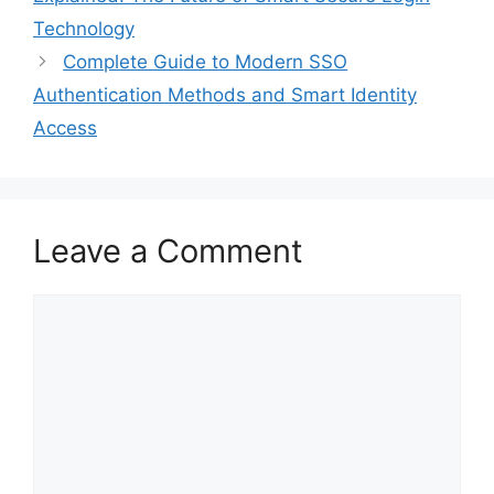
Technology
Complete Guide to Modern SSO
Authentication Methods and Smart Identity
Access
Leave a Comment
Comment