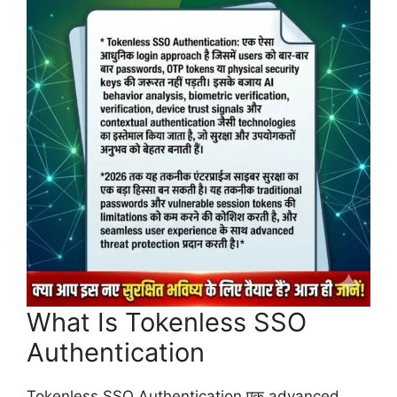
What Is Tokenless SSO
Authentication
Tokenless SSO Authentication एक advanced