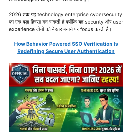
2026 तक यह technology enterprise cybersecurity
का एक बड़ा हिस्सा बन सकती है क्योंकि यह security और user
experience दोनों को बेहतर बनाने पर focus करती है।
How Behavior Powered SSO Verification Is
Redefining Secure User Authentication