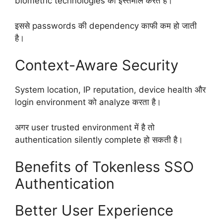
biometric technologies का इस्तेमाल करते हैं।
इससे passwords की dependency काफी कम हो जाती
है।
Context-Aware Security
System location, IP reputation, device health और
login environment को analyze करता है।
अगर user trusted environment में है तो
authentication silently complete हो सकती है।
Benefits of Tokenless SSO
Authentication
Better User Experience