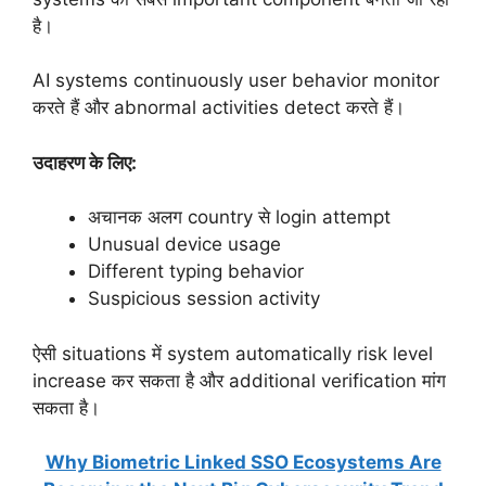
है।
AI systems continuously user behavior monitor
करते हैं और abnormal activities detect करते हैं।
उदाहरण के लिए:
अचानक अलग country से login attempt
Unusual device usage
Different typing behavior
Suspicious session activity
ऐसी situations में system automatically risk level
increase कर सकता है और additional verification मांग
सकता है।
Why Biometric Linked SSO Ecosystems Are