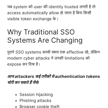
जब system को user की identity trusted लगती है तो
access automatically allow हो जाता है बिना किसी
visible token exchange के।
Why Traditional SSO
Systems Are Changing
पुराने SSO systems काफी समय तक effective रहे, लेकिन
modern cyber attacks ने उनकी limitations को
expose कर दिया है।
आज attackers कई तरीकों से authentication tokens
चोरी कर सकते हैं जैसे:
Session hijacking
Phishing attacks
Browser cookie theft