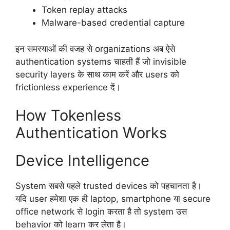
Token replay attacks
Malware-based credential capture
इन समस्याओं की वजह से organizations अब ऐसे
authentication systems चाहती हैं जो invisible
security layers के साथ काम करें और users को
frictionless experience दें।
How Tokenless
Authentication Works
Device Intelligence
System सबसे पहले trusted devices को पहचानता है।
यदि user हमेशा एक ही laptop, smartphone या secure
office network से login करता है तो system उस
behavior को learn कर लेता है।