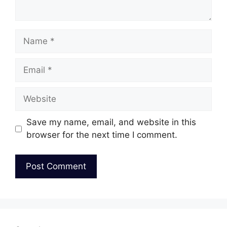
Name
Email
Website
Save my name, email, and website in this
browser for the next time I comment.