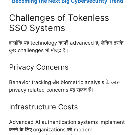
Becoming the Next Big Cybersecurity Trend
Challenges of Tokenless
SSO Systems
हालांकि यह technology काफी advanced है, लेकिन इसके
कुछ challenges भी मौजूद हैं।
Privacy Concerns
Behavior tracking और biometric analysis के कारण
privacy related concerns बढ़ सकते हैं।
Infrastructure Costs
Advanced AI authentication systems implement
करने के लिए organizations को modern