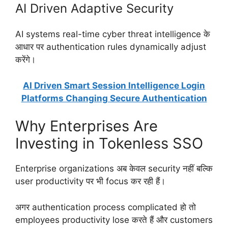
AI Driven Adaptive Security
AI systems real-time cyber threat intelligence के
आधार पर authentication rules dynamically adjust
करेंगे।
AI Driven Smart Session Intelligence Login
Platforms Changing Secure Authentication
Why Enterprises Are
Investing in Tokenless SSO
Enterprise organizations अब केवल security नहीं बल्कि
user productivity पर भी focus कर रही हैं।
अगर authentication process complicated हो तो
employees productivity lose करते हैं और customers