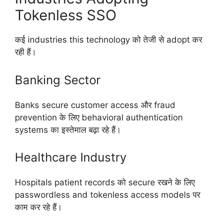
Tokenless SSO
कई industries this technology को तेजी से adopt कर
रही हैं।
Banking Sector
Banks secure customer access और fraud
prevention के लिए behavioral authentication
systems का इस्तेमाल बढ़ा रहे हैं।
Healthcare Industry
Hospitals patient records को secure रखने के लिए
passwordless and tokenless access models पर
काम कर रहे हैं।