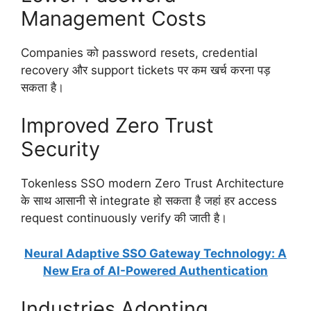
Management Costs
Companies को password resets, credential
recovery और support tickets पर कम खर्च करना पड़
सकता है।
Improved Zero Trust
Security
Tokenless SSO modern Zero Trust Architecture
के साथ आसानी से integrate हो सकता है जहां हर access
request continuously verify की जाती है।
Neural Adaptive SSO Gateway Technology: A
New Era of AI-Powered Authentication
Industries Adopting