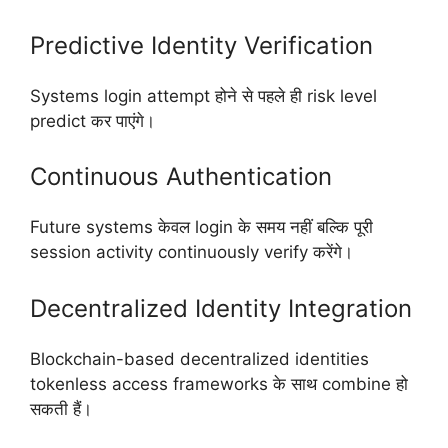
Predictive Identity Verification
Systems login attempt होने से पहले ही risk level
predict कर पाएंगे।
Continuous Authentication
Future systems केवल login के समय नहीं बल्कि पूरी
session activity continuously verify करेंगे।
Decentralized Identity Integration
Blockchain-based decentralized identities
tokenless access frameworks के साथ combine हो
सकती हैं।