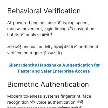
Behavioral Verification
AI-powered engines user की typing speed,
mouse movement, login timing और navigation
habits को analyze करते हैं।
अगर कोई unusual activity दिखाई देती है तो additional
verification trigger हो सकती है।
Silent Identity Handshake Authentication for
Faster and Safer Enterprise Access
Biometric Authentication
Modern tokenless systems fingerprint, face
recognition और voice authentication जैसी