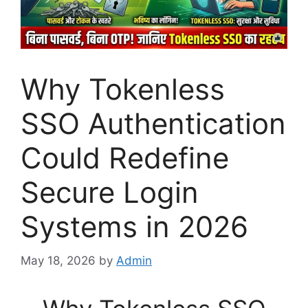
Why Tokenless
SSO Authentication
Could Redefine
Secure Login
Systems in 2026
May 18, 2026
by
Admin