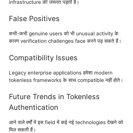
infrastructure की जरूरत पड़ती है।
False Positives
कभी-कभी genuine users को भी unusual activity के
कारण verification challenges face करने पड़ सकते हैं।
Compatibility Issues
Legacy enterprise applications हमेशा modern
tokenless frameworks के साथ compatible नहीं होते।
Future Trends in Tokenless
Authentication
आने वाले वर्षों में इस field में कई नई technologies देखने को
मिल सकती हैं।