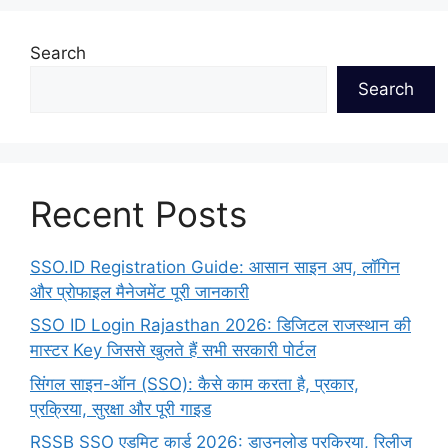
Search
Search
Recent Posts
SSO.ID Registration Guide: आसान साइन अप, लॉगिन
और प्रोफाइल मैनेजमेंट पूरी जानकारी
SSO ID Login Rajasthan 2026: डिजिटल राजस्थान की
मास्टर Key जिससे खुलते हैं सभी सरकारी पोर्टल
सिंगल साइन-ऑन (SSO): कैसे काम करता है, प्रकार,
प्रक्रिया, सुरक्षा और पूरी गाइड
RSSB SSO एडमिट कार्ड 2026: डाउनलोड प्रक्रिया, रिलीज