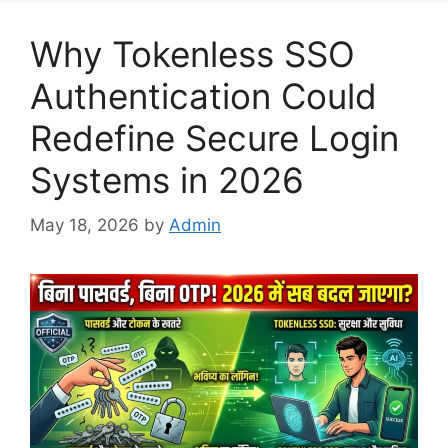
Why Tokenless SSO
Authentication Could
Redefine Secure Login
Systems in 2026
May 18, 2026
by
Admin