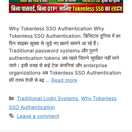
Why Tokenless SSO Authentication Why
Tokenless SSO Authentication: डिजिटल दुनिया में हर
दिन साइबर सुरक्षा से जुड़े नए खतरे सामने आ रहे हैं।
Traditional password systems और पुराने
authentication tokens अब पहले जितने सुरक्षित नहीं माने
जाते। इसी वजह से कई टेक कंपनियां और enterprise
organizations अब Tokenless SSO Authentication
की तरफ तेजी से बढ़ …
Read more
Categories
Traditional Login Systems
,
Why Tokenless
SSO Authentication
Leave a comment