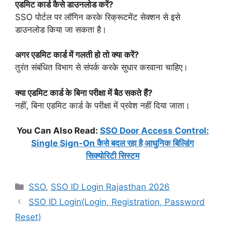
एडमिट कार्ड कैसे डाउनलोड करें?
SSO पोर्टल पर लॉगिन करके रिक्रूटमेंट सेक्शन से इसे
डाउनलोड किया जा सकता है।
अगर एडमिट कार्ड में गलती हो तो क्या करें?
तुरंत संबंधित विभाग से संपर्क करके सुधार करवाना चाहिए।
क्या एडमिट कार्ड के बिना परीक्षा में बैठ सकते हैं?
नहीं, बिना एडमिट कार्ड के परीक्षा में प्रवेश नहीं दिया जाता।
You Can Also Read:
SSO Door Access Control:
Single Sign-On कैसे बदल रहा है आधुनिक बिल्डिंग
सिक्योरिटी सिस्टम
Categories
SSO
,
SSO ID Login Rajasthan 2026
SSO ID Login(Login, Registration, Password
Reset)