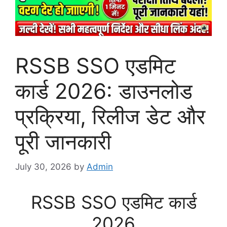
RSSB SSO एडमिट
कार्ड 2026: डाउनलोड
प्रक्रिया, रिलीज डेट और
पूरी जानकारी
July 30, 2026
by
Admin
RSSB SSO एडमिट कार्ड
2026