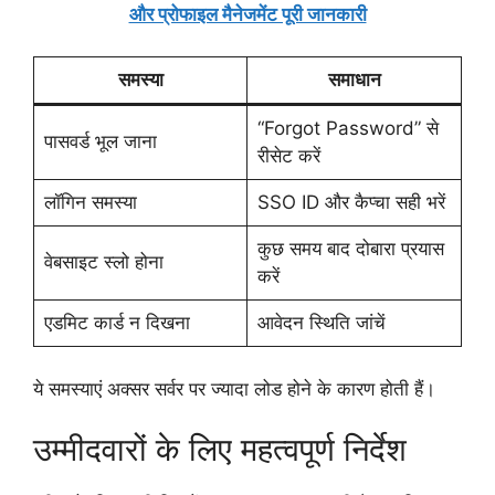
और प्रोफाइल मैनेजमेंट पूरी जानकारी
समस्या
समाधान
“Forgot Password” से
पासवर्ड भूल जाना
रीसेट करें
लॉगिन समस्या
SSO ID और कैप्चा सही भरें
कुछ समय बाद दोबारा प्रयास
वेबसाइट स्लो होना
करें
एडमिट कार्ड न दिखना
आवेदन स्थिति जांचें
ये समस्याएं अक्सर सर्वर पर ज्यादा लोड होने के कारण होती हैं।
उम्मीदवारों के लिए महत्वपूर्ण निर्देश