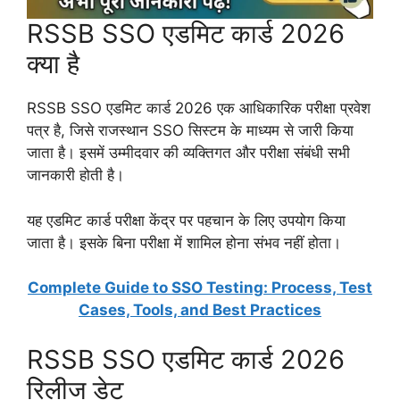
RSSB SSO एडमिट कार्ड 2026
क्या है
RSSB SSO एडमिट कार्ड 2026 एक आधिकारिक परीक्षा प्रवेश
पत्र है, जिसे राजस्थान SSO सिस्टम के माध्यम से जारी किया
जाता है। इसमें उम्मीदवार की व्यक्तिगत और परीक्षा संबंधी सभी
जानकारी होती है।
यह एडमिट कार्ड परीक्षा केंद्र पर पहचान के लिए उपयोग किया
जाता है। इसके बिना परीक्षा में शामिल होना संभव नहीं होता।
Complete Guide to SSO Testing: Process, Test
Cases, Tools, and Best Practices
RSSB SSO एडमिट कार्ड 2026
रिलीज डेट