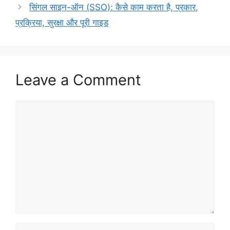
सिंगल साइन-ऑन (SSO): कैसे काम करता है, प्रकार,
प्रक्रिया, सुरक्षा और पूरी गाइड
Leave a Comment
Comment
Name