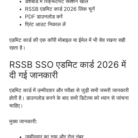
डैशबोर्ड में रिक्रूटमेंट सेक्शन खोलें
RSSB एडमिट कार्ड 2026 लिंक चुनें
PDF डाउनलोड करें
प्रिंट आउट निकाल लें
एडमिट कार्ड की एक कॉपी मोबाइल या ईमेल में भी सेव रखना सही
रहता है।
RSSB SSO एडमिट कार्ड 2026 में
दी गई जानकारी
एडमिट कार्ड में उम्मीदवार और परीक्षा से जुड़ी सभी जरूरी जानकारी
होती है। डाउनलोड करने के बाद सभी डिटेल्स को ध्यान से जांचना
चाहिए।
मुख्य जानकारी:
उम्मीदवार का नाम और रोल नंबर