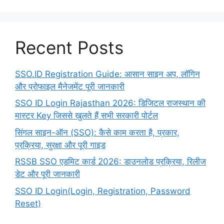
Recent Posts
SSO.ID Registration Guide: आसान साइन अप, लॉगिन
और प्रोफाइल मैनेजमेंट पूरी जानकारी
SSO ID Login Rajasthan 2026: डिजिटल राजस्थान की
मास्टर Key जिससे खुलते हैं सभी सरकारी पोर्टल
सिंगल साइन-ऑन (SSO): कैसे काम करता है, प्रकार,
प्रक्रिया, सुरक्षा और पूरी गाइड
RSSB SSO एडमिट कार्ड 2026: डाउनलोड प्रक्रिया, रिलीज
डेट और पूरी जानकारी
SSO ID Login(Login, Registration, Password
Reset)