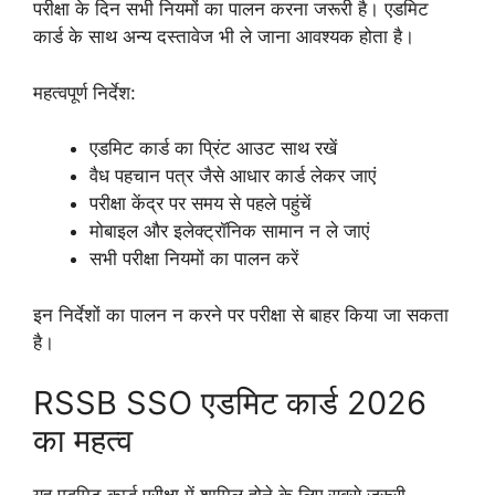
परीक्षा के दिन सभी नियमों का पालन करना जरूरी है। एडमिट
कार्ड के साथ अन्य दस्तावेज भी ले जाना आवश्यक होता है।
महत्वपूर्ण निर्देश:
एडमिट कार्ड का प्रिंट आउट साथ रखें
वैध पहचान पत्र जैसे आधार कार्ड लेकर जाएं
परीक्षा केंद्र पर समय से पहले पहुंचें
मोबाइल और इलेक्ट्रॉनिक सामान न ले जाएं
सभी परीक्षा नियमों का पालन करें
इन निर्देशों का पालन न करने पर परीक्षा से बाहर किया जा सकता
है।
RSSB SSO एडमिट कार्ड 2026
का महत्व