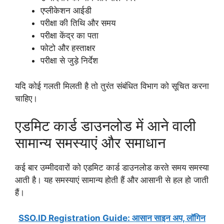
एप्लीकेशन आईडी
परीक्षा की तिथि और समय
परीक्षा केंद्र का पता
फोटो और हस्ताक्षर
परीक्षा से जुड़े निर्देश
यदि कोई गलती मिलती है तो तुरंत संबंधित विभाग को सूचित करना
चाहिए।
एडमिट कार्ड डाउनलोड में आने वाली
सामान्य समस्याएं और समाधान
कई बार उम्मीदवारों को एडमिट कार्ड डाउनलोड करते समय समस्या
आती है। यह समस्याएं सामान्य होती हैं और आसानी से हल हो जाती
हैं।
SSO.ID Registration Guide: आसान साइन अप, लॉगिन