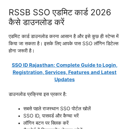
RSSB SSO एडमिट कार्ड 2026
कैसे डाउनलोड करें
एडमिट कार्ड डाउनलोड करना आसान है और इसे कुछ ही स्टेप्स में
किया जा सकता है। इसके लिए आपके पास SSO लॉगिन डिटेल्स
होना जरूरी है।
SSO ID Rajasthan: Complete Guide to Login,
Registration, Services, Features and Latest
Updates
डाउनलोड प्रक्रिया इस प्रकार है:
सबसे पहले राजस्थान SSO पोर्टल खोलें
SSO ID, पासवर्ड और कैप्चा भरें
लॉगिन बटन पर क्लिक करें