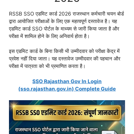
RSSB SSO एडमिट कार्ड 2026 राजस्थान कर्मचारी चयन बोर्ड
द्वारा आयोजित परीक्षाओं के लिए एक महत्वपूर्ण दस्तावेज है। यह
एडमिट कार्ड SSO पोर्टल के माध्यम से जारी किया जाता है और
परीक्षा में शामिल होने के लिए अनिवार्य होता है।
इस एडमिट कार्ड के बिना किसी भी उम्मीदवार को परीक्षा केंद्र में
प्रवेश नहीं दिया जाता। यह दस्तावेज उम्मीदवार की पहचान और
परीक्षा में पात्रता को भी प्रमाणित करता है।
SSO Rajasthan Gov In Login
(sso.rajasthan.gov.in) Complete Guide