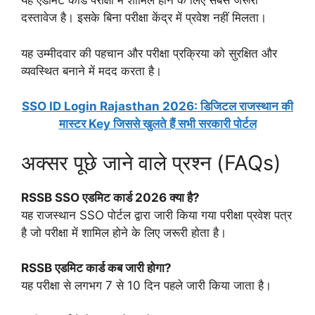
यह एडमिट कार्ड परीक्षा में शामिल होने के लिए सबसे जरूरी
दस्तावेज है। इसके बिना परीक्षा केंद्र में प्रवेश नहीं मिलता।
यह उम्मीदवार की पहचान और परीक्षा प्रक्रिया को सुरक्षित और
व्यवस्थित बनाने में मदद करता है।
SSO ID Login Rajasthan 2026: डिजिटल राजस्थान की
मास्टर Key जिससे खुलते हैं सभी सरकारी पोर्टल
अक्सर पूछे जाने वाले प्रश्न (FAQs)
RSSB SSO एडमिट कार्ड 2026 क्या है?
यह राजस्थान SSO पोर्टल द्वारा जारी किया गया परीक्षा प्रवेश पत्र
है जो परीक्षा में शामिल होने के लिए जरूरी होता है।
RSSB एडमिट कार्ड कब जारी होगा?
यह परीक्षा से लगभग 7 से 10 दिन पहले जारी किया जाता है।