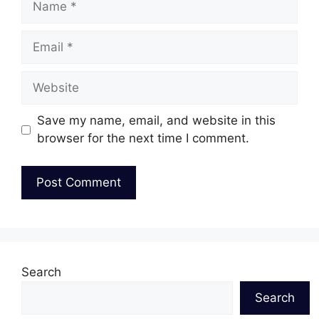
Email
Website
Save my name, email, and website in this
browser for the next time I comment.
Search
Search