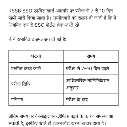
RSSB SSO एडमिट कार्ड आमतौर पर परीक्षा से 7 से 10 दिन
पहले जारी किया जाता है। उम्मीदवारों को सलाह दी जाती है कि वे
नियमित रूप से SSO पोर्टल चेक करते रहें।
नीचे संभावित टाइमलाइन दी गई है:
घटना
समय
एडमिट कार्ड जारी
परीक्षा से 7–10 दिन पहले
आधिकारिक नोटिफिकेशन
परीक्षा तिथि
अनुसार
परिणाम
परीक्षा के बाद
अंतिम समय पर वेबसाइट पर ट्रैफिक बढ़ने के कारण समस्या आ
सकती है, इसलिए पहले ही डाउनलोड करना बेहतर होता है।