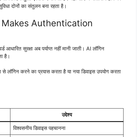
ुविधा दोनों का संतुलन बना रहता है।
 Makes Authentication
र्ड आधारित सुरक्षा अब पर्याप्त नहीं मानी जाती। AI लॉगिन
ता है।
श से लॉगिन करने का प्रयास करता है या नया डिवाइस उपयोग करता
उद्देश्य
विश्वसनीय डिवाइस पहचानना