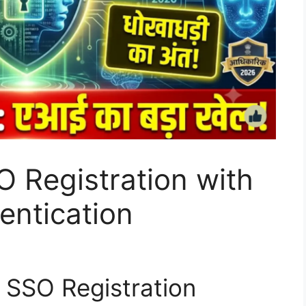
 Registration with
entication
 SSO Registration