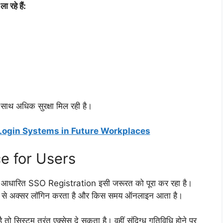
रहे हैं:
साथ अधिक सुरक्षा मिल रही है।
Login Systems in Future Workplaces
e for Users
I आधारित SSO Registration इसी जरूरत को पूरा कर रहा है।
स से अक्सर लॉगिन करता है और किस समय ऑनलाइन आता है।
 तो सिस्टम तुरंत एक्सेस दे सकता है। वहीं संदिग्ध गतिविधि होने पर