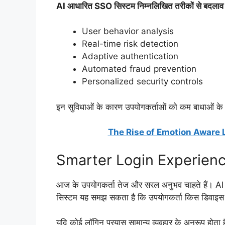
AI आधारित SSO सिस्टम निम्नलिखित तरीकों से बदलाव ला 
User behavior analysis
Real-time risk detection
Adaptive authentication
Automated fraud prevention
Personalized security controls
इन सुविधाओं के कारण उपयोगकर्ताओं को कम बाधाओं के 
The Rise of Emotion Aware 
Smarter Login Experienc
आज के उपयोगकर्ता तेज और सरल अनुभव चाहते हैं। A
सिस्टम यह समझ सकता है कि उपयोगकर्ता किस डिवाइ
यदि कोई लॉगिन प्रयास सामान्य व्यवहार के अनुरूप होता है