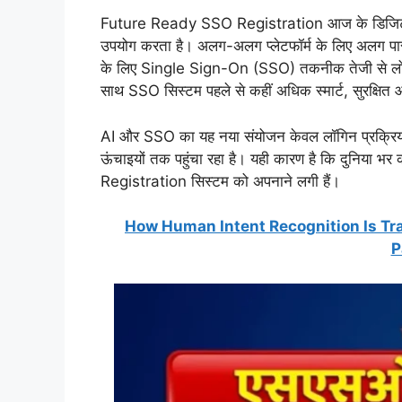
Future Ready SSO Registration आज के डिजिटल दौर
उपयोग करता है। अलग-अलग प्लेटफॉर्म के लिए अलग पास
के लिए Single Sign-On (SSO) तकनीक तेजी से लोकप्
साथ SSO सिस्टम पहले से कहीं अधिक स्मार्ट, सुरक्षित औ
AI और SSO का यह नया संयोजन केवल लॉगिन प्रक्रिया क
ऊंचाइयों तक पहुंचा रहा है। यही कारण है कि दुनिया भर
Registration सिस्टम को अपनाने लगी हैं।
How Human Intent Recognition Is Tr
P