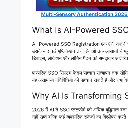
Multi-Sensory Authentication 2026: क्या पास
What Is AI-Powered SSO
AI-Powered SSO Registration एक ऐसी तकनीक है ज
उसके बाद कई एप्लिकेशन तथा सेवाओं तक आसानी से पहुं
डिवाइस, लोकेशन और लॉगिन पैटर्न को समझकर अतिरिक्त 
पारंपरिक SSO सिस्टम केवल पहचान सत्यापन तक सीमित
यह असामान्य गतिविधियों को पहचान सकते हैं और संभावि
Why AI Is Transforming
2026 में AI ने SSO प्लेटफॉर्म को अधिक बुद्धिमान बना
नहीं रहते बल्कि कई व्यवहारिक संकेतों का विश्लेषण करते ह