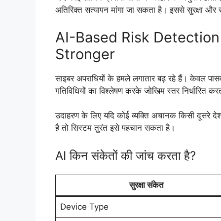
अतिरिक्त सत्यापन मांगा जा सकता है। इससे सुरक्षा और स
AI-Based Risk Detection
Stronger
साइबर अपराधियों के हमले लगातार बढ़ रहे हैं। केवल पासव
गतिविधियों का विश्लेषण करके जोखिम स्तर निर्धारित कर
उदाहरण के लिए यदि कोई व्यक्ति अचानक किसी दूसरे दे
है तो सिस्टम तुरंत इसे पहचान सकता है।
AI किन संकेतों की जांच करता है?
सुरक्षा संकेत
Device Type