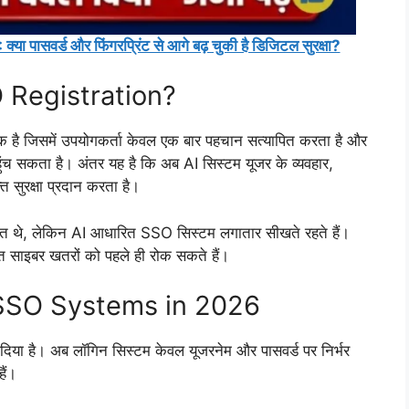
वर्ड और फिंगरप्रिंट से आगे बढ़ चुकी है डिजिटल सुरक्षा?
 Registration?
िसमें उपयोगकर्ता केवल एक बार पहचान सत्यापित करता है और
च सकता है। अंतर यह है कि अब AI सिस्टम यूजर के व्यवहार,
सुरक्षा प्रदान करता है।
 थे, लेकिन AI आधारित SSO सिस्टम लगातार सीखते रहते हैं।
त साइबर खतरों को पहले ही रोक सकते हैं।
 SSO Systems in 2026
 दिया है। अब लॉगिन सिस्टम केवल यूजरनेम और पासवर्ड पर निर्भर
ैं।