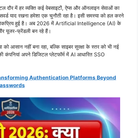
 में हर व्यक्ति कई वेबसाइटों, ऐप्स और ऑनलाइन सेवाओं का
वर्ड याद रखना हमेशा एक चुनौती रहा है। इसी समस्या को हल करने
रिय हुई है। अब 2026 में Artificial Intelligence (AI) के
र यूजर-फ्रेंडली बन रहे हैं।
ो आसान नहीं बना रहा, बल्कि साइबर सुरक्षा के स्तर को भी नई
 की कंपनियां अपने डिजिटल प्लेटफॉर्म में AI आधारित SSO
ansforming Authentication Platforms Beyond
asswords