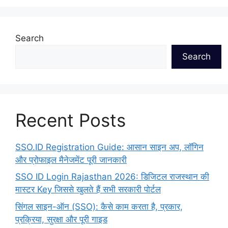
Search
Search
Recent Posts
SSO.ID Registration Guide: आसान साइन अप, लॉगिन
और प्रोफाइल मैनेजमेंट पूरी जानकारी
SSO ID Login Rajasthan 2026: डिजिटल राजस्थान की
मास्टर Key जिससे खुलते हैं सभी सरकारी पोर्टल
सिंगल साइन-ऑन (SSO): कैसे काम करता है, प्रकार,
प्रक्रिया, सुरक्षा और पूरी गाइड