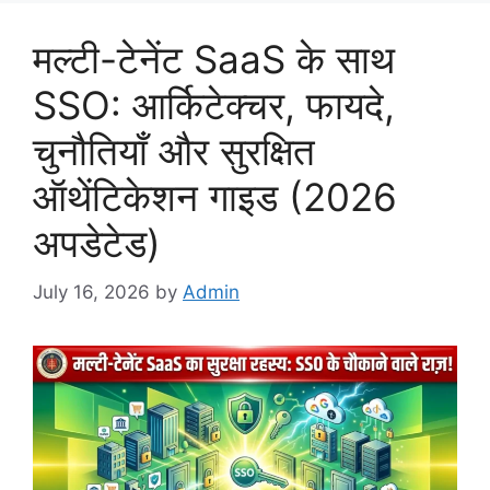
मल्टी-टेनेंट SaaS के साथ
SSO: आर्किटेक्चर, फायदे,
चुनौतियाँ और सुरक्षित
ऑथेंटिकेशन गाइड (2026
अपडेटेड)
July 16, 2026
by
Admin