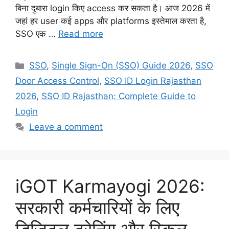
बिना दुबारा login किए access कर सकता है। आज 2026 में
जहां हर user कई apps और platforms इस्तेमाल करता है,
SSO एक …
Read more
Categories
SSO
,
Single Sign-On (SSO) Guide 2026
,
SSO
Door Access Control
,
SSO ID Login Rajasthan
2026
,
SSO ID Rajasthan: Complete Guide to
Login
Leave a comment
iGOT Karmayogi 2026:
सरकारी कर्मचारियों के लिए