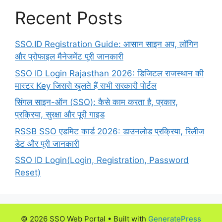
Recent Posts
SSO.ID Registration Guide: आसान साइन अप, लॉगिन
और प्रोफाइल मैनेजमेंट पूरी जानकारी
SSO ID Login Rajasthan 2026: डिजिटल राजस्थान की
मास्टर Key जिससे खुलते हैं सभी सरकारी पोर्टल
सिंगल साइन-ऑन (SSO): कैसे काम करता है, प्रकार,
प्रक्रिया, सुरक्षा और पूरी गाइड
RSSB SSO एडमिट कार्ड 2026: डाउनलोड प्रक्रिया, रिलीज
डेट और पूरी जानकारी
SSO ID Login(Login, Registration, Password
Reset)
© 2026 SSO Web Portal
• Built with
GeneratePress