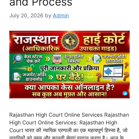
and Process
July 20, 2026
by
Admin
Rajasthan High Court Online Services Rajasthan
High Court Online Services: Rajasthan High
Court भारत की न्यायिक प्रणाली का एक महत्वपूर्ण हिस्सा है, जो
नागरिकों को न्याय और कानूनी सेवाएं प्रदान करता है। आज के