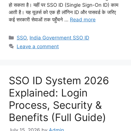
हो सकता है। यहीं पर SSO ID (Single Sign-On ID) काम
आती है। यह यूज़र्स को एक ही लॉगिन ID और पासवर्ड के जरिए
कई सरकारी सेवाओं तक पहुँचने …
Read more
Categories
SSO
,
India Government SSO ID
Leave a comment
SSO ID System 2026
Explained: Login
Process, Security &
Benefits (Full Guide)
July 15, 2026
by
Admin