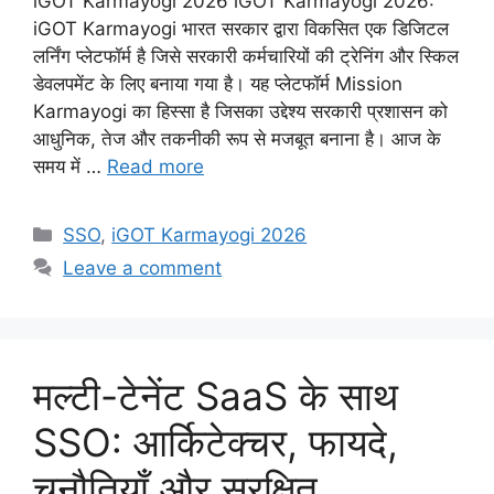
iGOT Karmayogi 2026 iGOT Karmayogi 2026:
iGOT Karmayogi भारत सरकार द्वारा विकसित एक डिजिटल
लर्निंग प्लेटफॉर्म है जिसे सरकारी कर्मचारियों की ट्रेनिंग और स्किल
डेवलपमेंट के लिए बनाया गया है। यह प्लेटफॉर्म Mission
Karmayogi का हिस्सा है जिसका उद्देश्य सरकारी प्रशासन को
आधुनिक, तेज और तकनीकी रूप से मजबूत बनाना है। आज के
समय में …
Read more
Categories
SSO
,
iGOT Karmayogi 2026
Leave a comment
मल्टी-टेनेंट SaaS के साथ
SSO: आर्किटेक्चर, फायदे,
चुनौतियाँ और सुरक्षित