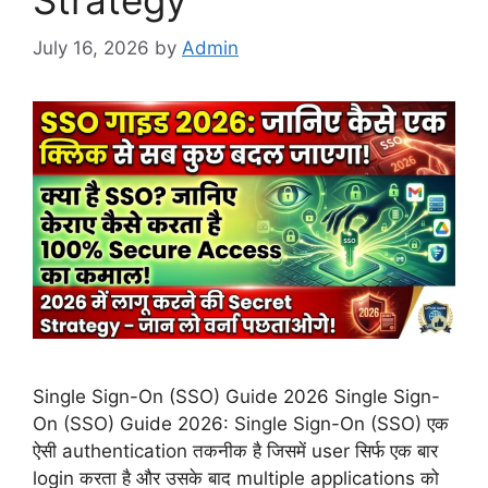
July 16, 2026
by
Admin
Single Sign-On (SSO) Guide 2026 Single Sign-
On (SSO) Guide 2026: Single Sign-On (SSO) एक
ऐसी authentication तकनीक है जिसमें user सिर्फ एक बार
login करता है और उसके बाद multiple applications को