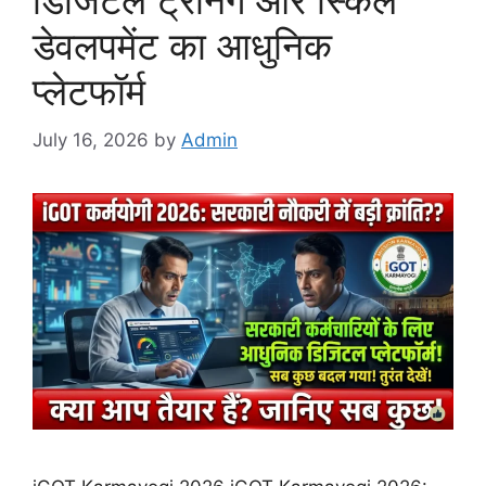
डिजिटल ट्रेनिंग और स्किल
डेवलपमेंट का आधुनिक
प्लेटफॉर्म
July 16, 2026
by
Admin