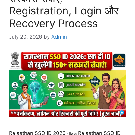
Registration, Login और
Recovery Process
July 20, 2026
by
Admin
Rajasthan SSO ID 2026 गाइड Rajasthan SSO ID