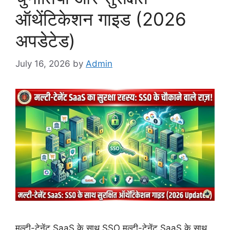
ऑथेंटिकेशन गाइड (2026
अपडेटेड)
July 16, 2026
by
Admin
मल्टी-टेनेंट SaaS के साथ SSO मल्टी-टेनेंट SaaS के साथ