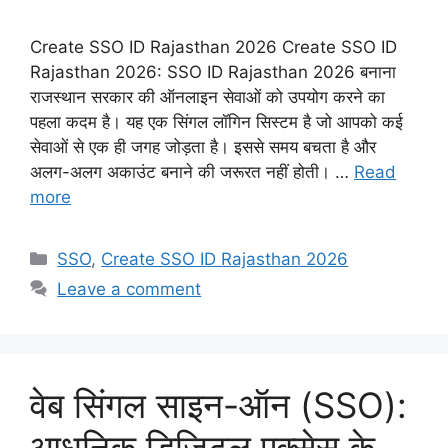
Create SSO ID Rajasthan 2026 Create SSO ID
Rajasthan 2026: SSO ID Rajasthan 2026 बनाना
राजस्थान सरकार की ऑनलाइन सेवाओं को उपयोग करने का
पहला कदम है। यह एक सिंगल लॉगिन सिस्टम है जो आपको कई
सेवाओं से एक ही जगह जोड़ता है। इससे समय बचता है और
अलग-अलग अकाउंट बनाने की जरूरत नहीं होती। …
Read
more
Categories
SSO
,
Create SSO ID Rajasthan 2026
Leave a comment
वेब सिंगल साइन-ऑन (SSO):
आधुनिक डिजिटल एक्सेस के