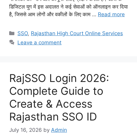
डिजिटल युग में इस अदालत ने कई सेवाओं को ऑनलाइन कर दिया
है, जिससे आम लोगों और वकीलों के लिए काम …
Read more
Categories
SSO
,
Rajasthan High Court Online Services
Leave a comment
RajSSO Login 2026:
Complete Guide to
Create & Access
Rajasthan SSO ID
July 16, 2026
by
Admin