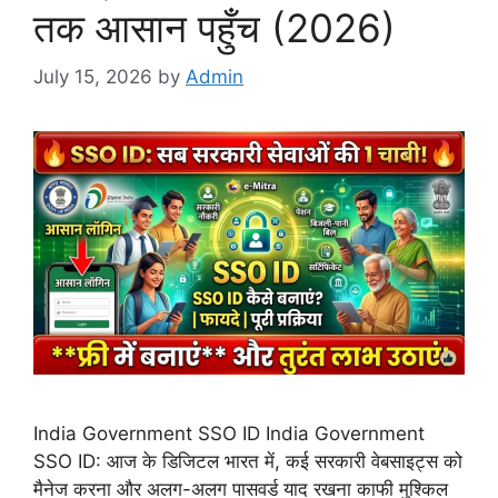
तक आसान पहुँच (2026)
July 15, 2026
by
Admin
India Government SSO ID India Government
SSO ID: आज के डिजिटल भारत में, कई सरकारी वेबसाइट्स को
मैनेज करना और अलग-अलग पासवर्ड याद रखना काफी मुश्किल