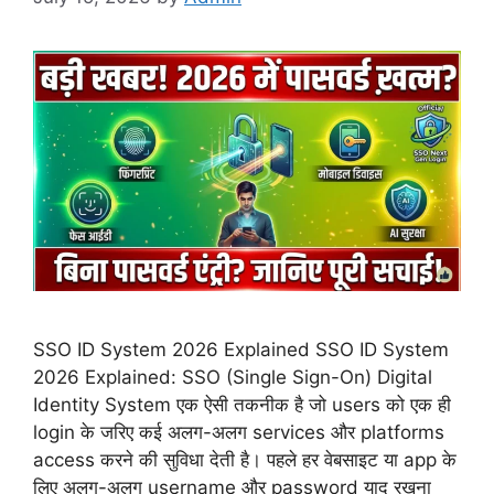
SSO ID System 2026 Explained SSO ID System
2026 Explained: SSO (Single Sign-On) Digital
Identity System एक ऐसी तकनीक है जो users को एक ही
login के जरिए कई अलग-अलग services और platforms
access करने की सुविधा देती है। पहले हर वेबसाइट या app के
लिए अलग-अलग username और password याद रखना