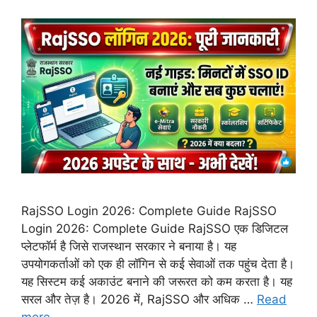
RajSSO Login 2026: Complete Guide RajSSO
Login 2026: Complete Guide RajSSO एक डिजिटल
प्लेटफॉर्म है जिसे राजस्थान सरकार ने बनाया है। यह
उपयोगकर्ताओं को एक ही लॉगिन से कई सेवाओं तक पहुंच देता है।
यह सिस्टम कई अकाउंट बनाने की जरूरत को कम करता है। यह
सरल और तेज़ है। 2026 में, RajSSO और अधिक …
Read
more