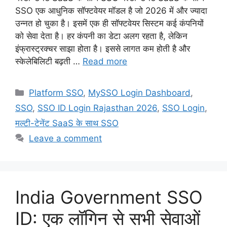
SSO एक आधुनिक सॉफ्टवेयर मॉडल है जो 2026 में और ज्यादा
उन्नत हो चुका है। इसमें एक ही सॉफ्टवेयर सिस्टम कई कंपनियों
को सेवा देता है। हर कंपनी का डेटा अलग रहता है, लेकिन
इंफ्रास्ट्रक्चर साझा होता है। इससे लागत कम होती है और
स्केलेबिलिटी बढ़ती …
Read more
Categories
Platform SSO
,
MySSO Login Dashboard
,
SSO
,
SSO ID Login Rajasthan 2026
,
SSO Login
,
मल्टी-टेनेंट SaaS के साथ SSO
Leave a comment
India Government SSO
ID: एक लॉगिन से सभी सेवाओं