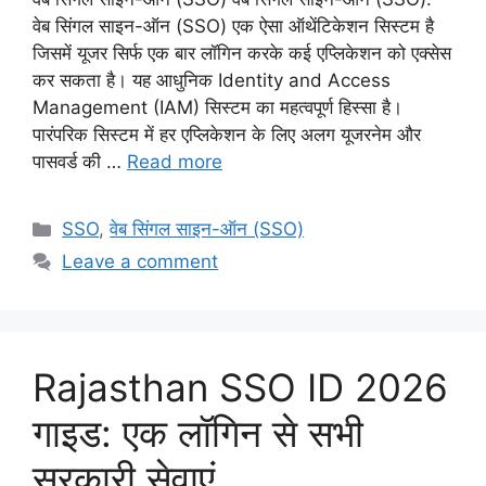
वेब सिंगल साइन-ऑन (SSO) एक ऐसा ऑथेंटिकेशन सिस्टम है
जिसमें यूजर सिर्फ एक बार लॉगिन करके कई एप्लिकेशन को एक्सेस
कर सकता है। यह आधुनिक Identity and Access
Management (IAM) सिस्टम का महत्वपूर्ण हिस्सा है।
पारंपरिक सिस्टम में हर एप्लिकेशन के लिए अलग यूजरनेम और
पासवर्ड की …
Read more
Categories
SSO
,
वेब सिंगल साइन-ऑन (SSO)
Leave a comment
Rajasthan SSO ID 2026
गाइड: एक लॉगिन से सभी
सरकारी सेवाएं,