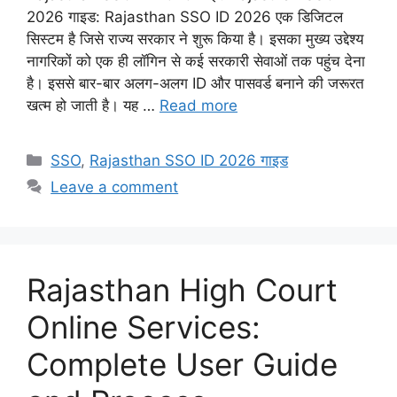
2026 गाइड: Rajasthan SSO ID 2026 एक डिजिटल
सिस्टम है जिसे राज्य सरकार ने शुरू किया है। इसका मुख्य उद्देश्य
नागरिकों को एक ही लॉगिन से कई सरकारी सेवाओं तक पहुंच देना
है। इससे बार-बार अलग-अलग ID और पासवर्ड बनाने की जरूरत
खत्म हो जाती है। यह …
Read more
Categories
SSO
,
Rajasthan SSO ID 2026 गाइड
Leave a comment
Rajasthan High Court
Online Services:
Complete User Guide