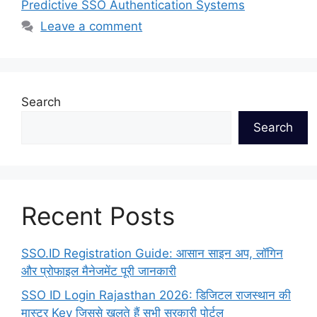
Predictive SSO Authentication Systems
Leave a comment
Search
Search
Recent Posts
SSO.ID Registration Guide: आसान साइन अप, लॉगिन
और प्रोफाइल मैनेजमेंट पूरी जानकारी
SSO ID Login Rajasthan 2026: डिजिटल राजस्थान की
मास्टर Key जिससे खुलते हैं सभी सरकारी पोर्टल