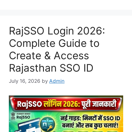
RajSSO Login 2026:
Complete Guide to
Create & Access
Rajasthan SSO ID
July 16, 2026
by
Admin