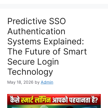
Predictive SSO
Authentication
Systems Explained:
The Future of Smart
Secure Login
Technology
May 18, 2026
by
Admin