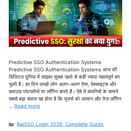
Predictive SSO Authentication Systems
Predictive SSO Authentication Systems आज की
डिजिटल दुनिया में साइबर सुरक्षा पहले से कहीं ज्यादा महत्वपूर्ण बन
चुकी है। हर दिन लाखों लोग अलग-अलग ऐप्स, वेबसाइट्स और
क्लाउड प्लेटफॉर्म्स पर लॉगिन करते हैं। ऐसे में कंपनियों के सामने
सबसे बड़ा सवाल यह होता है कि यूजर्स को आसान और तेज़ लॉगिन
…
Read more
Categories
RajSSO Login 2026: Complete Guide
,