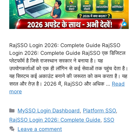
RajSSO Login 2026: Complete Guide RajSSO
Login 2026: Complete Guide RajSSO एक डिजिटल
प्लेटफॉर्म है जिसे राजस्थान सरकार ने बनाया है। यह
उपयोगकर्ताओं को एक ही लॉगिन से कई सेवाओं तक पहुंच देता है।
यह सिस्टम कई अकाउंट बनाने की जरूरत को कम करता है। यह
सरल और तेज़ है। 2026 में, RajSSO और अधिक …
Read
more
Categories
MySSO Login Dashboard
,
Platform SSO
,
RajSSO Login 2026: Complete Guide
,
SSO
Leave a comment