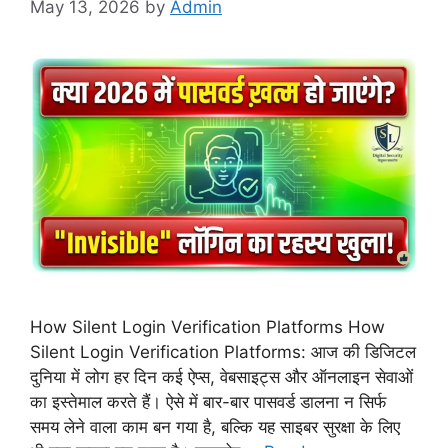
May 13, 2026
by
Admin
How Silent Login Verification Platforms How
Silent Login Verification Platforms: आज की डिजिटल
दुनिया में लोग हर दिन कई ऐप्स, वेबसाइट्स और ऑनलाइन सेवाओं
का इस्तेमाल करते हैं। ऐसे में बार-बार पासवर्ड डालना न सिर्फ
समय लेने वाला काम बन गया है, बल्कि यह साइबर सुरक्षा के लिए