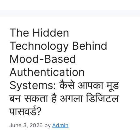
The Hidden
Technology Behind
Mood-Based
Authentication
Systems: कैसे आपका मूड
बन सकता है अगला डिजिटल
पासवर्ड?
June 3, 2026
by
Admin