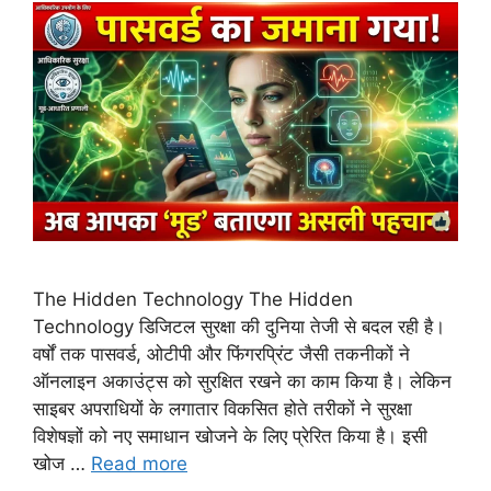
The Hidden Technology The Hidden
Technology डिजिटल सुरक्षा की दुनिया तेजी से बदल रही है।
वर्षों तक पासवर्ड, ओटीपी और फिंगरप्रिंट जैसी तकनीकों ने
ऑनलाइन अकाउंट्स को सुरक्षित रखने का काम किया है। लेकिन
साइबर अपराधियों के लगातार विकसित होते तरीकों ने सुरक्षा
विशेषज्ञों को नए समाधान खोजने के लिए प्रेरित किया है। इसी
खोज …
Read more