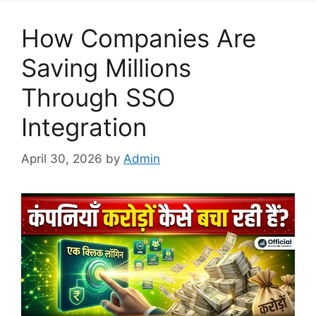
How Companies Are
Saving Millions
Through SSO
Integration
April 30, 2026
by
Admin