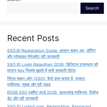
Search
Recent Posts
SSO.ID Registration Guide: आसान साइन अप, लॉगिन
और प्रोफाइल मैनेजमेंट पूरी जानकारी
SSO ID Login Rajasthan 2026: डिजिटल राजस्थान की
मास्टर Key जिससे खुलते हैं सभी सरकारी पोर्टल
सिंगल साइन-ऑन (SSO): कैसे काम करता है, प्रकार,
प्रक्रिया, सुरक्षा और पूरी गाइड
RSSB SSO एडमिट कार्ड 2026: डाउनलोड प्रक्रिया, रिलीज
डेट और पूरी जानकारी
SSO ID Login(Login, Registration, Password