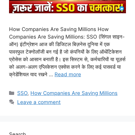
How Companies Are Saving Millions How
Companies Are Saving Millions: SSO (सिंगल साइन-
ऑन) इंटीग्रेशन आज की डिजिटल बिज़नेस दुनिया में एक
पावरफुल टेक्नोलॉजी बन गई है जो कंपनियों के लिए ऑथेंटिकेशन
प्रोसेस को आसान बनाती है। इस सिस्टम से, कर्मचारियों या यूज़र्स
को अलग-अलग एप्लिकेशन एक्सेस करने के लिए कई पासवर्ड या
क्रेडेंशियल याद रखने …
Read more
Categories
SSO
,
How Companies Are Saving Millions
Leave a comment
Search