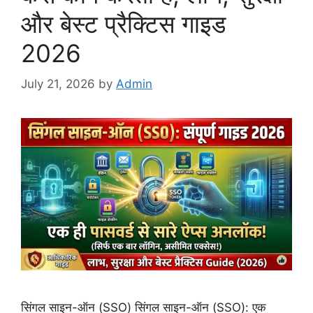
और बेस्ट प्रैक्टिस गाइड
2026
July 21, 2026
by
Admin
सिंगल साइन-ऑन (SSO) सिंगल साइन-ऑन (SSO): एक