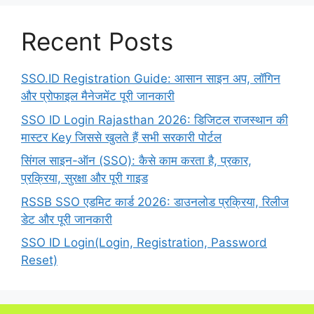
Recent Posts
SSO.ID Registration Guide: आसान साइन अप, लॉगिन
और प्रोफाइल मैनेजमेंट पूरी जानकारी
SSO ID Login Rajasthan 2026: डिजिटल राजस्थान की
मास्टर Key जिससे खुलते हैं सभी सरकारी पोर्टल
सिंगल साइन-ऑन (SSO): कैसे काम करता है, प्रकार,
प्रक्रिया, सुरक्षा और पूरी गाइड
RSSB SSO एडमिट कार्ड 2026: डाउनलोड प्रक्रिया, रिलीज
डेट और पूरी जानकारी
SSO ID Login(Login, Registration, Password
Reset)