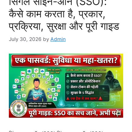
सिंगल साइन-ऑन (SSO):
कैसे काम करता है, प्रकार,
प्रक्रिया, सुरक्षा और पूरी गाइड
July 30, 2026
by
Admin