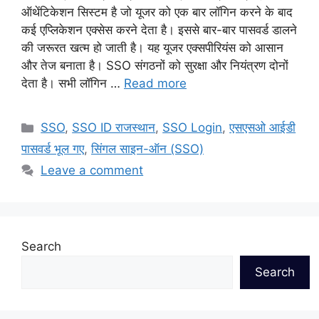
ऑथेंटिकेशन सिस्टम है जो यूजर को एक बार लॉगिन करने के बाद
कई एप्लिकेशन एक्सेस करने देता है। इससे बार-बार पासवर्ड डालने
की जरूरत खत्म हो जाती है। यह यूजर एक्सपीरियंस को आसान
और तेज बनाता है। SSO संगठनों को सुरक्षा और नियंत्रण दोनों
देता है। सभी लॉगिन …
Read more
Categories
SSO
,
SSO ID राजस्थान
,
SSO Login
,
एसएसओ आईडी
पासवर्ड भूल गए
,
सिंगल साइन-ऑन (SSO)
Leave a comment
Search
Search