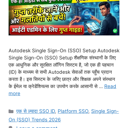
Autodesk Single Sign-On (SSO) Setup Autodesk
Single Sign-On (SSO) Setup शैक्षणिक संस्थानों के लिए
एक आधुनिक और सुरक्षित लॉगिन सिस्टम है, जो एक ही पहचान
(ID) के माध्यम से सभी Autodesk सेवाओं तक पहुँच प्रदान
करता है। इस सिस्टम के जरिए छात्र और शिक्षक अपने संस्थान
के ईमेल या क्रेडेंशियल्स का उपयोग करके आसानी से …
Read
more
Categories
एक से ज़्यादा SSO ID
,
Platform SSO
,
Single Sign-
On (SSO) Trends 2026