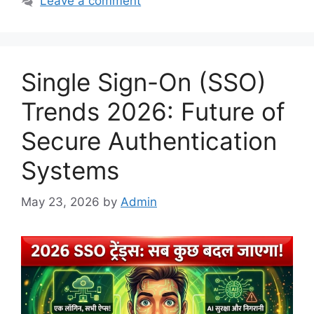
Leave a comment
Single Sign-On (SSO)
Trends 2026: Future of
Secure Authentication
Systems
May 23, 2026
by
Admin