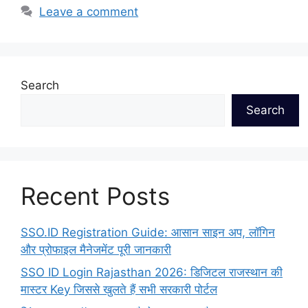
Leave a comment
Search
Search
Recent Posts
SSO.ID Registration Guide: आसान साइन अप, लॉगिन
और प्रोफाइल मैनेजमेंट पूरी जानकारी
SSO ID Login Rajasthan 2026: डिजिटल राजस्थान की
मास्टर Key जिससे खुलते हैं सभी सरकारी पोर्टल