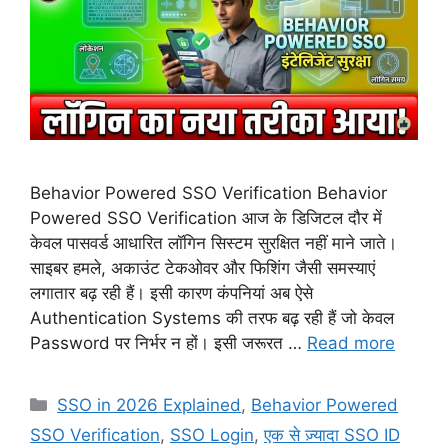
Behavior Powered SSO Verification Behavior
Powered SSO Verification आज के डिजिटल दौर में
केवल पासवर्ड आधारित लॉगिन सिस्टम सुरक्षित नहीं माने जाते।
साइबर हमले, अकाउंट टेकओवर और फिशिंग जैसी समस्याएं
लगातार बढ़ रही हैं। इसी कारण कंपनियां अब ऐसे
Authentication Systems की तरफ बढ़ रही हैं जो केवल
Password पर निर्भर न हों। इसी जरूरत …
Read more
Categories
SSO in 2026 Explained
,
Behavior Powered
SSO Verification
,
SSO Login
,
एक से ज़्यादा SSO ID