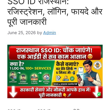
SSO ID राजस्थान:
रजिस्ट्रेशन, लॉगिन, फायदे और
पूरी जानकारी
June 25, 2026
by
Admin