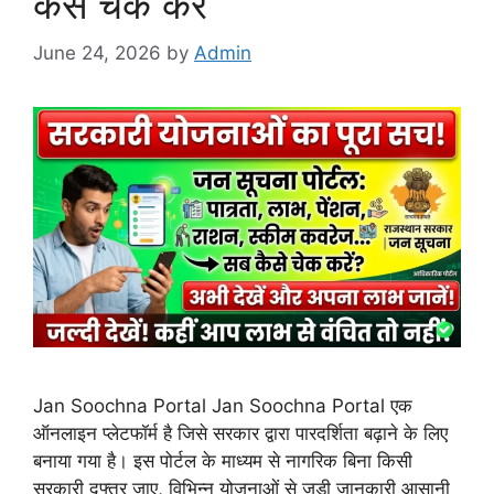
कैसे चेक करें
June 24, 2026
by
Admin
Jan Soochna Portal Jan Soochna Portal एक
ऑनलाइन प्लेटफॉर्म है जिसे सरकार द्वारा पारदर्शिता बढ़ाने के लिए
बनाया गया है। इस पोर्टल के माध्यम से नागरिक बिना किसी
सरकारी दफ्तर जाए, विभिन्न योजनाओं से जुड़ी जानकारी आसानी