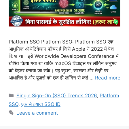
Platform SSO Platform SSO: Platform SSO एक
आधुनिक ऑथेंटिकेशन फीचर है जिसे Apple ने 2022 में पेश
किया था। इसे Worldwide Developers Conference में
घोषित किया गया था ताकि macOS डिवाइस पर लॉगिन अनुभव
को बेहतर बनाया जा सके। यह सुरक्षा, सरलता और तेज़ी पर
आधारित है और यूज़र्स को एक ही लॉगिन से कई …
Read more
Categories
Single Sign-On (SSO) Trends 2026
,
Platform
SSO
,
एक से ज़्यादा SSO ID
Leave a comment