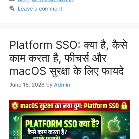
Leave a comment
Platform SSO: क्या है, कैसे
काम करता है, फीचर्स और
macOS सुरक्षा के लिए फायदे
June 16, 2026
by
Admin