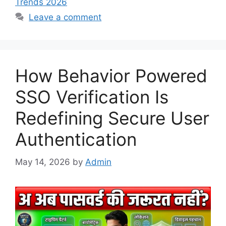
Trends 2026
Leave a comment
How Behavior Powered
SSO Verification Is
Redefining Secure User
Authentication
May 14, 2026
by
Admin