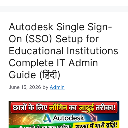
Autodesk Single Sign-
On (SSO) Setup for
Educational Institutions
Complete IT Admin
Guide (हिंदी)
June 15, 2026
by
Admin