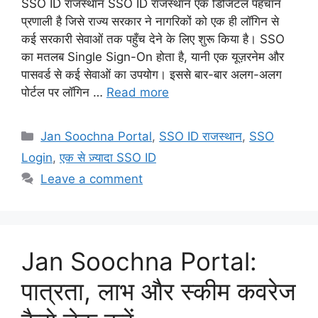
SSO ID राजस्थान SSO ID राजस्थान एक डिजिटल पहचान
प्रणाली है जिसे राज्य सरकार ने नागरिकों को एक ही लॉगिन से
कई सरकारी सेवाओं तक पहुँच देने के लिए शुरू किया है। SSO
का मतलब Single Sign-On होता है, यानी एक यूज़रनेम और
पासवर्ड से कई सेवाओं का उपयोग। इससे बार-बार अलग-अलग
पोर्टल पर लॉगिन …
Read more
Categories
Jan Soochna Portal
,
SSO ID राजस्थान
,
SSO
Login
,
एक से ज़्यादा SSO ID
Leave a comment
Jan Soochna Portal:
पात्रता, लाभ और स्कीम कवरेज