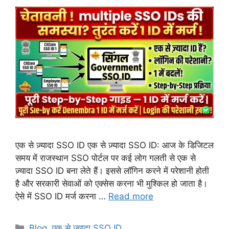
एक से ज़्यादा SSO ID एक से ज़्यादा SSO ID: आज के डिजिटल
समय में राजस्थान SSO पोर्टल पर कई लोग गलती से एक से
ज़्यादा SSO ID बना लेते हैं। इससे लॉगिन करने में परेशानी होती
है और सरकारी सेवाओं को एक्सेस करना भी मुश्किल हो जाता है।
ऐसे में SSO ID मर्ज करना …
Read more
Categories
Blog
,
एक से ज़्यादा SSO ID