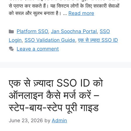
से प्राप्त कर सकते हैं। यह सिस्टम लोगों के लिए सरकारी सेवाओं
को सरल और सुलभ बनाता है। …
Read more
Categories
Platform SSO
,
Jan Soochna Portal
,
SSO
Login
,
SSO Validation Guide
,
एक से ज़्यादा SSO ID
Leave a comment
एक से ज़्यादा SSO ID को
ऑनलाइन कैसे मर्ज करें –
स्टेप-बाय-स्टेप पूरी गाइड
June 23, 2026
by
Admin